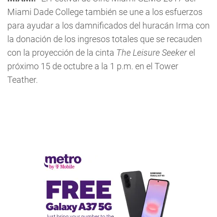
Miami Dade College también se une a los esfuerzos
para ayudar a los damnificados del huracán Irma con
la donación de los ingresos totales que se recauden
con la proyección de la cinta
The Leisure Seeker
el
próximo 15 de octubre a la 1 p.m. en el Tower
Teather.