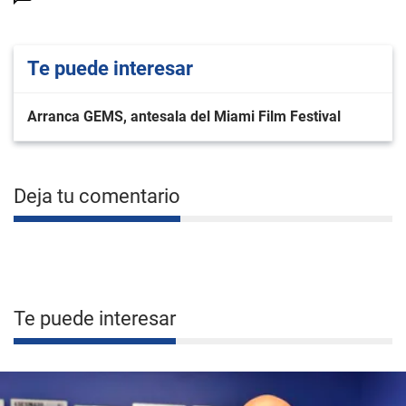
Te puede interesar
Arranca GEMS, antesala del Miami Film Festival
Deja tu comentario
Te puede interesar