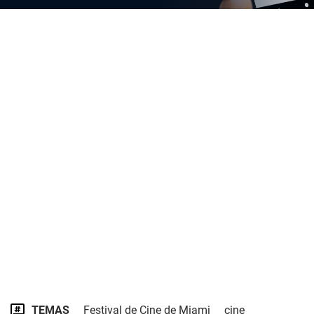
TEMAS
Festival de Cine de Miami
cine