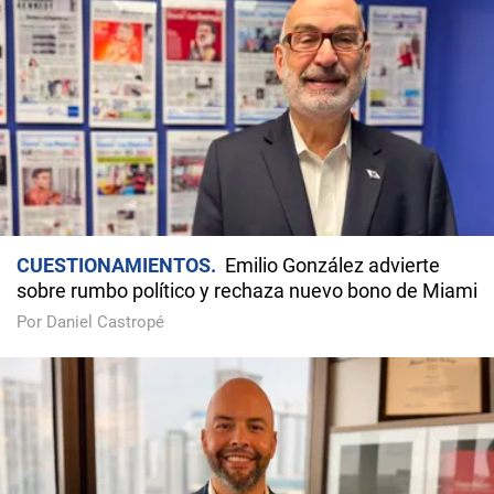
CUESTIONAMIENTOS
Emilio González advierte
sobre rumbo político y rechaza nuevo bono de Miami
Por Daniel Castropé