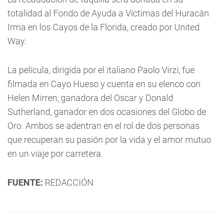
totalidad al Fondo de Ayuda a Víctimas del Huracán
Irma en los Cayos de la Florida, creado por United
Way.
La película, dirigida por el italiano Paolo Virzi, fue
filmada en Cayo Hueso y cuenta en su elenco con
Helen Mirren, ganadora del Oscar y Donald
Sutherland, ganador en dos ocasiones del Globo de
Oro. Ambos se adentran en el rol de dos personas
que recuperan su pasión por la vida y el amor mutuo
en un viaje por carretera.
FUENTE:
REDACCIÓN