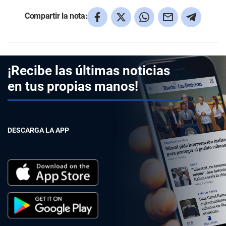
Compartir la nota:
¡Recibe las últimas noticias
en tus propias manos!
DESCARGA LA APP