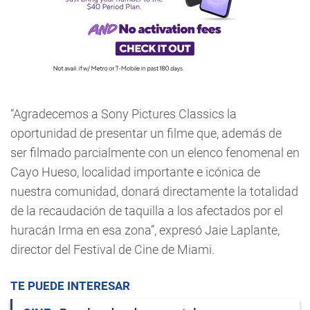
“Agradecemos a Sony Pictures Classics la
oportunidad de presentar un filme que, además de
ser filmado parcialmente con un elenco fenomenal en
Cayo Hueso, localidad importante e icónica de
nuestra comunidad, donará directamente la totalidad
de la recaudación de taquilla a los afectados por el
huracán Irma en esa zona”, expresó Jaie Laplante,
director del Festival de Cine de Miami.
TE PUEDE INTERESAR