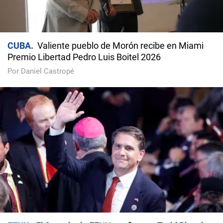
CUBA
Valiente pueblo de Morón recibe en Miami
Premio Libertad Pedro Luis Boitel 2026
Por Daniel Castropé