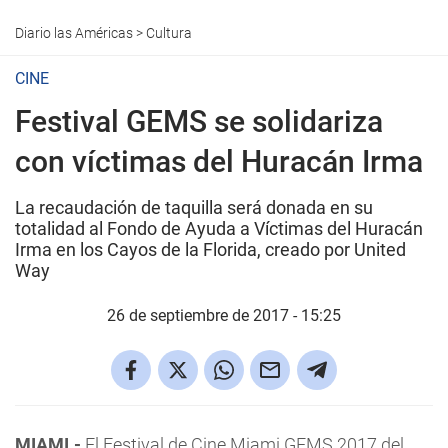
Diario las Américas
>
Cultura
CINE
Festival GEMS se solidariza
con víctimas del Huracán Irma
La recaudación de taquilla será donada en su
totalidad al Fondo de Ayuda a Víctimas del Huracán
Irma en los Cayos de la Florida, creado por United
Way
26 de septiembre de 2017 - 15:25
MIAMI.-
El Festival de Cine Miami GEMS 2017 del