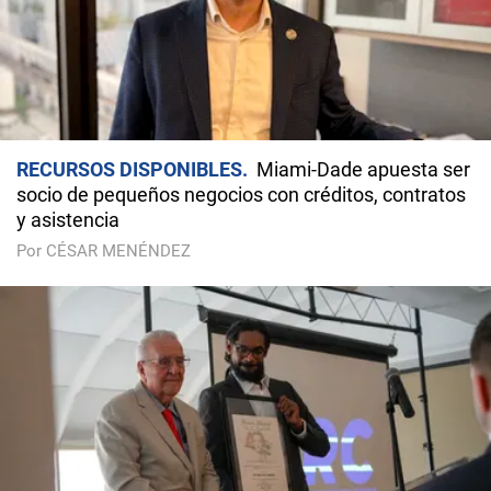
RECURSOS DISPONIBLES
Miami-Dade apuesta ser
socio de pequeños negocios con créditos, contratos
y asistencia
Por CÉSAR MENÉNDEZ