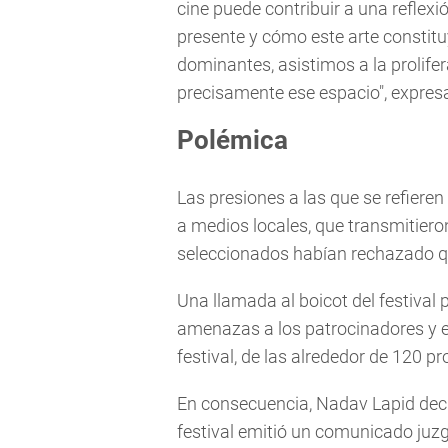
cine puede contribuir a una reflexió
presente y cómo este arte constitu
dominantes, asistimos a la prolifer
precisamente ese espacio", expresa
Polémica
Las presiones a las que se refieren
a medios locales, que transmitiero
seleccionados habían rechazado que
Una llamada al boicot del festival
amenazas a los patrocinadores y en
festival, de las alrededor de 120 
En consecuencia, Nadav Lapid deci
festival emitió un comunicado juzg