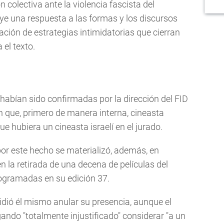
n colectiva ante la violencia fascista del
ye una respuesta a las formas y los discursos
ación de estrategias intimidatorias que cierran
 el texto.
 habían sido confirmadas por la dirección del FID
n que, primero de manera interna, cineasta
 hubiera un cineasta israelí en el jurado.
 por este hecho se materializó, además, en
 la retirada de una decena de películas del
programadas en su edición 37.
dió él mismo anular su presencia, aunque el
ando "totalmente injustificado" considerar "a un