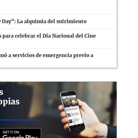
Day": La alquimia del sufrimiento
 para celebrar el Día Nacional del Cine
mó a servicios de emergencia previo a
s
opias