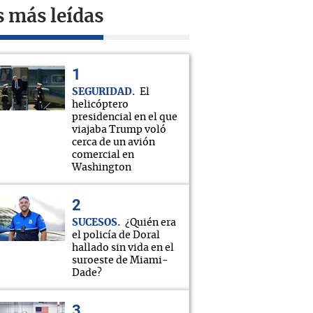
s más leídas
SEGURIDAD
El
helicóptero
presidencial en el que
viajaba Trump voló
cerca de un avión
comercial en
Washington
SUCESOS
¿Quién era
el policía de Doral
hallado sin vida en el
suroeste de Miami-
Dade?