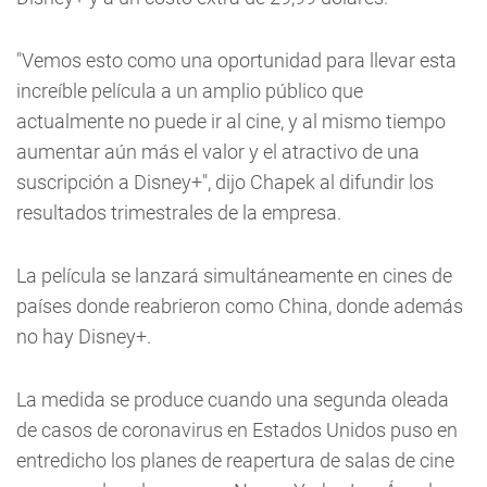
"Vemos esto como una oportunidad para llevar esta
increíble película a un amplio público que
actualmente no puede ir al cine, y al mismo tiempo
aumentar aún más el valor y el atractivo de una
suscripción a Disney+", dijo Chapek al difundir los
resultados trimestrales de la empresa.
La película se lanzará simultáneamente en cines de
países donde reabrieron como China, donde además
no hay Disney+.
La medida se produce cuando una segunda oleada
de casos de coronavirus en Estados Unidos puso en
entredicho los planes de reapertura de salas de cine