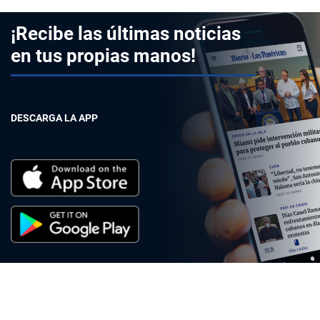
¡Recibe las últimas noticias
en tus propias manos!
DESCARGA LA APP