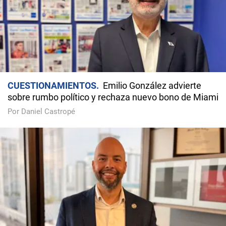
CUESTIONAMIENTOS
Emilio González advierte
sobre rumbo político y rechaza nuevo bono de Miami
Por Daniel Castropé