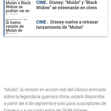
CINE
Disney: "Mulán" y "Black
Widow" se estrenarán en cines
CINE
Disney vuelve a retrasar
lanzamiento de "Mulan"
"Mulán", la versión en acción real del clásico animado
sobre la legendaria guerrera china, estará disponible
a partir del 4 de septiembre solo para suscriptores de
Disney+ y a un costo extra de 29,99 dólares.