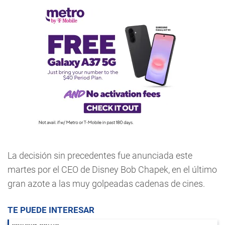
La decisión sin precedentes fue anunciada este
martes por el CEO de Disney Bob Chapek, en el último
gran azote a las muy golpeadas cadenas de cines.
TE PUEDE INTERESAR