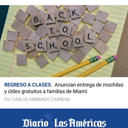
REGRESO A CLASES
Anuncian entrega de mochilas
y útiles gratuitos a familias de Miami
Por CARLOS ARMANDO CABRERA