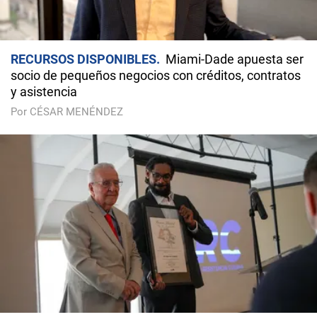
RECURSOS DISPONIBLES
Miami-Dade apuesta ser
socio de pequeños negocios con créditos, contratos
y asistencia
Por CÉSAR MENÉNDEZ