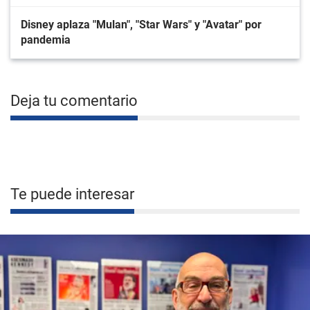
Disney aplaza "Mulan", "Star Wars" y "Avatar" por
pandemia
Deja tu comentario
Te puede interesar