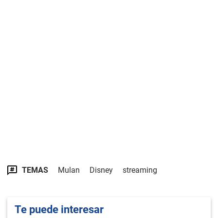
TEMAS
Mulan
Disney
streaming
Te puede interesar