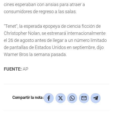
cines esperaban con ansias para atraer a
consumidores de regreso a las salas.
"Tenet", la esperada epopeya de ciencia ficción de
Christopher Nolan, se estrenará internacionalmente
el 26 de agosto antes de llegar a un número limitado
de pantallas de Estados Unidos en septiembre, dijo
Warner Bros la semana pasada.
FUENTE:
AP
Compartir la nota: