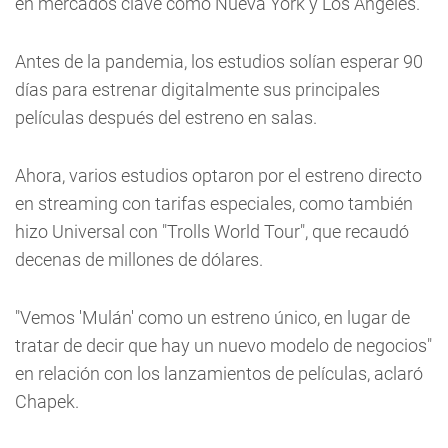
en mercados clave como Nueva York y Los Ángeles.
Antes de la pandemia, los estudios solían esperar 90
días para estrenar digitalmente sus principales
películas después del estreno en salas.
Ahora, varios estudios optaron por el estreno directo
en streaming con tarifas especiales, como también
hizo Universal con "Trolls World Tour", que recaudó
decenas de millones de dólares.
"Vemos 'Mulán' como un estreno único, en lugar de
tratar de decir que hay un nuevo modelo de negocios"
en relación con los lanzamientos de películas, aclaró
Chapek.