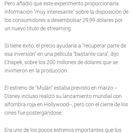
Pero añadió que este experimento proporcionaría
información "muy interesante" sobre la disposición de
los consumidores a desembolsar 29,99 dólares por
un nuevo título de streaming.
Si tiene éxito, el precio ayudaría a "recuperar parte de
esa inversión" en una película "bastante cara", dijo
Chapek, sobre los 200 millones de dólares que se
invirtieron en la producción.
El estreno de "Mulán" estaba previsto en marzo --
Disney incluso realizó su lanzamiento mundial con
alfombra roja en Hollywood--, pero con el cierre de los
cines fue postergándose.
Era uno de los pocos estrenos importantes que los