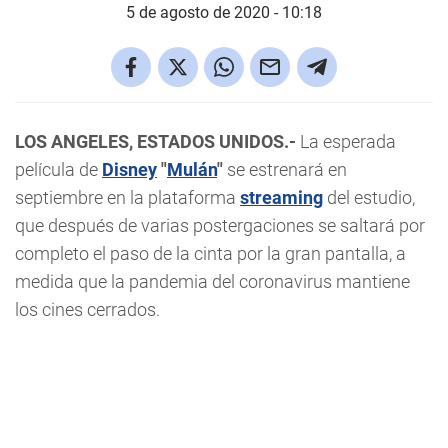
5 de agosto de 2020 - 10:18
LOS ANGELES, ESTADOS UNIDOS.-
La esperada
película de
Disney
"
Mulán
"
se estrenará en
septiembre en la plataforma
streaming
del estudio,
que después de varias postergaciones se saltará por
completo el paso de la cinta por la gran pantalla, a
medida que la pandemia del coronavirus mantiene
los cines cerrados.