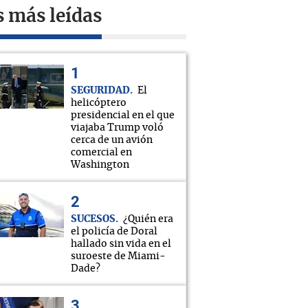
s más leídas
SEGURIDAD
El
helicóptero
presidencial en el que
viajaba Trump voló
cerca de un avión
comercial en
Washington
SUCESOS
¿Quién era
el policía de Doral
hallado sin vida en el
suroeste de Miami-
Dade?