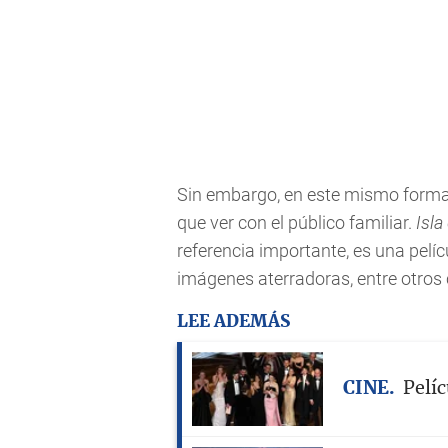
Sin embargo, en este mismo forma
que ver con el público familiar.
Isla
referencia importante, es una pelí
imágenes aterradoras, entre otros
LEE ADEMÁS
CINE
Pelíc