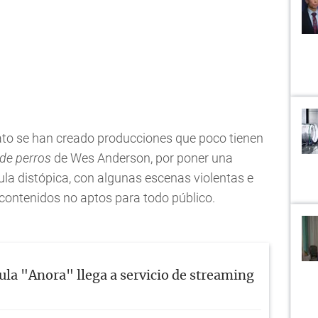
to se han creado producciones que poco tienen
 de perros
de Wes Anderson, por poner una
cula distópica, con algunas escenas violentas e
 contenidos no aptos para todo público.
ula "Anora" llega a servicio de streaming