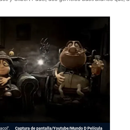
acol".
Captura de pantalla/Youtube/Mundo D Película