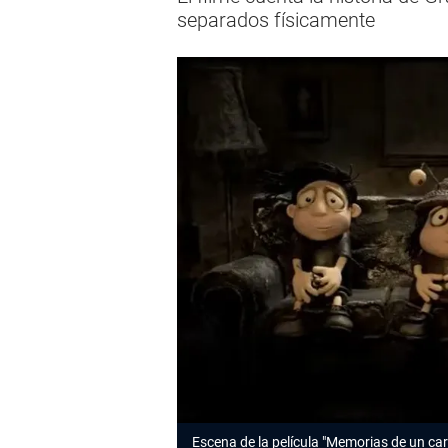
separados físicamente
Escena de la película "Memorias de un car