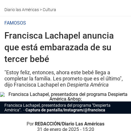
Diario las Américas
>
Cultura
FAMOSOS
Francisca Lachapel anuncia
que está embarazada de su
tercer bebé
"Estoy feliz, entonces, ahora este bebé llega a
completar la familia. Les prometo que es el último",
dijo Francisca Lachapel en
Despierta América
Francisca
Lachapel, presentadora del programa "Despierta
América".
Captura de pantalla/Instagram/@francisca
Por
REDACCIÓN/Diario Las Américas
31 de enero de 2025 - 15:20