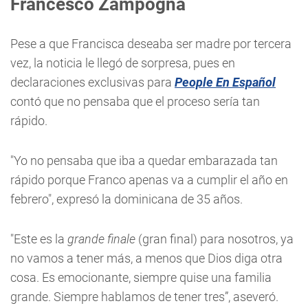
Francesco Zampogna
Pese a que Francisca deseaba ser madre por tercera
vez, la noticia le llegó de sorpresa, pues en
declaraciones exclusivas para
People En Español
contó que no pensaba que el proceso sería tan
rápido.
"Yo no pensaba que iba a quedar embarazada tan
rápido porque Franco apenas va a cumplir el año en
febrero", expresó la dominicana de 35 años.
"Este es la
grande finale
(gran final) para nosotros, ya
no vamos a tener más, a menos que Dios diga otra
cosa. Es emocionante, siempre quise una familia
grande. Siempre hablamos de tener tres”, aseveró.