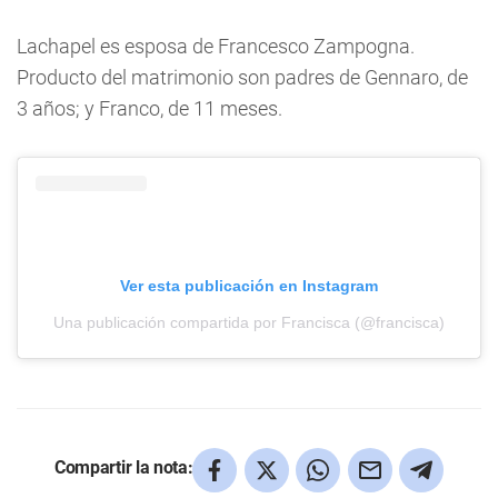
Lachapel es esposa de Francesco Zampogna.
Producto del matrimonio son padres de Gennaro, de
3 años; y Franco, de 11 meses.
Ver esta publicación en Instagram
Una publicación compartida por Francisca (@francisca)
Compartir la nota: