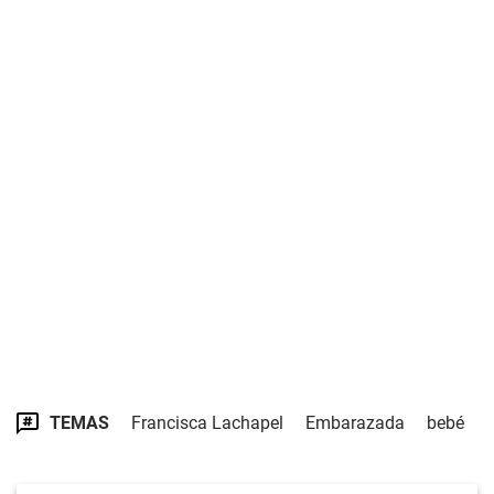
TEMAS
Francisca Lachapel
Embarazada
bebé