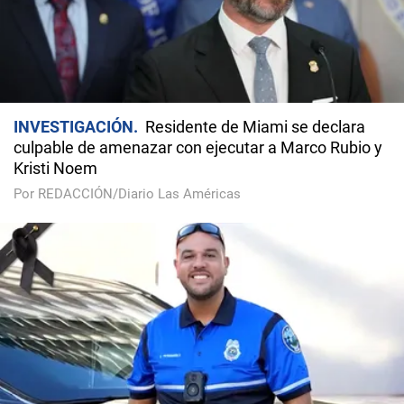
INVESTIGACIÓN
Residente de Miami se declara
culpable de amenazar con ejecutar a Marco Rubio y
Kristi Noem
Por REDACCIÓN/Diario Las Américas