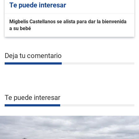
Te puede interesar
Migbelis Castellanos se alista para dar la bienvenida
a su bebé
Deja tu comentario
Te puede interesar