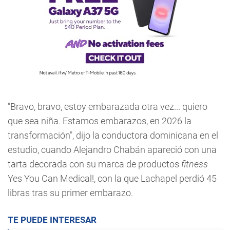
"Bravo, bravo, estoy embarazada otra vez... quiero
que sea niña. Estamos embarazos, en 2026 la
transformación", dijo la conductora dominicana en el
estudio, cuando Alejandro Chabán apareció con una
tarta decorada con su marca de productos
fitness
Yes You Can Medical!, con la que Lachapel perdió 45
libras tras su primer embarazo.
TE PUEDE INTERESAR