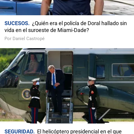
SUCESOS
¿Quién era el policía de Doral hallado sin
vida en el suroeste de Miami-Dade?
Por Daniel Castropé
SEGURIDAD
El helicóptero presidencial en el que