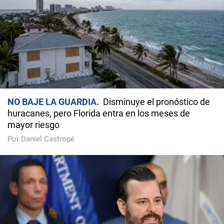
NO BAJE LA GUARDIA
Disminuye el pronóstico de
huracanes, pero Florida entra en los meses de
mayor riesgo
Por Daniel Castropé