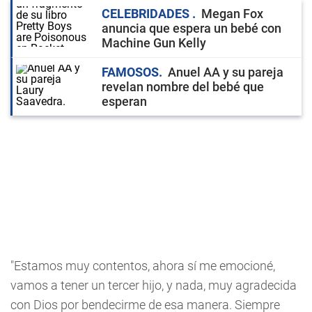
CELEBRIDADES
Megan Fox
anuncia que espera un bebé con
Machine Gun Kelly
FAMOSOS
Anuel AA y su pareja
revelan nombre del bebé que
esperan
"Estamos muy contentos, ahora sí me emocioné,
vamos a tener un tercer hijo, y nada, muy agradecida
con Dios por bendecirme de esa manera. Siempre