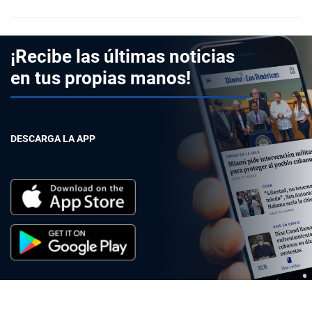
¡Recibe las últimas noticias
en tus propias manos!
DESCARGA LA APP