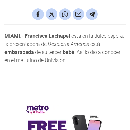
MIAMI.- Francisca Lachapel
está en la dulce espera:
la presentadora de
Despierta América
está
embarazada
de su tercer
bebé
. Así lo dio a conocer
en el matutino de Univision.