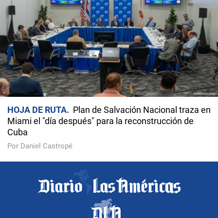
HOJA DE RUTA
Plan de Salvación Nacional traza en
Miami el "día después" para la reconstrucción de
Cuba
Por Daniel Castropé