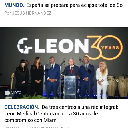
MUNDO
España se prepara para eclipse total de Sol
Por JESÚS HERNÁNDEZ
VIDEO
CELEBRACIÓN
De tres centros a una red integral:
Leon Medical Centers celebra 30 años de
compromiso con Miami