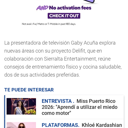
La presentadora de televisión Gaby Acuña explora
nuevas áreas con su proyecto Delifit, que en
colaboración con Sierralta Entertainment, reúne
consejos de entrenamiento físico y cocina saludable,
dos de sus actividades preferidas.
TE PUEDE INTERESAR
ENTREVISTA
Miss Puerto Rico
2026: "Aprendí a utilizar el miedo
como motor"
PLATAFORMAS
Khloé Kardashian