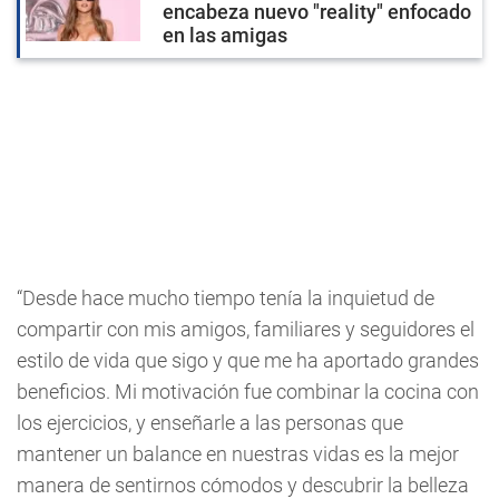
encabeza nuevo "reality" enfocado
en las amigas
“Desde hace mucho tiempo tenía la inquietud de
compartir con mis amigos, familiares y seguidores el
estilo de vida que sigo y que me ha aportado grandes
beneficios. Mi motivación fue combinar la cocina con
los ejercicios, y enseñarle a las personas que
mantener un balance en nuestras vidas es la mejor
manera de sentirnos cómodos y descubrir la belleza