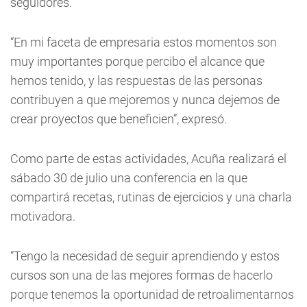
seguidores.
“En mi faceta de empresaria estos momentos son
muy importantes porque percibo el alcance que
hemos tenido, y las respuestas de las personas
contribuyen a que mejoremos y nunca dejemos de
crear proyectos que beneficien”, expresó.
Como parte de estas actividades, Acuña realizará el
sábado 30 de julio una conferencia en la que
compartirá recetas, rutinas de ejercicios y una charla
motivadora.
“Tengo la necesidad de seguir aprendiendo y estos
cursos son una de las mejores formas de hacerlo
porque tenemos la oportunidad de retroalimentarnos