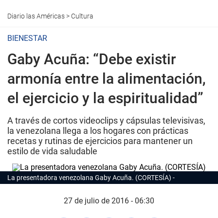
Diario las Américas
>
Cultura
BIENESTAR
Gaby Acuña: “Debe existir
armonía entre la alimentación,
el ejercicio y la espiritualidad”
A través de cortos videoclips y cápsulas televisivas,
la venezolana llega a los hogares con prácticas
recetas y rutinas de ejercicios para mantener un
estilo de vida saludable
La presentadora venezolana Gaby Acuña. (CORTESÍA)
27 de julio de 2016 - 06:30