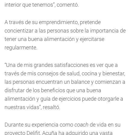
interior que tenemos”, comentó.
A través de su emprendimiento, pretende
concientizar a las personas sobre la importancia de
tener una buena alimentación y ejercitarse
regularmente.
“Una de mis grandes satisfacciones es ver que a
través de mis consejos de salud, cocina y bienestar,
las personas encuentran un balance y comienzan a
disfrutar de los beneficios que una buena
alimentación y guía de ejercicios puede otorgarle a
nuestras vidas”, resaltó.
Durante su experiencia como
coach
de vida en su
proyecto Delifit, Acuña ha adquirido una vasta