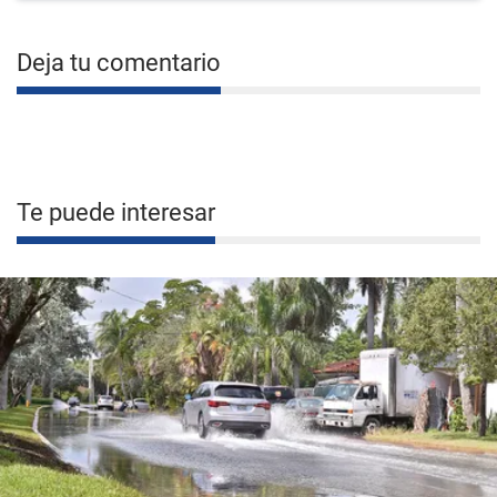
Deja tu comentario
Te puede interesar