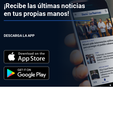
¡Recibe las últimas noticias
en tus propias manos!
DESCARGA LA APP