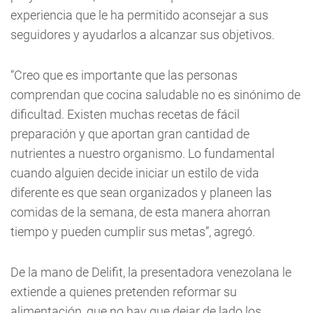
experiencia que le ha permitido aconsejar a sus
seguidores y ayudarlos a alcanzar sus objetivos.
“Creo que es importante que las personas
comprendan que cocina saludable no es sinónimo de
dificultad. Existen muchas recetas de fácil
preparación y que aportan gran cantidad de
nutrientes a nuestro organismo. Lo fundamental
cuando alguien decide iniciar un estilo de vida
diferente es que sean organizados y planeen las
comidas de la semana, de esta manera ahorran
tiempo y pueden cumplir sus metas”, agregó.
De la mano de Delifit, la presentadora venezolana le
extiende a quienes pretenden reformar su
alimentación, que no hay que dejar de lado los