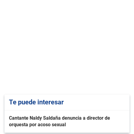
Te puede interesar
Cantante Naldy Saldaña denuncia a director de
orquesta por acoso sexual