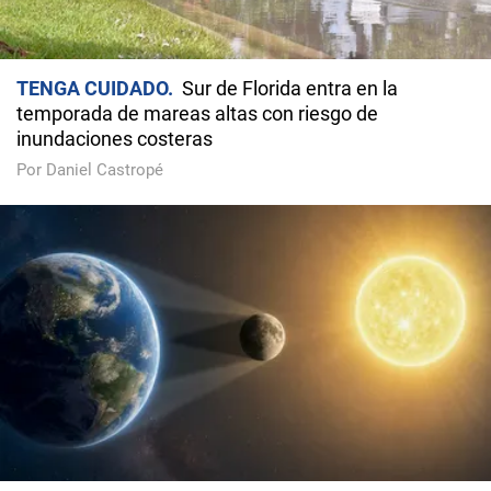
TENGA CUIDADO
Sur de Florida entra en la
temporada de mareas altas con riesgo de
inundaciones costeras
Por Daniel Castropé