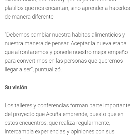
platillos que nos encantan, sino aprender a hacerlos
de manera diferente.
“Debemos cambiar nuestra hábitos alimenticios y
nuestra manera de pensar. Aceptar la nueva etapa
que afrontaremos y ponerle nuestro mejor empeño
para convertirnos en las personas que queremos
llegar a ser”, puntualizó.
Su visión
Los talleres y conferencias forman parte importante
del proyecto que Acuña emprende, puesto que en
estos encuentros, que realiza regularmente,
intercambia experiencias y opiniones con sus