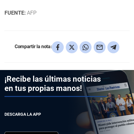
FUENTE:
AFP
Compartir la nota:
¡Recibe las últimas noticias
en tus propias manos!
DESCARGA LA APP