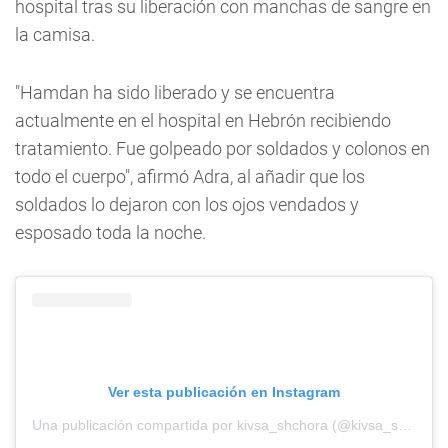
hospital tras su liberación con manchas de sangre en
la camisa.
"Hamdan ha sido liberado y se encuentra
actualmente en el hospital en Hebrón recibiendo
tratamiento. Fue golpeado por soldados y colonos en
todo el cuerpo", afirmó Adra, al añadir que los
soldados lo dejaron con los ojos vendados y
esposado toda la noche.
Ver esta publicación en Instagram
Una publicación compartida por kivsa_shchora (@kivsa_shchora)