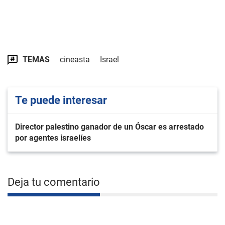
TEMAS
cineasta
Israel
Te puede interesar
Director palestino ganador de un Óscar es arrestado
por agentes israelíes
Deja tu comentario