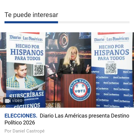
Te puede interesar
VIDEO
ELECCIONES
Diario Las Américas presenta Destino
Político 2026
Por Daniel Castropé