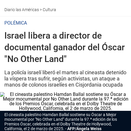
Diario las Américas
>
Cultura
POLÉMICA
Israel libera a director de
documental ganador del Óscar
"No Other Land"
La policía israelí liberó el martes al cineasta detenido
la víspera tras sufrir, según activistas, un ataque a
manos de colonos israelíes en Cisjordania ocupada
El cineasta palestino Hamdan Ballal sostiene su Óscar a Mejor
mocumental por "No Other Land" durante la 97.ª edición de los
Premios Óscar, celebrada en el Dolby Theatre de Hollywood,
California, el 2 de marzo de 2025.
AFP/Ángela Weiss