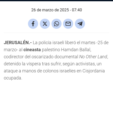
26 de marzo de 2025 - 07:40
JERUSALÉN.-
La policía israelí liberó el martes -25 de
marzo- al
cineasta
palestino Hamdan Ballal,
codirector del oscarizado documental
No Other Land
,
detenido la víspera tras sufrir, según activistas, un
ataque a manos de colonos israelíes en Cisjordania
ocupada.