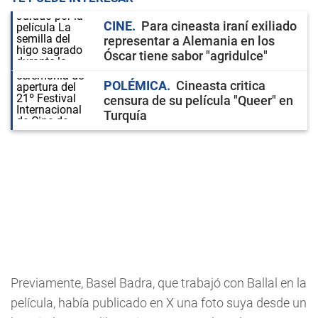
CINE
Para cineasta iraní exiliado
representar a Alemania en los
Óscar tiene sabor "agridulce"
POLÉMICA
Cineasta critica
censura de su película "Queer" en
Turquía
Previamente, Basel Badra, que trabajó con Ballal en la
película, había publicado en X una foto suya desde un