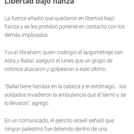
Libertad bajo fianza
La fuerza añadió que quedaron en libertad bajo
fianza y se les prohibió ponerse en contacto con los
demás implicados.
Yuval Abraham, quien codirigió el largometraje con
Adra y Ballal, aseguró el lunes que un grupo de
colonos atacaron y golpearon a este último.
"Ballal tiene heridas en la cabeza y el estómago... los
soldados invadieron la ambulancia que él llamó y se
lo llevaron", agregó.
En un comunicado, el ejército israelí señaló que
ningún palestino fue detenido dentro de una