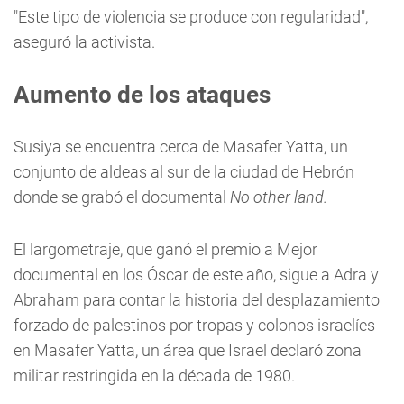
"Este tipo de violencia se produce con regularidad",
aseguró la activista.
Aumento de los ataques
Susiya se encuentra cerca de Masafer Yatta, un
conjunto de aldeas al sur de la ciudad de Hebrón
donde se grabó el documental
No other land.
El largometraje, que ganó el premio a Mejor
documental en los Óscar de este año, sigue a Adra y
Abraham para contar la historia del desplazamiento
forzado de palestinos por tropas y colonos israelíes
en Masafer Yatta, un área que Israel declaró zona
militar restringida en la década de 1980.