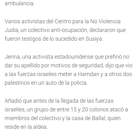
ambulancia.
Varios activistas del Centro para la No Violencia
Judía, un colectivo anti-ocupación, declararon que
fueron testigos de lo sucedido en Susiya.
Jenna, una activista estadounidense que prefirió no
dar su apellido por motivos de seguridad, dijo que vio
a las fuerzas israelíes meter a Hamdan y a otros dos
palestinos en un auto de la policía.
Añadió que antes de la llegada de las fuerzas
israelíes, un grupo de entre 15 y 20 colonos atacó a
miembros del colectivo y la casa de Ballal, quien
reside en la aldea.