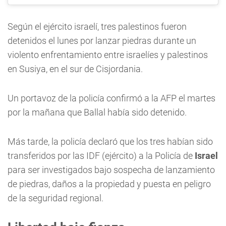
Según el ejército israelí, tres palestinos fueron
detenidos el lunes por lanzar piedras durante un
violento enfrentamiento entre israelíes y palestinos
en Susiya, en el sur de Cisjordania.
Un portavoz de la policía confirmó a la AFP el martes
por la mañana que Ballal había sido detenido.
Más tarde, la policía declaró que los tres habían sido
transferidos por las IDF (ejército) a la Policía de
Israel
para ser investigados bajo sospecha de lanzamiento
de piedras, daños a la propiedad y puesta en peligro
de la seguridad regional.