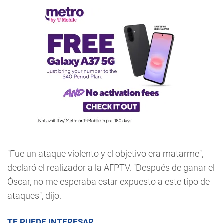
"Fue un ataque violento y el objetivo era matarme",
declaró el realizador a la AFPTV. "Después de ganar el
Óscar, no me esperaba estar expuesto a este tipo de
ataques", dijo.
TE PUEDE INTERESAR