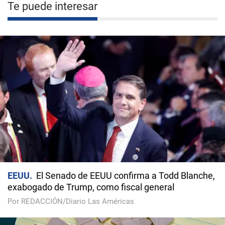
Te puede interesar
EEUU
El Senado de EEUU confirma a Todd Blanche,
exabogado de Trump, como fiscal general
Por REDACCIÓN/Diario Las Américas