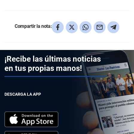
Compartir la nota:
¡Recibe las últimas noticias
en tus propias manos!
DESCARGA LA APP