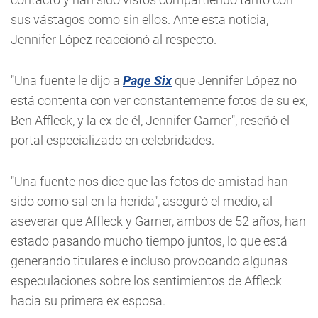
sus vástagos como sin ellos. Ante esta noticia,
Jennifer López reaccionó al respecto.
"Una fuente le dijo a
Page Six
que Jennifer López no
está contenta con ver constantemente fotos de su ex,
Ben Affleck, y la ex de él, Jennifer Garner", reseñó el
portal especializado en celebridades.
"Una fuente nos dice que las fotos de amistad han
sido como sal en la herida", aseguró el medio, al
aseverar que Affleck y Garner, ambos de 52 años, han
estado pasando mucho tiempo juntos, lo que está
generando titulares e incluso provocando algunas
especulaciones sobre los sentimientos de Affleck
hacia su primera ex esposa.