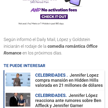
Según informó el Daily Mail, López y Goldstein
iniciarán el rodaje de la
comedia romántica
Office
Roman
ce
en los próximos días.
TE PUEDE INTERESAR
CELEBRIDADES
Jennifer Lopez
compra mansión en Hidden Hills
valorada en 21 millones de dólares
CELEBRIDADES
Jennifer López
reacciona ante rumores sobre Ben
Affleck y Jennifer Garner