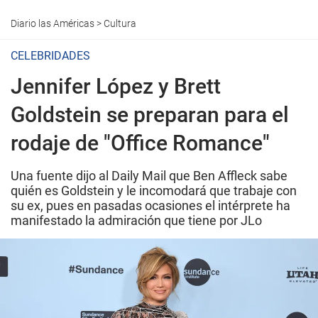
Diario las Américas
>
Cultura
CELEBRIDADES
Jennifer López y Brett
Goldstein se preparan para el
rodaje de "Office Romance"
Una fuente dijo al Daily Mail que Ben Affleck sabe
quién es Goldstein y le incomodará que trabaje con
su ex, pues en pasadas ocasiones el intérprete ha
manifestado la admiración que tiene por JLo