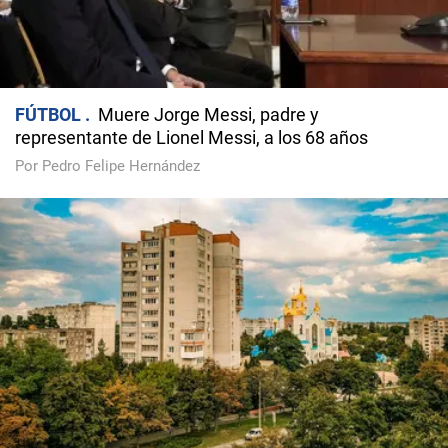
FÚTBOL
Muere Jorge Messi, padre y
representante de Lionel Messi, a los 68 años
Por Pedro Felipe Hernández