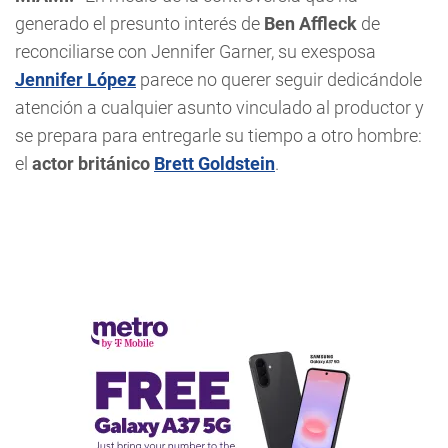
generado el presunto interés de
Ben Affleck
de
reconciliarse con Jennifer Garner, su exesposa
Jennifer López
parece no querer seguir dedicándole
atención a cualquier asunto vinculado al productor y
se prepara para entregarle su tiempo a otro hombre:
el
actor británico
Brett Goldstein
.