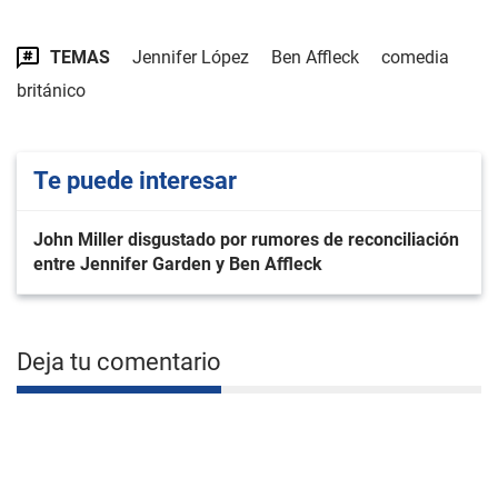
TEMAS
Jennifer López
Ben Affleck
comedia
británico
Te puede interesar
John Miller disgustado por rumores de reconciliación
entre Jennifer Garden y Ben Affleck
Deja tu comentario