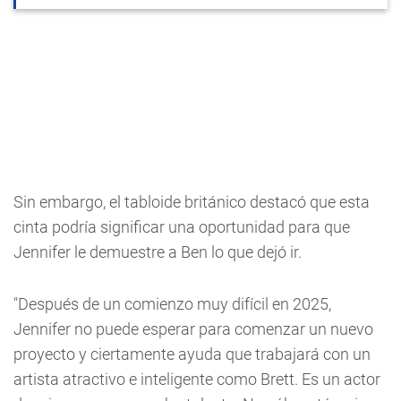
Sin embargo, el tabloide británico destacó que esta
cinta podría significar una oportunidad para que
Jennifer le demuestre a Ben lo que dejó ir.
"Después de un comienzo muy difícil en 2025,
Jennifer no puede esperar para comenzar un nuevo
proyecto y ciertamente ayuda que trabajará con un
artista atractivo e inteligente como Brett. Es un actor