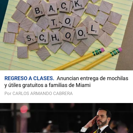
REGRESO A CLASES
Anuncian entrega de mochilas
y útiles gratuitos a familias de Miami
Por CARLOS ARMANDO CABRERA