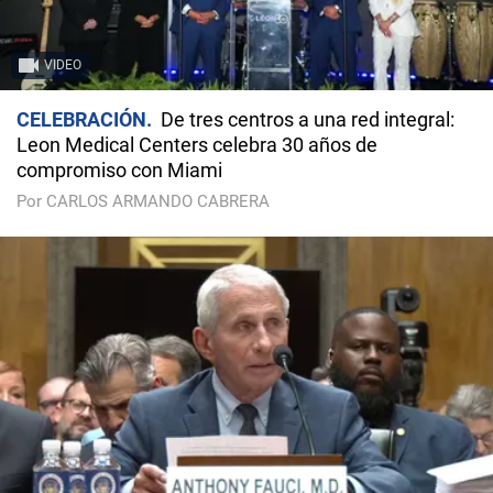
VIDEO
CELEBRACIÓN
De tres centros a una red integral:
Leon Medical Centers celebra 30 años de
compromiso con Miami
Por CARLOS ARMANDO CABRERA