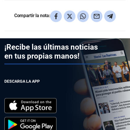
Compartir la nota:
¡Recibe las últimas noticias
en tus propias manos!
DESCARGA LA APP