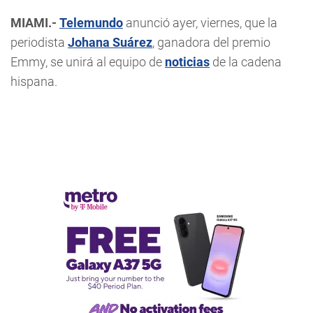
MIAMI.-
Telemundo
anunció ayer, viernes, que la
periodista
Johana Suárez
, ganadora del premio
Emmy, se unirá al equipo de
noticias
de la cadena
hispana.