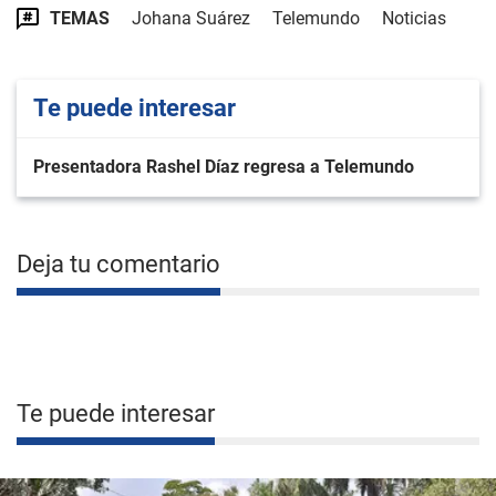
TEMAS
Johana Suárez
Telemundo
Noticias
Te puede interesar
Presentadora Rashel Díaz regresa a Telemundo
Deja tu comentario
Te puede interesar