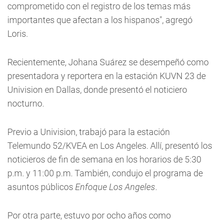
comprometido con el registro de los temas más
importantes que afectan a los hispanos", agregó
Loris.
Recientemente, Johana Suárez se desempeñó como
presentadora y reportera en la estación KUVN 23 de
Univision en Dallas, donde presentó el noticiero
nocturno.
Previo a Univision, trabajó para la estación
Telemundo 52/KVEA en Los Angeles. Allí, presentó los
noticieros de fin de semana en los horarios de 5:30
p.m. y 11:00 p.m. También, condujo el programa de
asuntos públicos
Enfoque Los Angeles
.
Por otra parte, estuvo por ocho años como