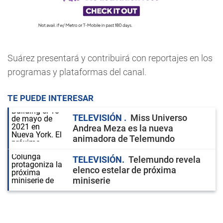
Suárez presentará y contribuirá con reportajes en los
programas y plataformas del canal.
TE PUEDE INTERESAR
TELEVISIÓN
Miss Universo
Andrea Meza es la nueva
animadora de Telemundo
TELEVISIÓN
Telemundo revela
elenco estelar de próxima
miniserie