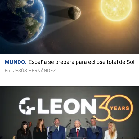
MUNDO
España se prepara para eclipse total de Sol
Por JESÚS HERNÁNDEZ