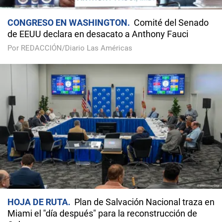
CONGRESO EN WASHINGTON
Comité del Senado
de EEUU declara en desacato a Anthony Fauci
Por REDACCIÓN/Diario Las Américas
HOJA DE RUTA
Plan de Salvación Nacional traza en
Miami el "día después" para la reconstrucción de