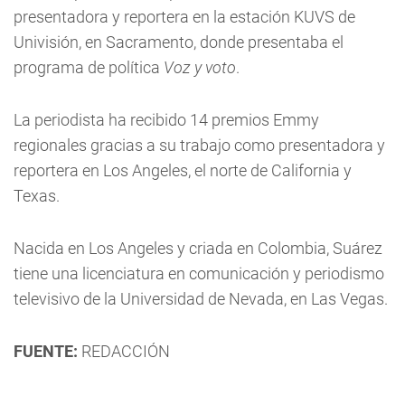
presentadora y reportera en la estación KUVS de
Univisión, en Sacramento, donde presentaba el
programa de política
Voz y voto
.
La periodista ha recibido 14 premios Emmy
regionales gracias a su trabajo como presentadora y
reportera en Los Angeles, el norte de California y
Texas.
Nacida en Los Angeles y criada en Colombia, Suárez
tiene una licenciatura en comunicación y periodismo
televisivo de la Universidad de Nevada, en Las Vegas.
FUENTE:
REDACCIÓN