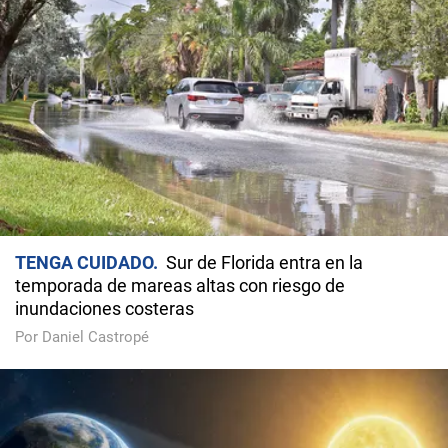
TENGA CUIDADO
Sur de Florida entra en la
temporada de mareas altas con riesgo de
inundaciones costeras
Por Daniel Castropé