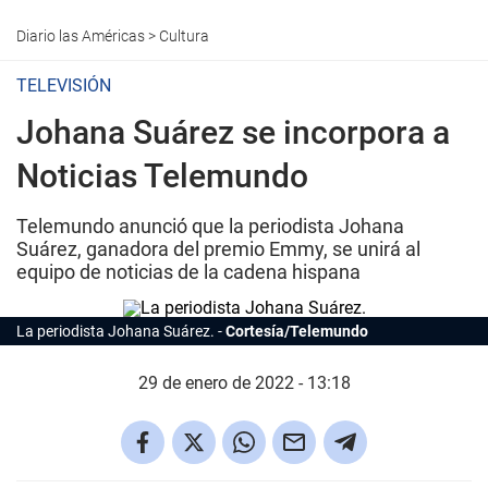
Diario las Américas
>
Cultura
TELEVISIÓN
Johana Suárez se incorpora a
Noticias Telemundo
Telemundo anunció que la periodista Johana
Suárez, ganadora del premio Emmy, se unirá al
equipo de noticias de la cadena hispana
La periodista Johana Suárez.
Cortesía/Telemundo
29 de enero de 2022 - 13:18