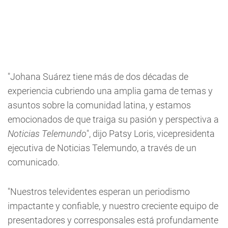
"Johana Suárez tiene más de dos décadas de
experiencia cubriendo una amplia gama de temas y
asuntos sobre la comunidad latina, y estamos
emocionados de que traiga su pasión y perspectiva a
Noticias Telemundo
", dijo Patsy Loris, vicepresidenta
ejecutiva de Noticias Telemundo, a través de un
comunicado.
"Nuestros televidentes esperan un periodismo
impactante y confiable, y nuestro creciente equipo de
presentadores y corresponsales está profundamente