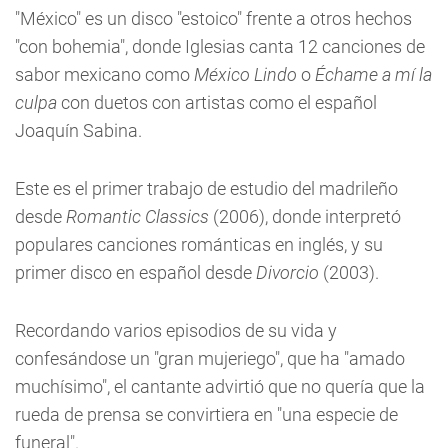
"México" es un disco "estoico" frente a otros hechos
"con bohemia", donde Iglesias canta 12 canciones de
sabor mexicano como
México Lindo
o
Échame a mí la
culpa
con duetos con artistas como el español
Joaquín Sabina.
Este es el primer trabajo de estudio del madrileño
desde
Romantic Classics
(2006), donde interpretó
populares canciones románticas en inglés, y su
primer disco en español desde
Divorcio
(2003).
Recordando varios episodios de su vida y
confesándose un "gran mujeriego", que ha "amado
muchísimo", el cantante advirtió que no quería que la
rueda de prensa se convirtiera en "una especie de
funeral".