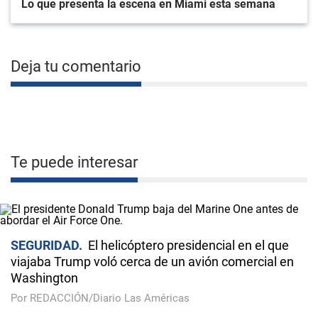
Lo que presenta la escena en Miami esta semana
Deja tu comentario
Te puede interesar
SEGURIDAD
El helicóptero presidencial en el que
viajaba Trump voló cerca de un avión comercial en
Washington
Por REDACCIÓN/Diario Las Américas