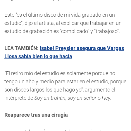
Este "es el último disco de mi vida grabado en un
estudio", dijo el artista, al explicar que trabajar en un
estudio de grabación es "complicado" y "trabajoso".
LEA TAMBIÉN:
Isabel Preysler asegura que Vargas
Llosa sabía bien lo que hacía
"El retiro mío del estudio es solamente porque no
tengo un año y medio para estar en el estudio, porque
son discos largos los que hago yo", argumentó el
intérprete de
Soy un truhán, soy un señor
o
Hey.
Reaparece tras una cirugía