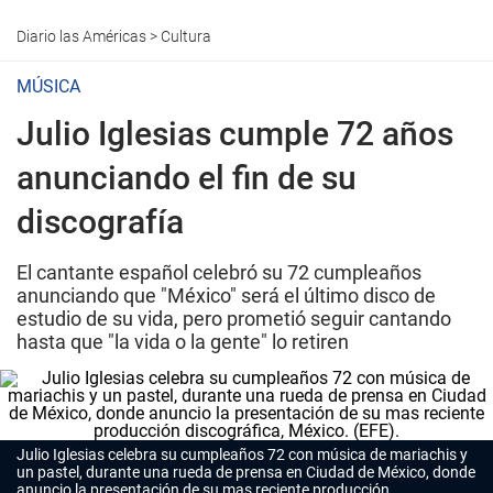
Diario las Américas
>
Cultura
MÚSICA
Julio Iglesias cumple 72 años
anunciando el fin de su
discografía
El cantante español celebró su 72 cumpleaños
anunciando que "México" será el último disco de
estudio de su vida, pero prometió seguir cantando
hasta que "la vida o la gente" lo retiren
Julio Iglesias celebra su cumpleaños 72 con música de mariachis y
un pastel, durante una rueda de prensa en Ciudad de México, donde
anuncio la presentación de su mas reciente producción