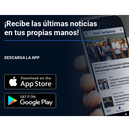
¡Recibe las últimas noticias
en tus propias manos!
DESCARGA LA APP