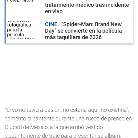
tratamiento médico tras incidente
en vivo
CINE
"Spider-Man: Brand New
Day" se convierte en la película
más taquillera de 2026
"Si yo no tuviera pasión, no estaría aquí, no existiría",
comentó el cantante durante una rueda de prensa en
Ciudad de México, a la que arribó vestido
elegantemente de traje para presentar su álbum.