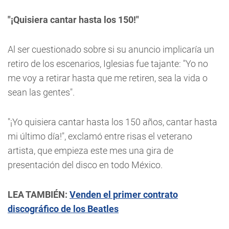
"¡Quisiera cantar hasta los 150!"
Al ser cuestionado sobre si su anuncio implicaría un
retiro de los escenarios, Iglesias fue tajante: "Yo no
me voy a retirar hasta que me retiren, sea la vida o
sean las gentes".
"¡Yo quisiera cantar hasta los 150 años, cantar hasta
mi último día!", exclamó entre risas el veterano
artista, que empieza este mes una gira de
presentación del disco en todo México.
LEA TAMBIÉN:
Venden el primer contrato
discográfico de los Beatles