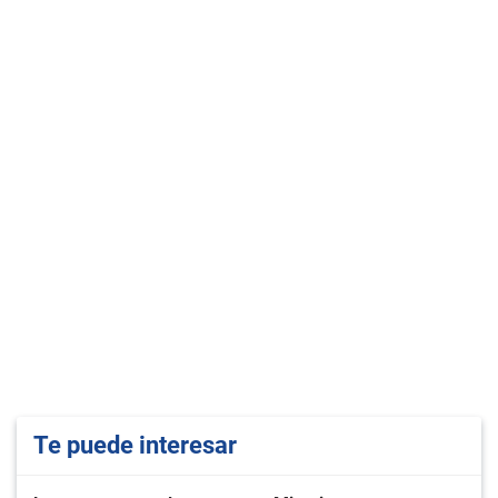
Te puede interesar