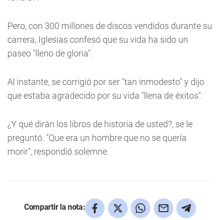
Pero, con 300 millones de discos vendidos durante su
carrera, Iglesias confesó que su vida ha sido un
paseo "lleno de gloria".
Al instante, se corrigió por ser "tan inmodesto" y dijo
que estaba agradecido por su vida "llena de éxitos".
¿Y qué dirán los libros de historia de usted?, se le
preguntó. "Que era un hombre que no se quería
morir", respondió solemne.
Compartir la nota: