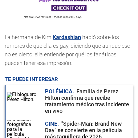
La hermana de Kim
Kardashian
habló sobre los
rumores de que ella es gay, diciendo que aunque eso
no es cierto, ella entiende por qué los fanáticos
pueden tener esa impresión.
TE PUEDE INTERESAR
POLÉMICA
Familia de Perez
Hilton confirma que recibe
tratamiento médico tras incidente
en vivo
CINE
"Spider-Man: Brand New
Day" se convierte en la película
más taquillera de 2026