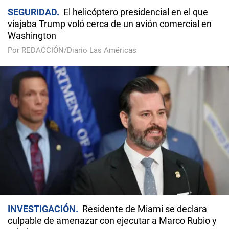
SEGURIDAD
El helicóptero presidencial en el que
viajaba Trump voló cerca de un avión comercial en
Washington
Por REDACCIÓN/Diario Las Américas
INVESTIGACIÓN
Residente de Miami se declara
culpable de amenazar con ejecutar a Marco Rubio y