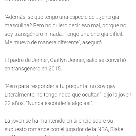
"Además, sé que tengo una especie de... ¿energía
masculina? Pero no quiero decir eso mal, porque no
soy transgénero ni nada. Tengo una energía difícil.
Me muevo de manera diferente”, aseguró.
El padre de Jenner, Caitlyn Jenner, salió se convirtió
en transgénero en 2015.
"Pero para responder a tu pregunta: no soy gay.
Literalmente, no tengo nada que ocultar ", dijo la joven
22 años. "Nunca escondería algo así".
La joven se ha mantenido en silencio sobre su
supuesto romance con el jugador de la NBA, Blake