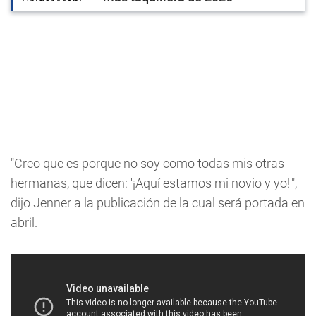
"Creo que es porque no soy como todas mis otras
hermanas, que dicen: '¡Aquí estamos mi novio y yo!'",
dijo Jenner a la publicación de la cual será portada en
abril.