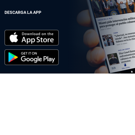
DESCARGA LA APP