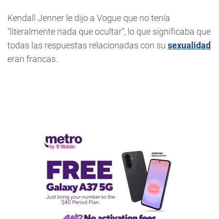
Kendall Jenner le dijo a Vogue que no tenía
"literalmente nada que ocultar", lo que significaba que
todas las respuestas relacionadas con su
sexualidad
eran francas.