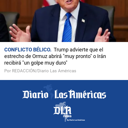
CONFLICTO BÉLICO
Trump advierte que el
estrecho de Ormuz abrirá "muy pronto" o Irán
recibirá "un golpe muy duro"
Por REDACCIÓN/Diario Las Américas