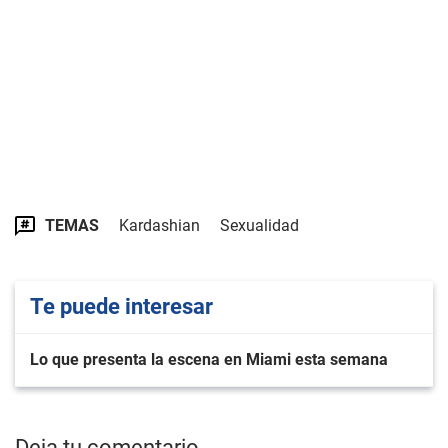
TEMAS
Kardashian
Sexualidad
Te puede interesar
Lo que presenta la escena en Miami esta semana
Deja tu comentario