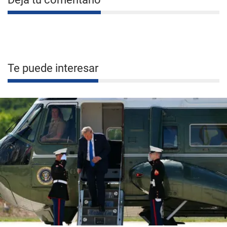
Te puede interesar