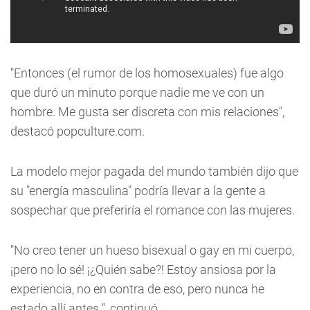
"Entonces (el rumor de los homosexuales) fue algo
que duró un minuto porque nadie me ve con un
hombre. Me gusta ser discreta con mis relaciones",
destacó popculture.com.
La modelo mejor pagada del mundo también dijo que
su "energía masculina" podría llevar a la gente a
sospechar que preferiría el romance con las mujeres.
"No creo tener un hueso bisexual o gay en mi cuerpo,
¡pero no lo sé! ¡¿Quién sabe?! Estoy ansiosa por la
experiencia, no en contra de eso, pero nunca he
estado allí antes ", continuó.