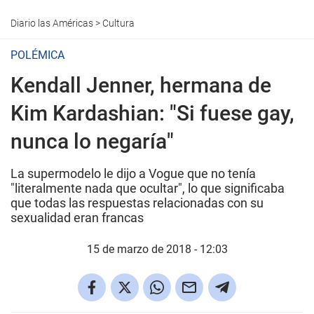
Diario las Américas
>
Cultura
POLÉMICA
Kendall Jenner, hermana de
Kim Kardashian: "Si fuese gay,
nunca lo negaría"
La supermodelo le dijo a Vogue que no tenía
"literalmente nada que ocultar", lo que significaba
que todas las respuestas relacionadas con su
sexualidad eran francas
15 de marzo de 2018 - 12:03