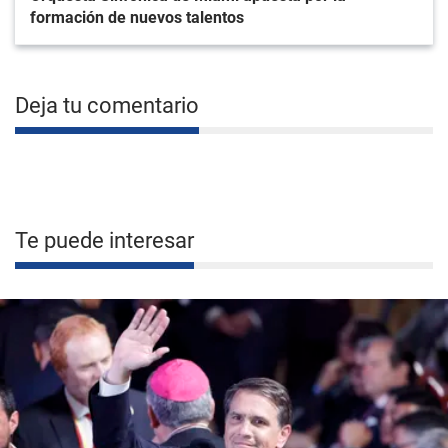
formación de nuevos talentos
Deja tu comentario
Te puede interesar