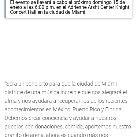
El evento se llevará a cabo el próximo domingo 15 de
enero a las 6:00 p.m. en el Adrienne Arsht Center Knight
Concert Hall en la ciudad de Miami
“Será un concierto para que la ciudad de Miami
disfrute de una música increíble que nos alegrará el
alma y nos ayudará a recuperarnos de los recientes
acontecimientos en México, Puerto Rico y Florida.
Debemos crear conciencia y ayudar a nuestros
pueblos con donaciones, comida, aportemos nuestro
granito de arena, ahora es cuando más nos