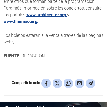
entre otros que forman parte de la programación.
Para más información sobre los conciertos, consulte
los portales
www.arshtcenter.org
y
www.themiso.org.
Los boletos estarán a la venta a través de las páginas
web y .
FUENTE:
REDACCIÓN
Compartir la nota: