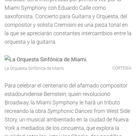
Miami Symphony con Eduardo Calle como
saxofonista. Concierto para Guitarra y Orquesta, del
compositor y solista Cremisini es una pieza tonal en
la que se apreciarán constantes intercambios entre la
orquesta y la guitarra.
CORTESÍA
La Orquesta Sinfónica de Miami.
Para celebrar el centenario del afamado compositor
estadounidense Bernstein, quien revolucionó
Broadway, la Miami Symphony le hará un tributo
recreando la obra
Symphonic Dances
from West Side
Story, un musical ambientado en la ciudad de Nueva
York a mediados de los cincuenta, que explora la