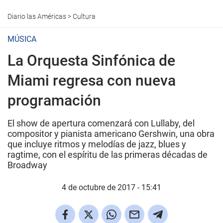
Diario las Américas
>
Cultura
MÚSICA
La Orquesta Sinfónica de
Miami regresa con nueva
programación
El show de apertura comenzará con Lullaby, del
compositor y pianista americano Gershwin, una obra
que incluye ritmos y melodías de jazz, blues y
ragtime, con el espíritu de las primeras décadas de
Broadway
4 de octubre de 2017 - 15:41