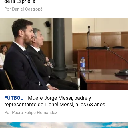
de la Espriella
Por Daniel Castropé
FÚTBOL
Muere Jorge Messi, padre y
representante de Lionel Messi, a los 68 años
Por Pedro Felipe Hernández