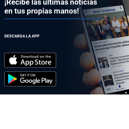
¡Recibe las últimas noticias
en tus propias manos!
DESCARGA LA APP