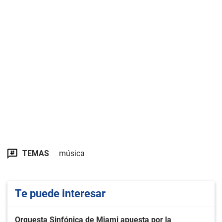
TEMAS
música
Te puede interesar
Orquesta Sinfónica de Miami apuesta por la