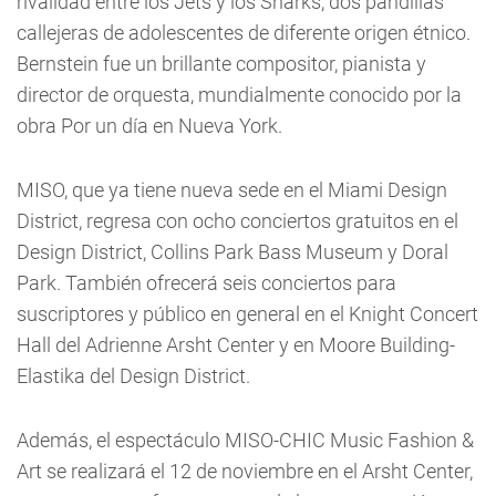
rivalidad entre los Jets y los Sharks, dos pandillas
callejeras de adolescentes de diferente origen étnico.
Bernstein fue un brillante compositor, pianista y
director de orquesta, mundialmente conocido por la
obra Por un día en Nueva York.
MISO, que ya tiene nueva sede en el Miami Design
District, regresa con ocho conciertos gratuitos en el
Design District, Collins Park Bass Museum y Doral
Park. También ofrecerá seis conciertos para
suscriptores y público en general en el Knight Concert
Hall del Adrienne Arsht Center y en Moore Building-
Elastika del Design District.
Además, el espectáculo MISO-CHIC Music Fashion &
Art se realizará el 12 de noviembre en el Arsht Center,