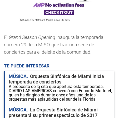
El
Grand Season Opening
inaugura la temporada
número 29 de la MISO, que trae una serie de
conciertos para el deleite de la comunidad.
TE PUEDE INTERESAR
MÚSICA
Orquesta Sinfónica de Miami inicia
temporada de conciertos
A propósito de la cita que apertura esta temporada,
DIARIO LAS AMÉRICAS conversó con Eduardo Marturet,
quien ha dirigido durante once años una de las
orquestas más aplaudidas del sur de la Florida
MÚSICA
La Orquesta Sinfónica de Miami
presentará su primer espectáculo de 2017