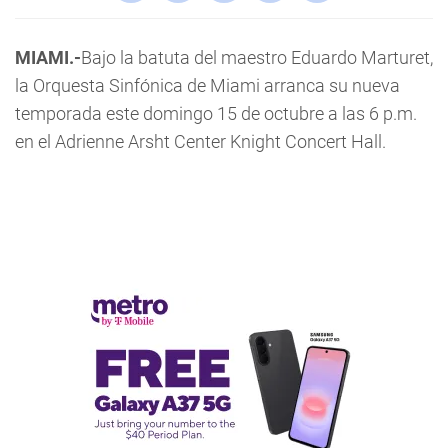
MIAMI.-
Bajo la batuta del maestro Eduardo Marturet,
la Orquesta Sinfónica de Miami arranca su nueva
temporada este domingo 15 de octubre a las 6 p.m.
en el Adrienne Arsht Center Knight Concert Hall.