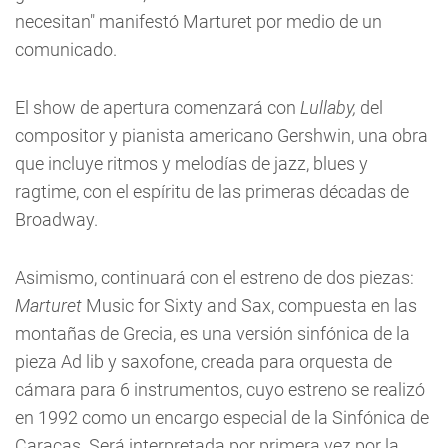
necesitan" manifestó Marturet por medio de un
comunicado.
El show de apertura comenzará con
Lullaby,
del
compositor y pianista americano Gershwin, una obra
que incluye ritmos y melodías de jazz, blues y
ragtime, con el espíritu de las primeras décadas de
Broadway.
Asimismo, continuará con el estreno de dos piezas:
Marturet
Music for Sixty and Sax, compuesta en las
montañas de Grecia, es una versión sinfónica de la
pieza Ad lib y saxofone, creada para orquesta de
cámara para 6 instrumentos, cuyo estreno se realizó
en 1992 como un encargo especial de la Sinfónica de
Caracas. Será interpretada por primera vez por la