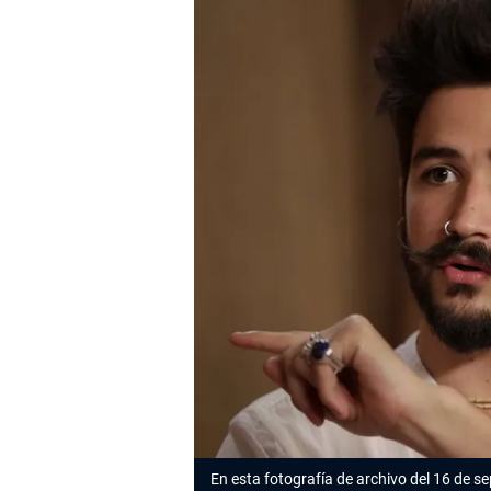
En esta fotografía de archivo del 16 de s