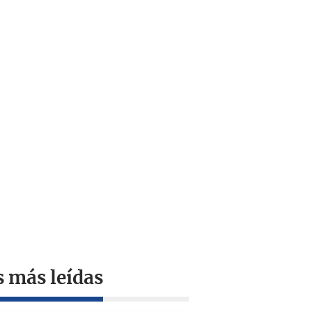
s más leídas