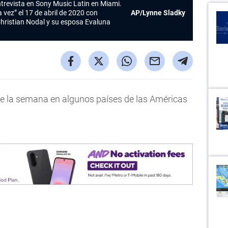
trevista en Sony Music Latin en Miami.
vez” el 17 de abril de 2020 con
AP/Lynne Sladky
hristian Nodal y su esposa Evaluna
e la semana en algunos países de las Américas