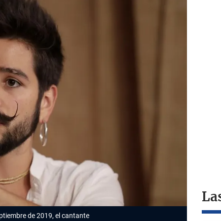
La
eptiembre de 2019, el cantante