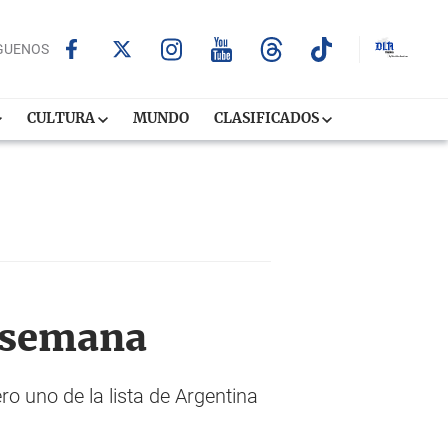
GUENOS
CULTURA
MUNDO
CLASIFICADOS
a semana
o uno de la lista de Argentina