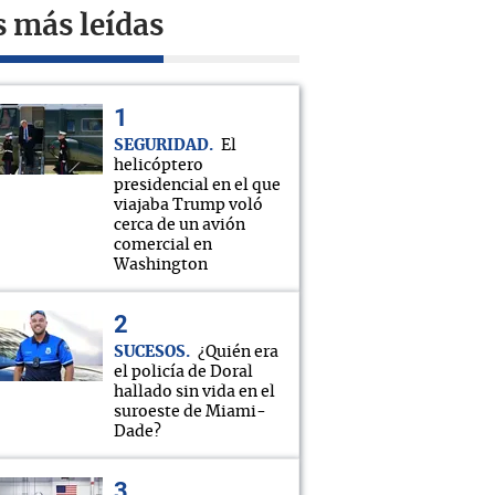
s más leídas
SEGURIDAD
El
helicóptero
presidencial en el que
viajaba Trump voló
cerca de un avión
comercial en
Washington
SUCESOS
¿Quién era
el policía de Doral
hallado sin vida en el
suroeste de Miami-
Dade?