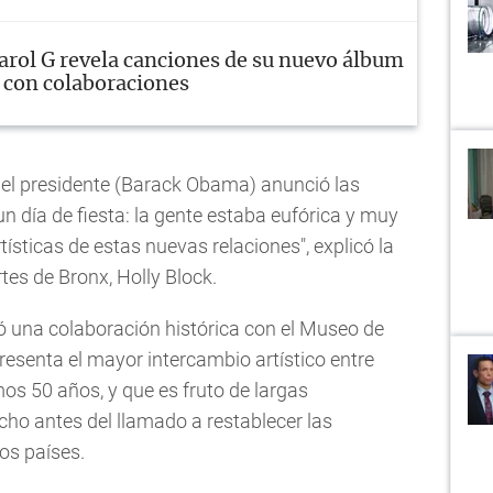
arol G revela canciones de su nuevo álbum
 con colaboraciones
o el presidente (Barack Obama) anunció las
n día de fiesta: la gente estaba eufórica y muy
tísticas de estas nuevas relaciones", explicó la
tes de Bronx, Holly Block.
ó una colaboración histórica con el Museo de
resenta el mayor intercambio artístico entre
os 50 años, y que es fruto de largas
o antes del llamado a restablecer las
os países.