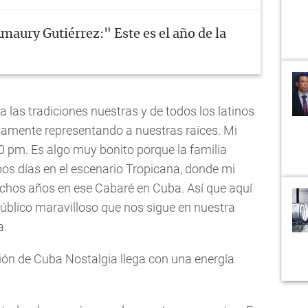
maury Gutiérrez:" Este es el año de la
 las tradiciones nuestras y de todos los latinos
vamente representando a nuestras raíces. Mi
30 pm. Es algo muy bonito porque la familia
s días en el escenario Tropicana, donde mi
uchos años en ese Cabaré en Cuba. Así que aquí
blico maravilloso que nos sigue en nuestra
a.
ón de Cuba Nostalgia llega con una energía