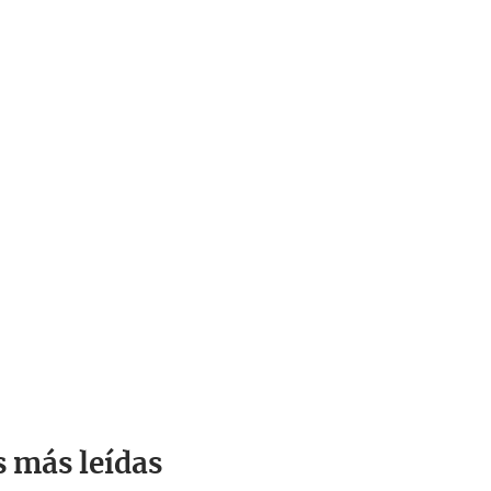
s más leídas