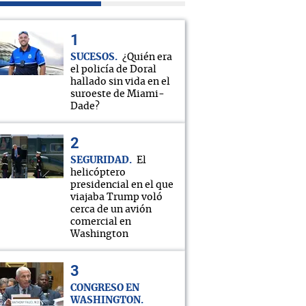
SUCESOS
¿Quién era
el policía de Doral
hallado sin vida en el
suroeste de Miami-
Dade?
SEGURIDAD
El
helicóptero
presidencial en el que
viajaba Trump voló
cerca de un avión
comercial en
Washington
CONGRESO EN
WASHINGTON