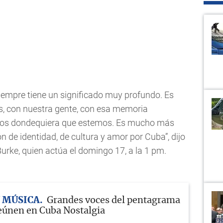
empre tiene un significado muy profundo. Es
s, con nuestra gente, con esa memoria
nos dondequiera que estemos. Es mucho más
n de identidad, de cultura y amor por Cuba”, dijo
ke, quien actúa el domingo 17, a la 1 pm.
 MÚSICA
Grandes voces del pentagrama
eúnen en Cuba Nostalgia