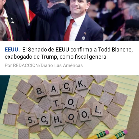
EEUU
El Senado de EEUU confirma a Todd Blanche,
exabogado de Trump, como fiscal general
Por REDACCIÓN/Diario Las Américas