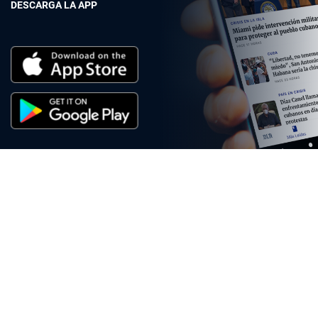
DESCARGA LA APP