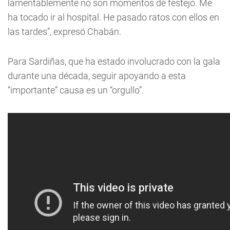
lamentablemente no son momentos de festejo. Me
ha tocado ir al hospital. He pasado ratos con ellos en
las tardes”, expresó Chabán.
Para Sardiñas, que ha estado involucrado con la gala
durante una década, seguir apoyando a esta
“importante” causa es un “orgullo”.