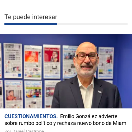
Te puede interesar
CUESTIONAMIENTOS
Emilio González advierte
sobre rumbo político y rechaza nuevo bono de Miami
Por Daniel Castropé