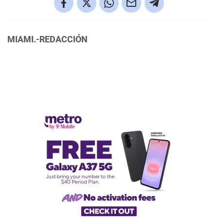
MIAMI.-REDACCIÓN