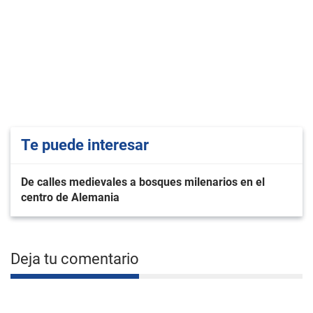
Te puede interesar
De calles medievales a bosques milenarios en el
centro de Alemania
Deja tu comentario