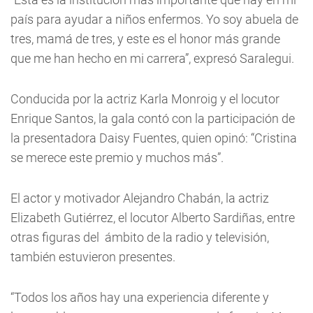
país para ayudar a niños enfermos. Yo soy abuela de
tres, mamá de tres, y este es el honor más grande
que me han hecho en mi carrera”, expresó Saralegui.
Conducida por la actriz Karla Monroig y el locutor
Enrique Santos, la gala contó con la participación de
la presentadora Daisy Fuentes, quien opinó: “Cristina
se merece este premio y muchos más”.
El actor y motivador Alejandro Chabán, la actriz
Elizabeth Gutiérrez, el locutor Alberto Sardiñas, entre
otras figuras del ámbito de la radio y televisión,
también estuvieron presentes.
“Todos los años hay una experiencia diferente y