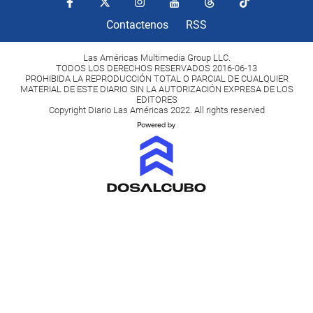
Contactenos
RSS
Las Américas Multimedia Group LLC.
TODOS LOS DERECHOS RESERVADOS 2016-06-13
PROHIBIDA LA REPRODUCCIÓN TOTAL O PARCIAL DE CUALQUIER
MATERIAL DE ESTE DIARIO SIN LA AUTORIZACIÓN EXPRESA DE LOS
EDITORES
Copyright Diario Las Américas 2022. All rights reserved