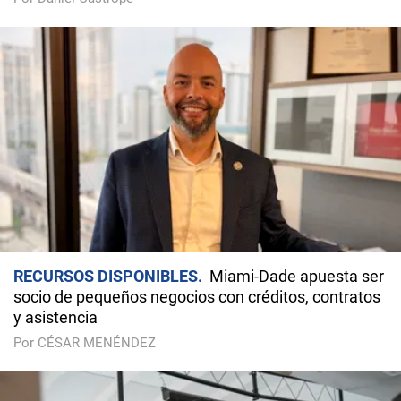
RECURSOS DISPONIBLES
Miami-Dade apuesta ser
socio de pequeños negocios con créditos, contratos
y asistencia
Por CÉSAR MENÉNDEZ