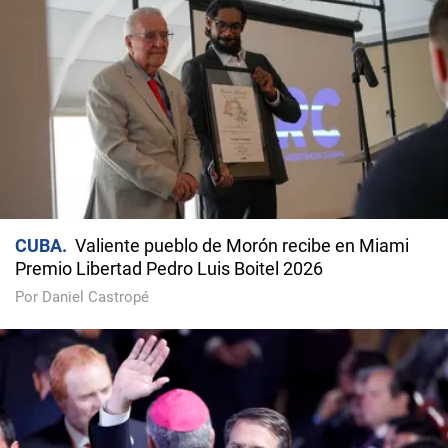
CUBA
Valiente pueblo de Morón recibe en Miami
Premio Libertad Pedro Luis Boitel 2026
Por Daniel Castropé