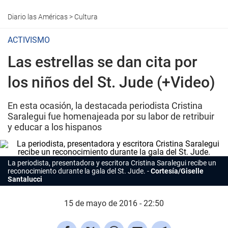
Diario las Américas
>
Cultura
ACTIVISMO
Las estrellas se dan cita por
los niños del St. Jude (+Video)
En esta ocasión, la destacada periodista Cristina
Saralegui fue homenajeada por su labor de retribuir
y educar a los hispanos
La periodista, presentadora y escritora Cristina Saralegui recibe un
reconocimiento durante la gala del St. Jude.
Cortesía/Giselle
Santalucci
15 de mayo de 2016 - 22:50