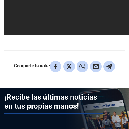
Compartir la nota:
¡Recibe las últimas noticias
en tus propias manos!