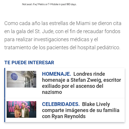
Como cada año las estrellas de Miami se dieron cita
en la gala del St. Jude, con el fin de recaudar fondos
para realizar investigaciones médicas y el
tratamiento de los pacientes del hospital pediátrico.
TE PUEDE INTERESAR
HOMENAJE
Londres rinde
homenaje a Stefan Zweig, escritor
exiliado por el ascenso del
nazismo
CELEBRIDADES
Blake Lively
comparte imágenes de su familia
con Ryan Reynolds