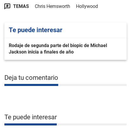
TEMAS
Chris Hemsworth
Hollywood
Te puede interesar
Rodaje de segunda parte del biopic de Michael
Jackson inicia a finales de año
Deja tu comentario
Te puede interesar