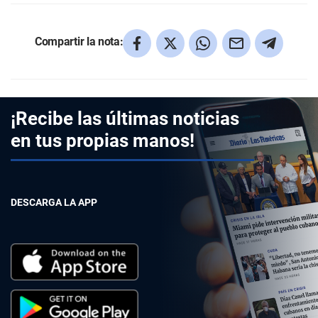
Compartir la nota:
¡Recibe las últimas noticias
en tus propias manos!
DESCARGA LA APP