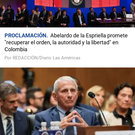
PROCLAMACIÓN
Abelardo de la Espriella promete
"recuperar el orden, la autoridad y la libertad" en
Colombia
Por REDACCIÓN/Diario Las Américas