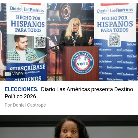
VIDEO
ELECCIONES
Diario Las Américas presenta Destino
Político 2026
Por Daniel Castropé