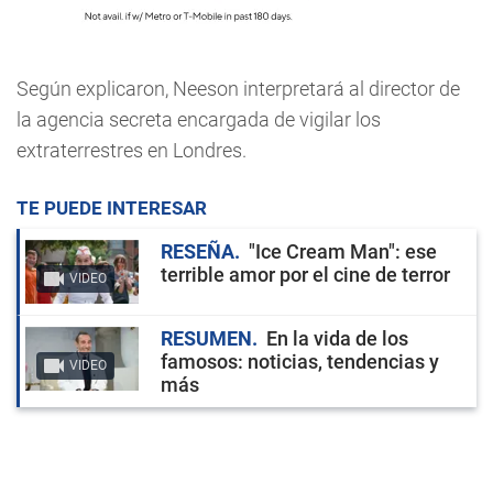
Según explicaron, Neeson interpretará al director de
la agencia secreta encargada de vigilar los
extraterrestres en Londres.
TE PUEDE INTERESAR
RESEÑA
"Ice Cream Man": ese
terrible amor por el cine de terror
VIDEO
RESUMEN
En la vida de los
famosos: noticias, tendencias y
VIDEO
más