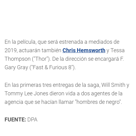
En la película, que será estrenada a mediados de
2019, actuarán también
Chris Hemsworth
y Tessa
Thompson ("Thor"). De la dirección se encargará F.
Gary Gray ("Fast & Furious 8").
En las primeras tres entregas de la saga, Will Smith y
Tommy Lee Jones dieron vida a dos agentes de la
agencia que se hacían llamar "hombres de negro".
FUENTE:
DPA