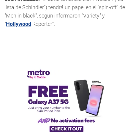
lista de Schindler") tendrá un papel en el "spin-off" de
"Men in black", según informaron "Variety" y
"
Hollywood
Reporter".