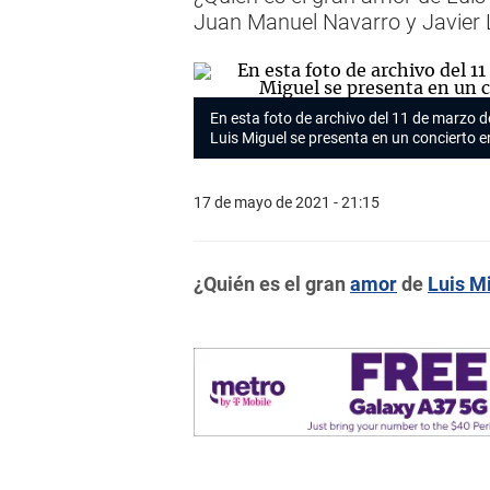
Juan Manuel Navarro y Javier 
En esta foto de archivo del 11 de marzo 
Luis Miguel se presenta en un concierto en
17 de mayo de 2021 - 21:15
¿Quién es el gran
amor
de
Luis M