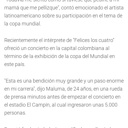
mamá que me pellizque", contó emocionado el artista
latinoamericano sobre su participación en el tema de
la copa mundial.
Recientemente el intérprete de "Felices los cuatro"
ofreció un concierto en la capital colombiana al
término de la exhibición de la copa del Mundial en
este país.
"Esta es una bendición muy grande y un paso enorme
en mi carrera", dijo Maluma, de 24 años, en una rueda
de prensa minutos antes de empezar el concierto en
el estadio El Campín, al cual ingresaron unas 5.000
personas.