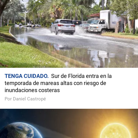
TENGA CUIDADO
Sur de Florida entra en la
temporada de mareas altas con riesgo de
inundaciones costeras
Por Daniel Castropé