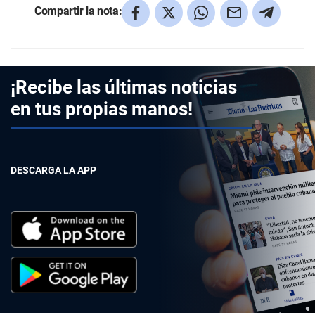
Compartir la nota:
¡Recibe las últimas noticias
en tus propias manos!
DESCARGA LA APP