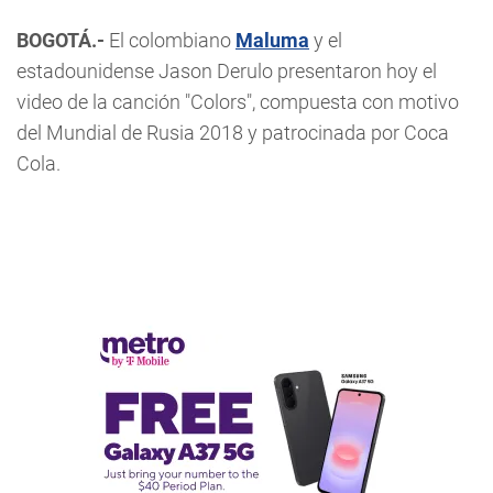
BOGOTÁ.-
El colombiano
Maluma
y el
estadounidense Jason Derulo presentaron hoy el
video de la canción "Colors", compuesta con motivo
del Mundial de Rusia 2018 y patrocinada por Coca
Cola.