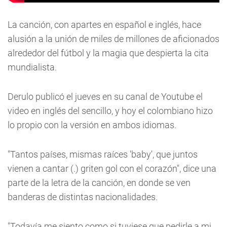
La canción, con apartes en español e inglés, hace
alusión a la unión de miles de millones de aficionados
alrededor del fútbol y la magia que despierta la cita
mundialista.
Derulo publicó el jueves en su canal de Youtube el
video en inglés del sencillo, y hoy el colombiano hizo
lo propio con la versión en ambos idiomas.
"Tantos países, mismas raíces 'baby', que juntos
vienen a cantar (.) griten gol con el corazón", dice una
parte de la letra de la canción, en donde se ven
banderas de distintas nacionalidades.
"Todavía me siento como si tuviese que pedirle a mi