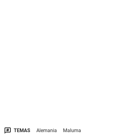
TEMAS
Alemania
Maluma