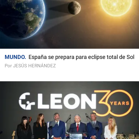
MUNDO
España se prepara para eclipse total de Sol
Por JESÚS HERNÁNDEZ