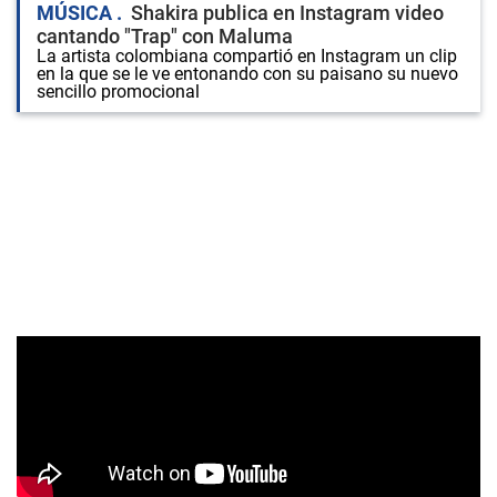
MÚSICA
Shakira publica en Instagram video
cantando "Trap" con Maluma
La artista colombiana compartió en Instagram un clip
en la que se le ve entonando con su paisano su nuevo
sencillo promocional