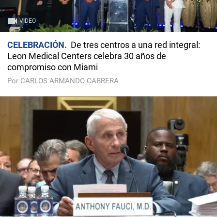
VIDEO
CELEBRACIÓN
De tres centros a una red integral:
Leon Medical Centers celebra 30 años de
compromiso con Miami
Por CARLOS ARMANDO CABRERA