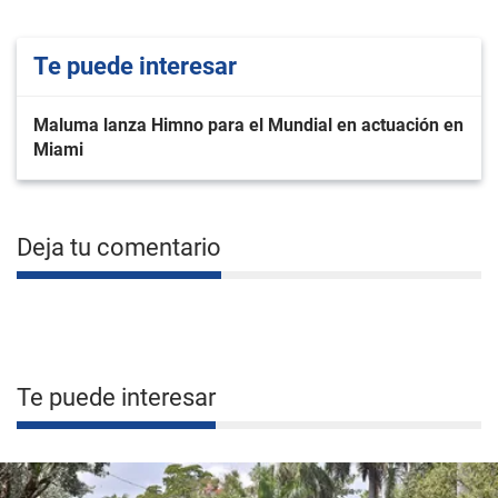
Te puede interesar
Maluma lanza Himno para el Mundial en actuación en
Miami
Deja tu comentario
Te puede interesar