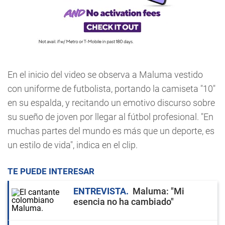
En el inicio del video se observa a Maluma vestido
con uniforme de futbolista, portando la camiseta "10"
en su espalda, y recitando un emotivo discurso sobre
su sueño de joven por llegar al fútbol profesional. "En
muchas partes del mundo es más que un deporte, es
un estilo de vida", indica en el clip.
TE PUEDE INTERESAR
ENTREVISTA
Maluma: "Mi
esencia no ha cambiado"