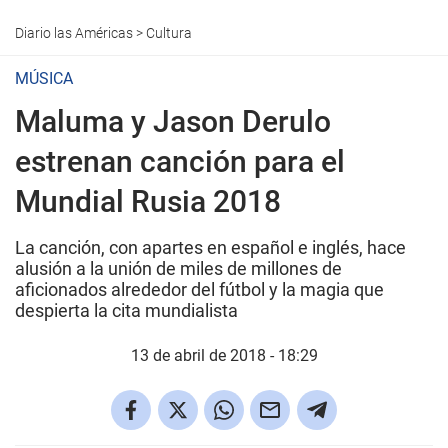
Diario las Américas
>
Cultura
MÚSICA
Maluma y Jason Derulo
estrenan canción para el
Mundial Rusia 2018
La canción, con apartes en español e inglés, hace
alusión a la unión de miles de millones de
aficionados alrededor del fútbol y la magia que
despierta la cita mundialista
13 de abril de 2018 - 18:29