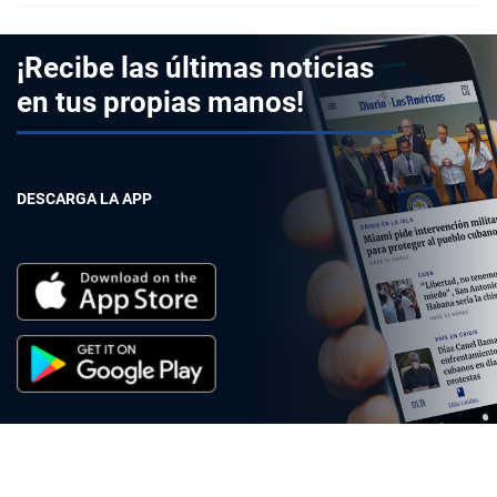
¡Recibe las últimas noticias
en tus propias manos!
DESCARGA LA APP