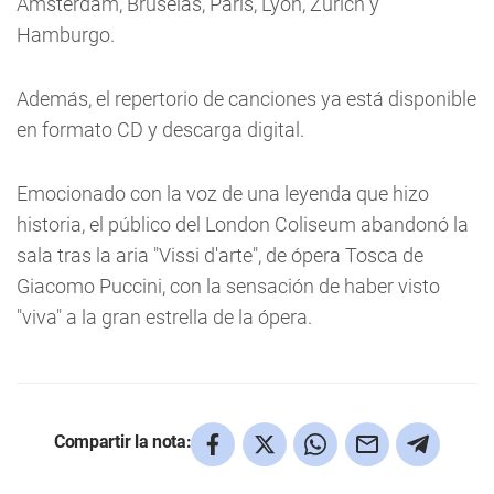
Ámsterdam, Bruselas, París, Lyon, Zúrich y
Hamburgo.
Además, el repertorio de canciones ya está disponible
en formato CD y descarga digital.
Emocionado con la voz de una leyenda que hizo
historia, el público del London Coliseum abandonó la
sala tras la aria "Vissi d'arte", de ópera Tosca de
Giacomo Puccini, con la sensación de haber visto
"viva" a la gran estrella de la ópera.
Compartir la nota: