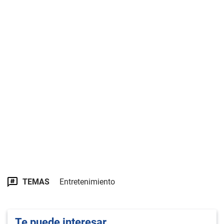
TEMAS
Entretenimiento
Te puede interesar