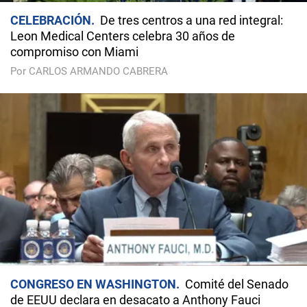
CELEBRACIÓN
De tres centros a una red integral:
Leon Medical Centers celebra 30 años de
compromiso con Miami
Por CARLOS ARMANDO CABRERA
CONGRESO EN WASHINGTON
Comité del Senado
de EEUU declara en desacato a Anthony Fauci