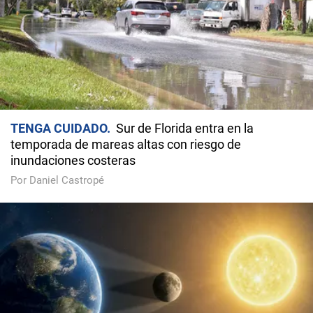
TENGA CUIDADO
Sur de Florida entra en la
temporada de mareas altas con riesgo de
inundaciones costeras
Por Daniel Castropé