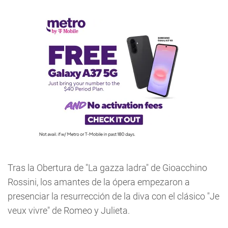
Tras la Obertura de "La gazza ladra" de Gioacchino
Rossini, los amantes de la ópera empezaron a
presenciar la resurrección de la diva con el clásico "Je
veux vivre" de Romeo y Julieta.