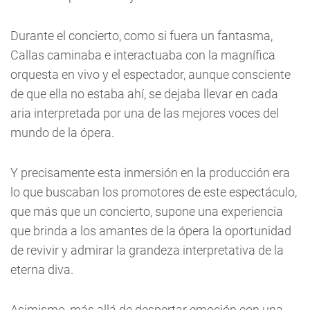
Durante el concierto, como si fuera un fantasma,
Callas caminaba e interactuaba con la magnífica
orquesta en vivo y el espectador, aunque consciente
de que ella no estaba ahí, se dejaba llevar en cada
aria interpretada por una de las mejores voces del
mundo de la ópera.
Y precisamente esta inmersión en la producción era
lo que buscaban los promotores de este espectáculo,
que más que un concierto, supone una experiencia
que brinda a los amantes de la ópera la oportunidad
de revivir y admirar la grandeza interpretativa de la
eterna diva.
Asimismo, más allá de despertar emoción con una