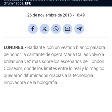
difuminados.
EFE
26 de noviembre de 2018 - 10:49
LONDRES.-
Radiante, con un vestido blanco palabra
de honor, la cantante de ópera María Callas volvió a
brillar una vez más sobre los escenarios del London
Coliseum, donde los límites entre lo real y lo mágico
quedaron difuminados gracias a la tecnología
innovadora de la holografía.