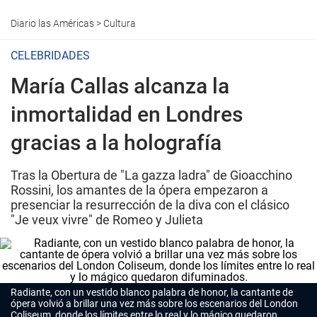
Diario las Américas
>
Cultura
CELEBRIDADES
María Callas alcanza la
inmortalidad en Londres
gracias a la holografía
Tras la Obertura de "La gazza ladra" de Gioacchino
Rossini, los amantes de la ópera empezaron a
presenciar la resurrección de la diva con el clásico
"Je veux vivre" de Romeo y Julieta
Radiante, con un vestido blanco palabra de honor, la cantante de
ópera volvió a brillar una vez más sobre los escenarios del London
Coliseum, donde los límites entre lo real y lo mágico quedaron