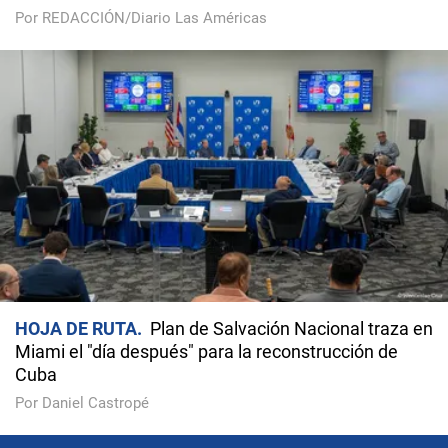
Por REDACCIÓN/Diario Las Américas
HOJA DE RUTA
Plan de Salvación Nacional traza en
Miami el "día después" para la reconstrucción de
Cuba
Por Daniel Castropé