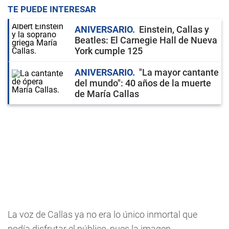
TE PUEDE INTERESAR
ANIVERSARIO
Einstein, Callas y
Beatles: El Carnegie Hall de Nueva
York cumple 125
ANIVERSARIO
"La mayor cantante
del mundo": 40 años de la muerte
de María Callas
La voz de Callas ya no era lo único inmortal que
podía disfrutar el público, pues la imagen