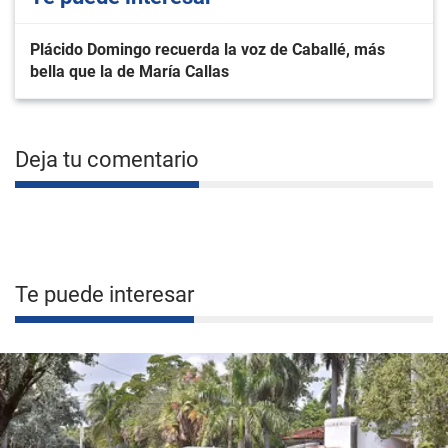
Plácido Domingo recuerda la voz de Caballé, más
bella que la de María Callas
Deja tu comentario
Te puede interesar