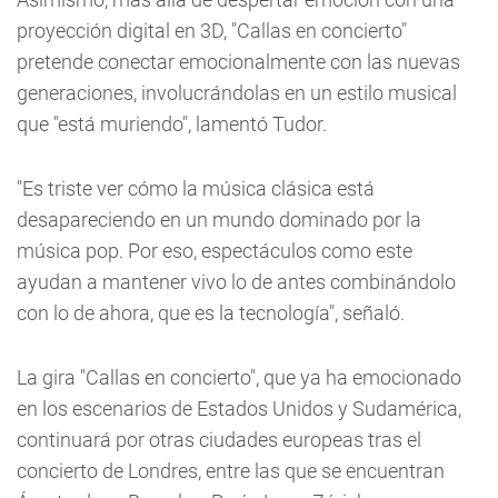
proyección digital en 3D, "Callas en concierto"
pretende conectar emocionalmente con las nuevas
generaciones, involucrándolas en un estilo musical
que "está muriendo", lamentó Tudor.
"Es triste ver cómo la música clásica está
desapareciendo en un mundo dominado por la
música pop. Por eso, espectáculos como este
ayudan a mantener vivo lo de antes combinándolo
con lo de ahora, que es la tecnología", señaló.
La gira "Callas en concierto", que ya ha emocionado
en los escenarios de Estados Unidos y Sudamérica,
continuará por otras ciudades europeas tras el
concierto de Londres, entre las que se encuentran