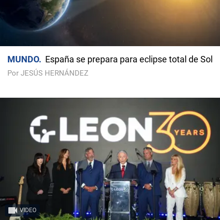
MUNDO
España se prepara para eclipse total de Sol
Por JESÚS HERNÁNDEZ
VIDEO