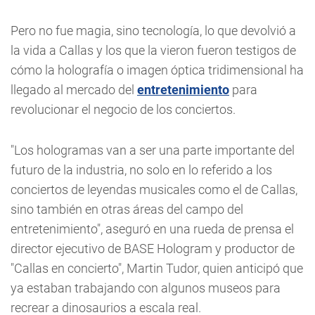
Pero no fue magia, sino tecnología, lo que devolvió a
la vida a Callas y los que la vieron fueron testigos de
cómo la holografía o imagen óptica tridimensional ha
llegado al mercado del
entretenimiento
para
revolucionar el negocio de los conciertos.
"Los hologramas van a ser una parte importante del
futuro de la industria, no solo en lo referido a los
conciertos de leyendas musicales como el de Callas,
sino también en otras áreas del campo del
entretenimiento", aseguró en una rueda de prensa el
director ejecutivo de BASE Hologram y productor de
"Callas en concierto", Martin Tudor, quien anticipó que
ya estaban trabajando con algunos museos para
recrear a dinosaurios a escala real.