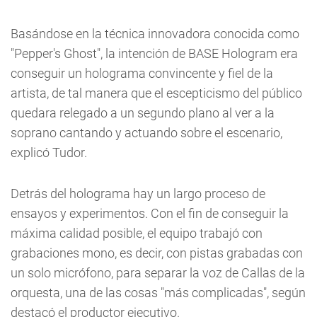
Basándose en la técnica innovadora conocida como
"Pepper's Ghost", la intención de BASE Hologram era
conseguir un holograma convincente y fiel de la
artista, de tal manera que el escepticismo del público
quedara relegado a un segundo plano al ver a la
soprano cantando y actuando sobre el escenario,
explicó Tudor.
Detrás del holograma hay un largo proceso de
ensayos y experimentos. Con el fin de conseguir la
máxima calidad posible, el equipo trabajó con
grabaciones mono, es decir, con pistas grabadas con
un solo micrófono, para separar la voz de Callas de la
orquesta, una de las cosas "más complicadas", según
destacó el productor ejecutivo.