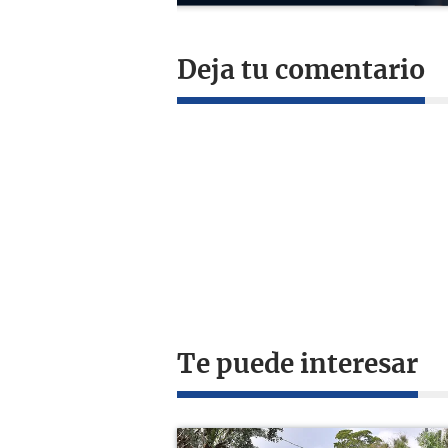
Deja tu comentario
Te puede interesar