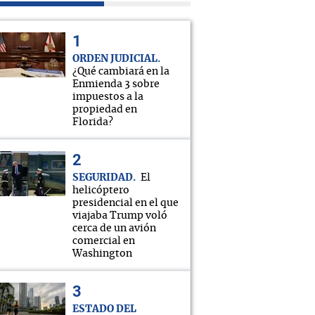
ORDEN JUDICIAL
¿Qué cambiará en la
Enmienda 3 sobre
impuestos a la
propiedad en
Florida?
SEGURIDAD
El
helicóptero
presidencial en el que
viajaba Trump voló
cerca de un avión
comercial en
Washington
ESTADO DEL