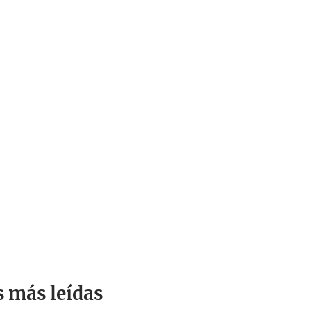
s más leídas