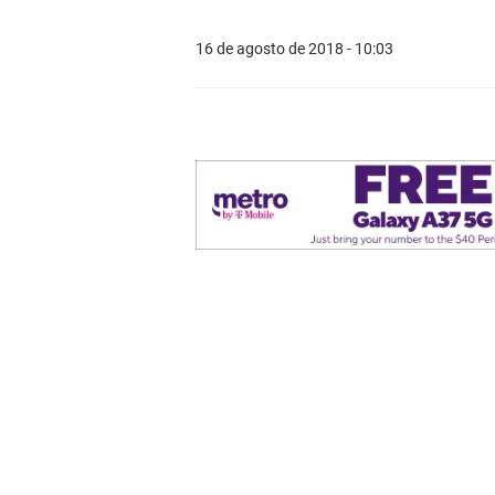
16 de agosto de 2018 - 10:03