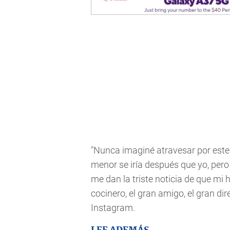
"Nunca imaginé atravesar por este
menor se iría después que yo, pero
me dan la triste noticia de que mi 
cocinero, el gran amigo, el gran dire
Instagram.