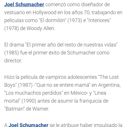
Joel Schumacher
comenzó como diseñador de
vestuario en Hollywood en los años 70, trabajando en
películas como "El dormilón" (1973) e "Interiores"
(1978) de Woody Allen.
El drama "El primer año del resto de nuestras vidas"
(1985) fue el primer éxito de Schumacher como
director.
Hizo la película de vampiros adolescentes "The Lost
Boys" (1987) -"Que no se entere mamá" en Argentina,
"Los muchachos perdidos" en México- y "Línea
mortal" (1990) antes de asumir la franquicia de
"Batman" de Warner.
A
Joel Schumacher
se le atribuye haber impulsado la