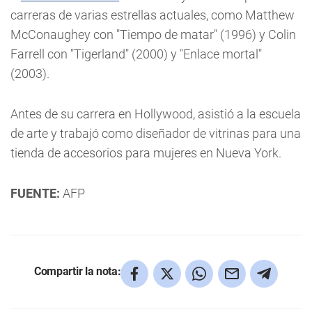
carreras de varias estrellas actuales, como Matthew
McConaughey con "Tiempo de matar" (1996) y Colin
Farrell con "Tigerland" (2000) y "Enlace mortal"
(2003).
Antes de su carrera en Hollywood, asistió a la escuela
de arte y trabajó como diseñador de vitrinas para una
tienda de accesorios para mujeres en Nueva York.
FUENTE:
AFP
Compartir la nota: