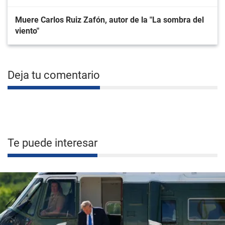
Muere Carlos Ruiz Zafón, autor de la "La sombra del
viento"
Deja tu comentario
Te puede interesar