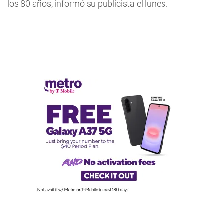
los 80 años, informó su publicista el lunes.