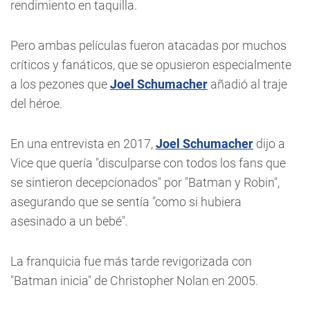
rendimiento en taquilla.
Pero ambas películas fueron atacadas por muchos
críticos y fanáticos, que se opusieron especialmente
a los pezones que
Joel Schumacher
añadió al traje
del héroe.
En una entrevista en 2017,
Joel Schumacher
dijo a
Vice que quería "disculparse con todos los fans que
se sintieron decepcionados" por "Batman y Robin",
asegurando que se sentía "como si hubiera
asesinado a un bebé".
La franquicia fue más tarde revigorizada con
"Batman inicia" de Christopher Nolan en 2005.