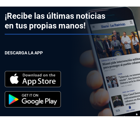
¡Recibe las últimas noticias
en tus propias manos!
DESCARGA LA APP