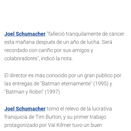
Joel Schumacher
"falleció tranquilamente de cáncer
esta mañana después de un año de lucha. Será
recordado con cariño por sus amigos y
colaboradores", indicó la nota.
El director es más conocido por un gran público por
las entregas de "Batman eternamente" (1995) y
"Batman y Robin" (1997).
Joel Schumacher
tomó el relevo de la lucrativa
franquicia de Tim Burton, y su primer trabajo
protagonizado por Val Kilmer tuvo un buen