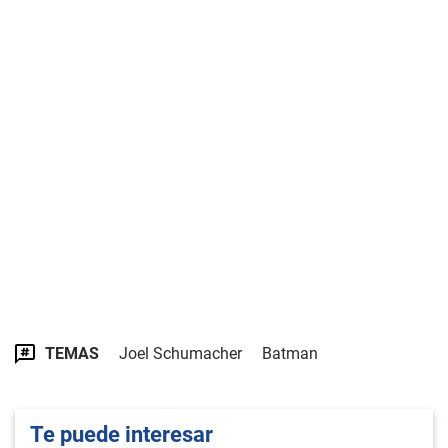
TEMAS
Joel Schumacher
Batman
Te puede interesar