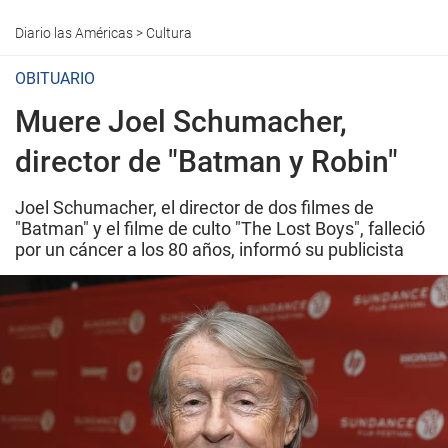
Diario las Américas
>
Cultura
OBITUARIO
Muere Joel Schumacher,
director de "Batman y Robin"
Joel Schumacher, el director de dos filmes de
"Batman" y el filme de culto "The Lost Boys", falleció
por un cáncer a los 80 años, informó su publicista