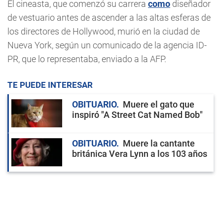
El cineasta, que comenzó su carrera
como
diseñador
de vestuario antes de ascender a las altas esferas de
los directores de Hollywood, murió en la ciudad de
Nueva York, según un comunicado de la agencia ID-
PR, que lo representaba, enviado a la AFP.
TE PUEDE INTERESAR
OBITUARIO
Muere el gato que
inspiró "A Street Cat Named Bob"
OBITUARIO
Muere la cantante
británica Vera Lynn a los 103 años