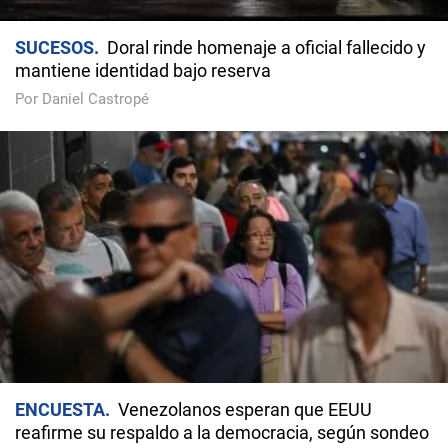
SUCESOS
Doral rinde homenaje a oficial fallecido y
mantiene identidad bajo reserva
Por Daniel Castropé
ENCUESTA
Venezolanos esperan que EEUU
reafirme su respaldo a la democracia, según sondeo