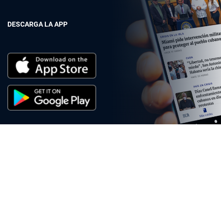
DESCARGA LA APP