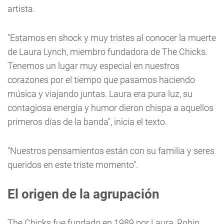
artista.
"Estamos en shock y muy tristes al conocer la muerte
de Laura Lynch, miembro fundadora de The Chicks.
Tenemos un lugar muy especial en nuestros
corazones por el tiempo que pasamos haciendo
música y viajando juntas. Laura era pura luz, su
contagiosa energía y humor dieron chispa a aquellos
primeros días de la banda", inicia el texto.
"Nuestros pensamientos están con su familia y seres
queridos en este triste momento".
El origen de la agrupación
The Chicks fue fundado en 1989 por Laura, Robin