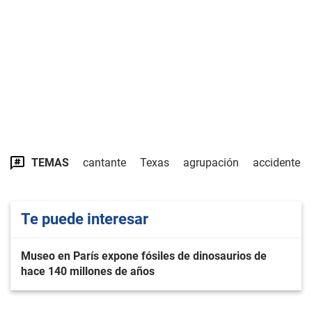
TEMAS
cantante
Texas
agrupación
accidente
Te puede interesar
Museo en París expone fósiles de dinosaurios de
hace 140 millones de años