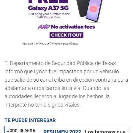
El Departamento de Seguridad Pública de Texas
informó que Lynch fue impactada por un vehículo
que salió de su canal e iba en dirección contraria para
adelantar a otros carros en la vía. Cuando las
autoridades llegaron al lugar de los hechos, la
intérprete no tenía signos vitales.
TE PUEDE INTERESAR
RESUMEN 2022
Los famosos que