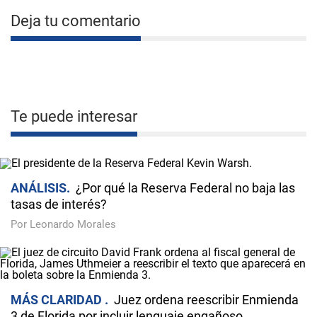
Deja tu comentario
Te puede interesar
ANÁLISIS
¿Por qué la Reserva Federal no baja las
tasas de interés?
Por Leonardo Morales
MÁS CLARIDAD
Juez ordena reescribir Enmienda
3 de Florida por incluir lenguaje engañoso