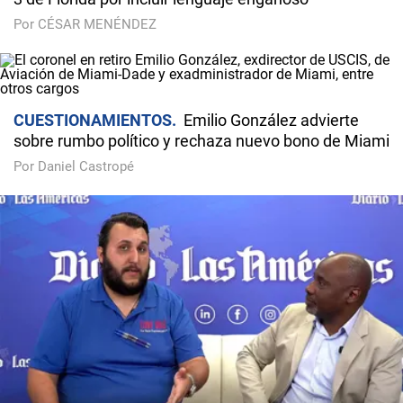
Por CÉSAR MENÉNDEZ
CUESTIONAMIENTOS
Emilio González advierte
sobre rumbo político y rechaza nuevo bono de Miami
Por Daniel Castropé