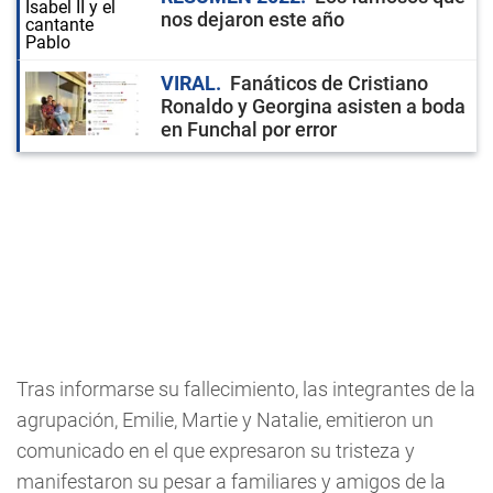
nos dejaron este año
VIRAL
Fanáticos de Cristiano
Ronaldo y Georgina asisten a boda
en Funchal por error
Tras informarse su fallecimiento, las integrantes de la
agrupación, Emilie, Martie y Natalie, emitieron un
comunicado en el que expresaron su tristeza y
manifestaron su pesar a familiares y amigos de la