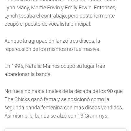
Lynn Macy, Martie Erwin y Emily Erwin. Entonces,
Lynch tocaba el contrabajo, pero posteriormente
ocupó el puesto de vocalista principal.
Aunque la agrupación lanzó tres discos, la
repercusión de los mismos no fue masiva.
En 1995, Natalie Maines ocupó su lugar tras
abandonar la banda.
No fue sino hasta finales de la década de los 90 que
The Chicks ganó fama y se posicionó como la
segunda banda femenina con más discos vendidos.
Asimismo, la banda se alzó con 13 Grammys.