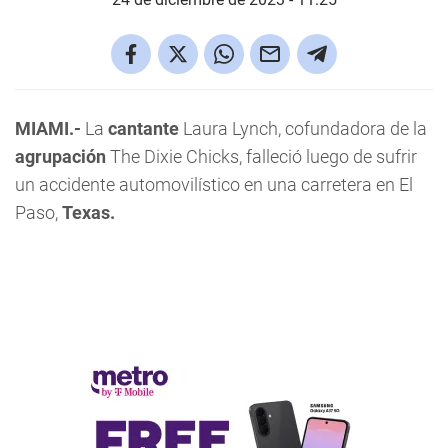
MIAMI.-
La
cantante
Laura Lynch, cofundadora de la
agrupación
The Dixie Chicks, falleció luego de sufrir
un accidente automovilístico en una carretera en El
Paso,
Texas.