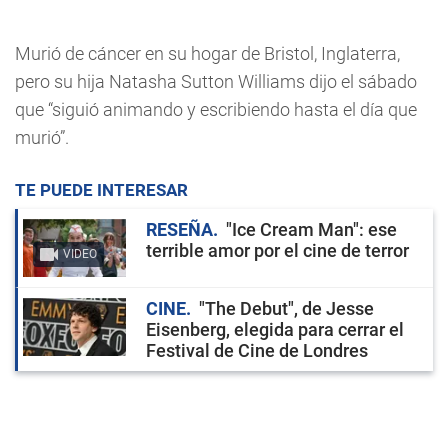
Murió de cáncer en su hogar de Bristol, Inglaterra,
pero su hija Natasha Sutton Williams dijo el sábado
que “siguió animando y escribiendo hasta el día que
murió”.
TE PUEDE INTERESAR
RESEÑA
"Ice Cream Man": ese
terrible amor por el cine de terror
VIDEO
CINE
"The Debut", de Jesse
Eisenberg, elegida para cerrar el
Festival de Cine de Londres