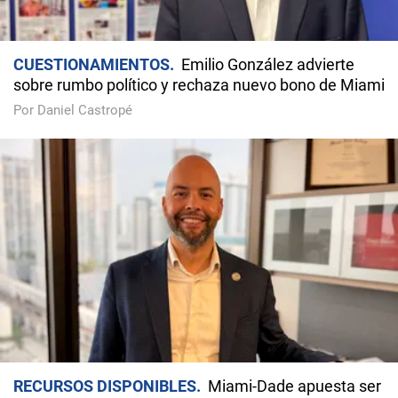
CUESTIONAMIENTOS
Emilio González advierte
sobre rumbo político y rechaza nuevo bono de Miami
Por Daniel Castropé
RECURSOS DISPONIBLES
Miami-Dade apuesta ser