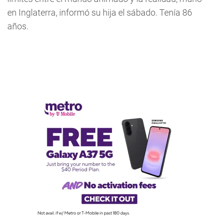
en Inglaterra, informó su hija el sábado. Tenía 86
años.