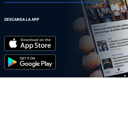
DESCARGA LA APP