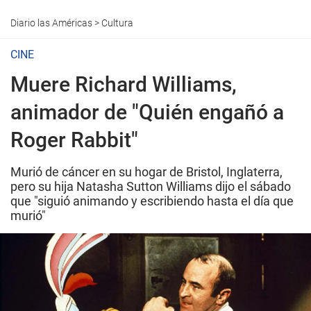
Diario las Américas
>
Cultura
CINE
Muere Richard Williams,
animador de "Quién engañó a
Roger Rabbit"
Murió de cáncer en su hogar de Bristol, Inglaterra,
pero su hija Natasha Sutton Williams dijo el sábado
que "siguió animando y escribiendo hasta el día que
murió"