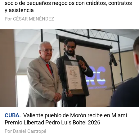
socio de pequeños negocios con créditos, contratos
y asistencia
Por CÉSAR MENÉNDEZ
CUBA
Valiente pueblo de Morón recibe en Miami
Premio Libertad Pedro Luis Boitel 2026
Por Daniel Castropé