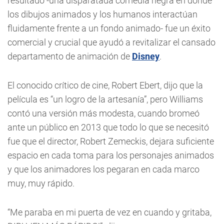
resultado -una disparatada comedia negra en donde
los dibujos animados y los humanos interactúan
fluidamente frente a un fondo animado- fue un éxito
comercial y crucial que ayudó a revitalizar el cansado
departamento de animación de
Disney
.
El conocido crítico de cine, Robert Ebert, dijo que la
película es “un logro de la artesanía”, pero Williams
contó una versión más modesta, cuando bromeó
ante un público en 2013 que todo lo que se necesitó
fue que el director, Robert Zemeckis, dejara suficiente
espacio en cada toma para los personajes animados
y que los animadores los pegaran en cada marco
muy, muy rápido.
“Me paraba en mi puerta de vez en cuando y gritaba,