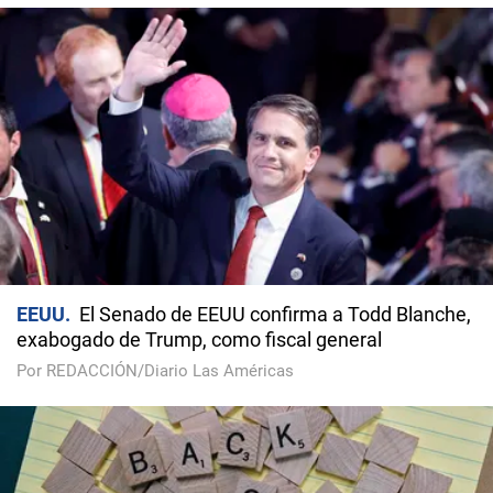
EEUU
El Senado de EEUU confirma a Todd Blanche,
exabogado de Trump, como fiscal general
Por REDACCIÓN/Diario Las Américas