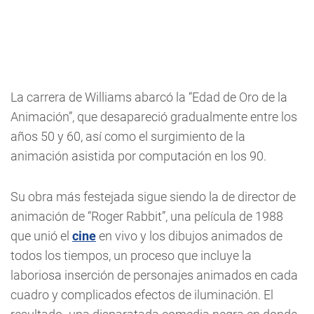
La carrera de Williams abarcó la “Edad de Oro de la
Animación”, que desapareció gradualmente entre los
años 50 y 60, así como el surgimiento de la
animación asistida por computación en los 90.
Su obra más festejada sigue siendo la de director de
animación de “Roger Rabbit”, una película de 1988
que unió el
cine
en vivo y los dibujos animados de
todos los tiempos, un proceso que incluye la
laboriosa inserción de personajes animados en cada
cuadro y complicados efectos de iluminación. El