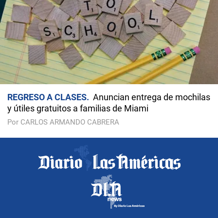
REGRESO A CLASES
Anuncian entrega de mochilas
y útiles gratuitos a familias de Miami
Por CARLOS ARMANDO CABRERA