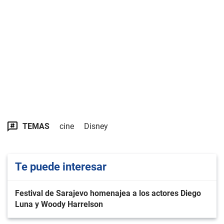
TEMAS
cine
Disney
Te puede interesar
Festival de Sarajevo homenajea a los actores Diego
Luna y Woody Harrelson