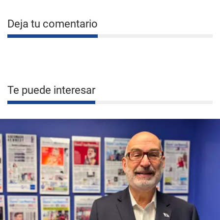
Deja tu comentario
Te puede interesar