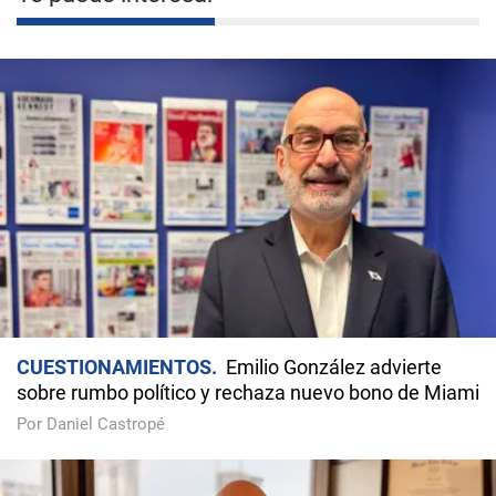
CUESTIONAMIENTOS
Emilio González advierte
sobre rumbo político y rechaza nuevo bono de Miami
Por Daniel Castropé