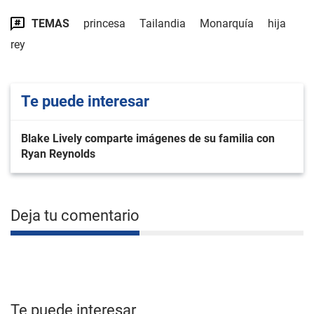
TEMAS
princesa
Tailandia
Monarquía
hija
rey
Te puede interesar
Blake Lively comparte imágenes de su familia con
Ryan Reynolds
Deja tu comentario
Te puede interesar