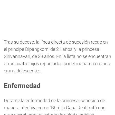
Tras su deceso, la línea directa de sucesión recae en
el príncipe Dipangkorn, de 21 años, y la princesa
Sirivannavari, de 39 años. En la lista no se encuentran
otros cuatro hijos repudiados por el monarca cuando
eran adolescentes.
Enfermedad
Durante la enfermedad de la princesa, conocida de
manera afectiva como 'Bha', la Casa Real trató con
gran secretismo su estado de salud y publicó