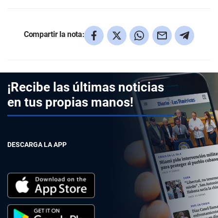
Compartir la nota:
¡Recibe las últimas noticias
en tus propias manos!
DESCARGA LA APP