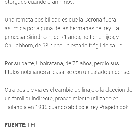
otorgado cuando eran niños.
Una remota posibilidad es que la Corona fuera
asumida por alguna de las hermanas del rey. La
princesa Sirindhorn, de 71 años, no tiene hijos, y
Chulabhorn, de 68, tiene un estado frágil de salud.
Por su parte, Ubolratana, de 75 años, perdió sus
títulos nobiliarios al casarse con un estadounidense.
Otra posible vía es el cambio de linaje o la elección de
un familiar indirecto, procedimiento utilizado en
Tailandia en 1935 cuando abdicó el rey Prajadhipok.
FUENTE:
EFE