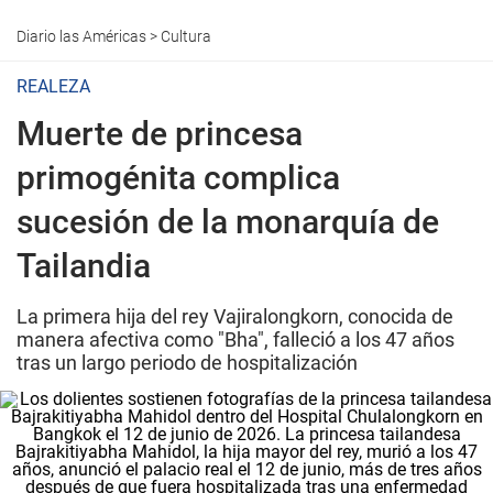
Diario las Américas
>
Cultura
REALEZA
Muerte de princesa
primogénita complica
sucesión de la monarquía de
Tailandia
La primera hija del rey Vajiralongkorn, conocida de
manera afectiva como "Bha", falleció a los 47 años
tras un largo periodo de hospitalización