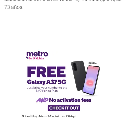
73 años.