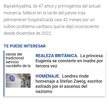
Bajrakitiyabha, de 47 años y primogénita del actual
monarca, falleció en la tarde del jueves tras
permanecer hospitalizada casi 42 meses por un
súbito problema cardíaco que la dejó inconsciente
desde diciembre de 2022.
TE PUEDE INTERESAR
REALEZA BRITÁNICA
La princesa
Eugenia se convierte en madre por
tercera vez
HOMENAJE
Londres rinde
homenaje a Stefan Zweig, escritor
exiliado por el ascenso del
nazismo