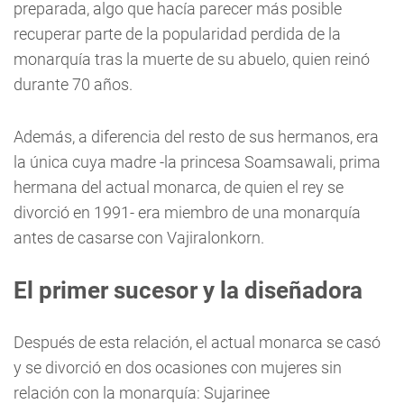
preparada, algo que hacía parecer más posible
recuperar parte de la popularidad perdida de la
monarquía tras la muerte de su abuelo, quien reinó
durante 70 años.
Además, a diferencia del resto de sus hermanos, era
la única cuya madre -la princesa Soamsawali, prima
hermana del actual monarca, de quien el rey se
divorció en 1991- era miembro de una monarquía
antes de casarse con Vajiralonkorn.
El primer sucesor y la diseñadora
Después de esta relación, el actual monarca se casó
y se divorció en dos ocasiones con mujeres sin
relación con la monarquía: Sujarinee