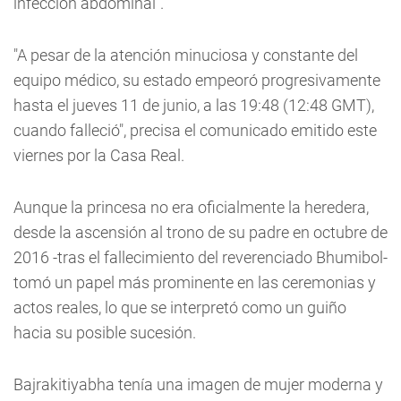
infección abdominal".
"A pesar de la atención minuciosa y constante del
equipo médico, su estado empeoró progresivamente
hasta el jueves 11 de junio, a las 19:48 (12:48 GMT),
cuando falleció", precisa el comunicado emitido este
viernes por la Casa Real.
Aunque la princesa no era oficialmente la heredera,
desde la ascensión al trono de su padre en octubre de
2016 -tras el fallecimiento del reverenciado Bhumibol-
tomó un papel más prominente en las ceremonias y
actos reales, lo que se interpretó como un guiño
hacia su posible sucesión.
Bajrakitiyabha tenía una imagen de mujer moderna y