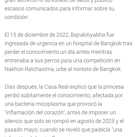
escasos comunicados para informar sobre su
condición.
El 15 de diciembre de 2022, Bajrakitiyabha fue
ingresada de urgencia en un hospital de Bangkok tras
perder el conocimiento un día antes mientras
entrenaba a sus perros para una competición en
Nakhon Ratchasima, urbe al noreste de Bangkok.
Días después, la Casa Real explicó que la princesa
perdió súbitamente el conocimiento, afectada por
una bacteria micoplasma que provocó la
"inflamación del corazón", antes de imponer un
silencio que solo se rompió en agosto de 2025 y el
pasado mayo, cuando se reveló que padecía "una