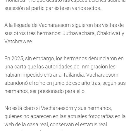
sucesión al participar éste en varios actos.
A la llegada de Vacharaesorn siguieron las visitas de
sus otros tres hermanos: Juthavachara, Chakriwat y
Vatchrawee.
En 2025, sin embargo, los hermanos denunciaron en
una carta que las autoridades de Inmigración les
habían impedido entrar a Tailandia. Vacharaesorn
abandonó el reino en junio de ese año tras, según sus
hermanos, ser presionado para ello.
No está claro si Vacharaesorn y sus hermanos,
quienes no aparecen en las actuales fotografías en la
web de la casa real, conservan el estatus real