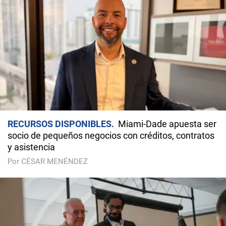
RECURSOS DISPONIBLES
Miami-Dade apuesta ser
socio de pequeños negocios con créditos, contratos
y asistencia
Por CÉSAR MENÉNDEZ