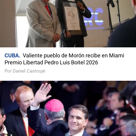
CUBA
Valiente pueblo de Morón recibe en Miami
Premio Libertad Pedro Luis Boitel 2026
Por Daniel Castropé