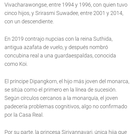
Vivacharawongse, entre 1994 y 1996, con quien tuvo
cinco hijos, y Srirasmi Suwadee, entre 2001 y 2014,
con un descendiente.
En 2019 contrajo nupcias con la reina Suthida,
antigua azafata de vuelo, y después nombró
concubina real a una guardaespaldas, conocida
como Koi.
El príncipe Dipangkorn, el hijo más joven del monarca,
se sitúa como el primero en la línea de sucesión.
Según círculos cercanos a la monarquía, el joven
padecería problemas cognitivos, algo no confirmado
por la Casa Real.
Por su parte, la princesa Sirivannavari, única hija que