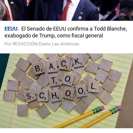
EEUU
El Senado de EEUU confirma a Todd Blanche,
exabogado de Trump, como fiscal general
Por REDACCIÓN/Diario Las Américas