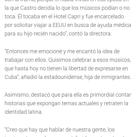
la que Castro decidía lo que los músicos podían o no
toca. Él tocaba en el Hotel Capri y fue encarcelado
por solicitar viajar a EEUU en busca de ayuda médica
para su hijo recién nacido”, contó la directora.
“Entonces me emocioné y me encantó la idea de
trabajar con ellos. Quisimos celebrar a esos músicos,
que hasta hoy no tienen la libertad de expresarse en
Cuba”, añadió la estadounidense, hija de inmigrantes.
Asimismo, destacó que para ella es primordial contar
historias que expongan temas actuales y retraten la
identidad latina.
“Creo que hay que hablar de nuestra gente, los