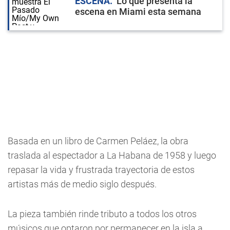
ESCENA
Lo que presenta la
escena en Miami esta semana
Basada en un libro de Carmen Peláez, la obra
traslada al espectador a La Habana de 1958 y luego
repasar la vida y frustrada trayectoria de estos
artistas más de medio siglo después.
La pieza también rinde tributo a todos los otros
músicos que optaron por permanecer en la isla a