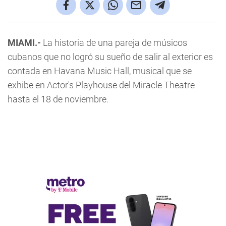
MIAMI.-
La historia de una pareja de músicos
cubanos que no logró su sueño de salir al exterior es
contada en Havana Music Hall, musical que se
exhibe en Actor's Playhouse del Miracle Theatre
hasta el 18 de noviembre.