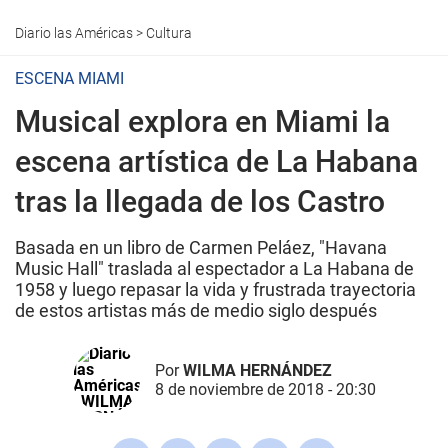
Diario las Américas
>
Cultura
ESCENA MIAMI
Musical explora en Miami la
escena artística de La Habana
tras la llegada de los Castro
Basada en un libro de Carmen Peláez, "Havana
Music Hall" traslada al espectador a La Habana de
1958 y luego repasar la vida y frustrada trayectoria
de estos artistas más de medio siglo después
Por
WILMA HERNÁNDEZ
8 de noviembre de 2018 - 20:30