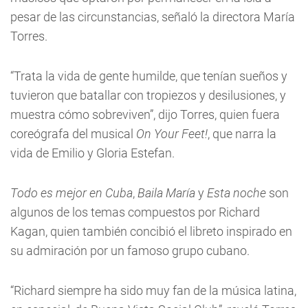
pesar de las circunstancias, señaló la directora María
Torres.
“Trata la vida de gente humilde, que tenían sueños y
tuvieron que batallar con tropiezos y desilusiones, y
muestra cómo sobreviven”, dijo Torres, quien fuera
coreógrafa del musical
On Your Feet!
, que narra la
vida de Emilio y Gloria Estefan.
Todo es mejor en Cuba
,
Baila María
y
Esta noche
son
algunos de los temas compuestos por Richard
Kagan, quien también concibió el libreto inspirado en
su admiración por un famoso grupo cubano.
“Richard siempre ha sido muy fan de la música latina,