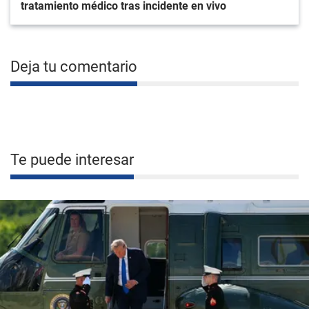
tratamiento médico tras incidente en vivo
Deja tu comentario
Te puede interesar