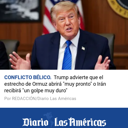
CONFLICTO BÉLICO
Trump advierte que el
estrecho de Ormuz abrirá "muy pronto" o Irán
recibirá "un golpe muy duro"
Por REDACCIÓN/Diario Las Américas