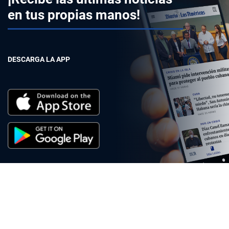
en tus propias manos!
DESCARGA LA APP