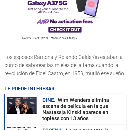
Los esposos Ramona y Rolando Calderón estaban a
punto de saborear las mieles de la fama cuando la
revolución de Fidel Castro, en 1959, mutiló ese sueño.
TE PUEDE INTERESAR
CINE
Wim Wenders elimina
escena de película en la que
Nastassja Kinski aparece en
topless con 13 años