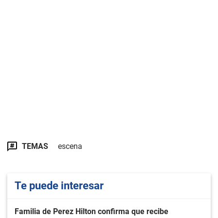
TEMAS
escena
Te puede interesar
Familia de Perez Hilton confirma que recibe