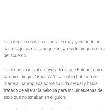
La pareja resolvió su disputa en mayo, evitando un
costoso juicio civil, aunque no se reveló ninguna cifra
del acuerdo.
La denuncia inicial de Lively decía que Baldoni, quien
también dirigió
It Ends With Us
, había hablado de
manera inapropiada sobre su vida sexual y había
tratado de alterar la película para incluir escenas de
sexo que no estaban en el guión.