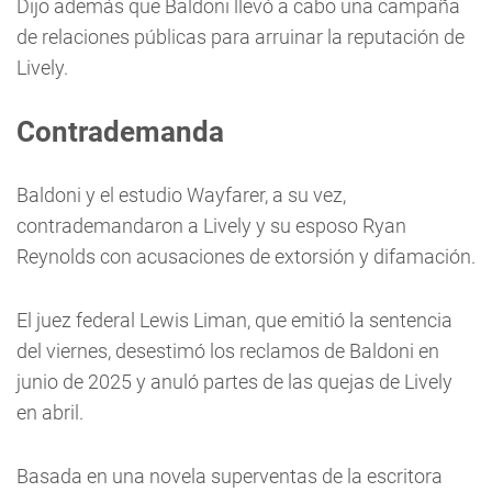
Dijo además que Baldoni llevó a cabo una campaña
de relaciones públicas para arruinar la reputación de
Lively.
Contrademanda
Baldoni y el estudio Wayfarer, a su vez,
contrademandaron a Lively y su esposo Ryan
Reynolds con acusaciones de extorsión y difamación.
El juez federal Lewis Liman, que emitió la sentencia
del viernes, desestimó los reclamos de Baldoni en
junio de 2025 y anuló partes de las quejas de Lively
en abril.
Basada en una novela superventas de la escritora