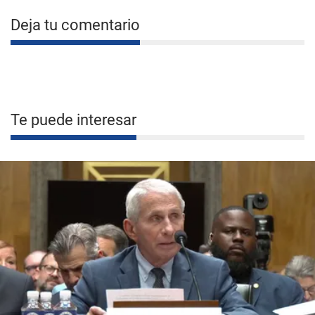
Deja tu comentario
Te puede interesar