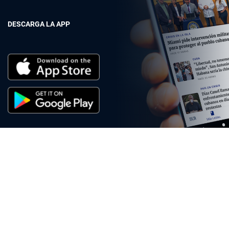
DESCARGA LA APP