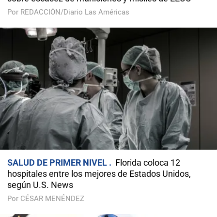
Por REDACCIÓN/Diario Las Américas
SALUD DE PRIMER NIVEL
Florida coloca 12
hospitales entre los mejores de Estados Unidos,
según U.S. News
Por CÉSAR MENÉNDEZ