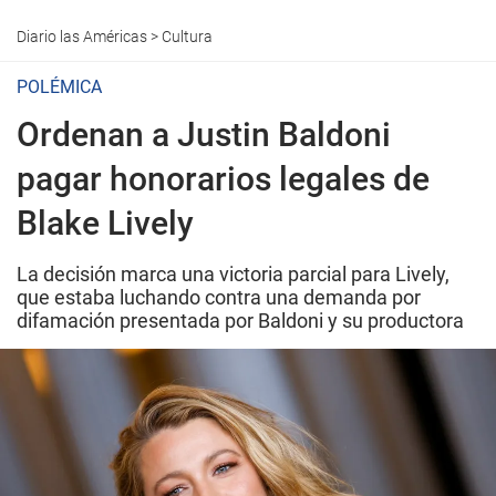
Diario las Américas
>
Cultura
POLÉMICA
Ordenan a Justin Baldoni
pagar honorarios legales de
Blake Lively
La decisión marca una victoria parcial para Lively,
que estaba luchando contra una demanda por
difamación presentada por Baldoni y su productora