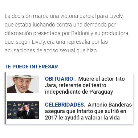
La decisión marca una victoria parcial para Lively,
que estaba luchando contra una demanda por
difamación presentada por Baldoni y su productora,
que, según Lively, era una represalia por las
acusaciones de acoso sexual que hizo.
TE PUEDE INTERESAR
OBITUARIO
Muere el actor Tito
Jara, referente del teatro
independiente de Paraguay
CELEBRIDADES
Antonio Banderas
asegura que infarto que sufrió en
2017 le ayudó a valorar la vida