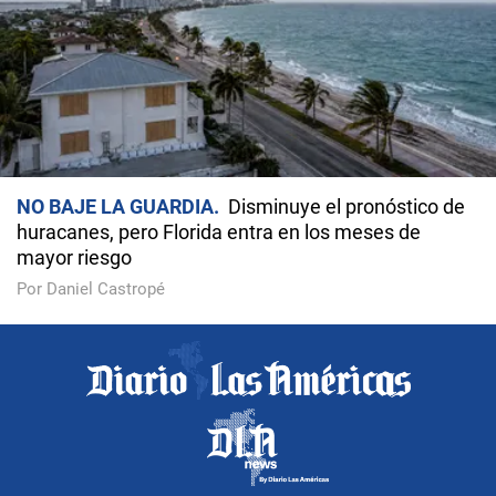
NO BAJE LA GUARDIA
Disminuye el pronóstico de
huracanes, pero Florida entra en los meses de
mayor riesgo
Por Daniel Castropé