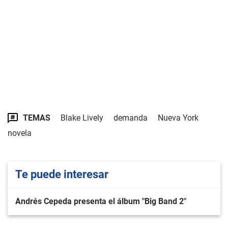
TEMAS
Blake Lively
demanda
Nueva York
novela
Te puede interesar
Andrés Cepeda presenta el álbum "Big Band 2"