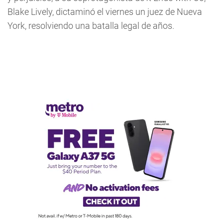
Blake Lively, dictaminó el viernes un juez de Nueva
York, resolviendo una batalla legal de años.