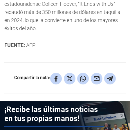
estadounidense Colleen Hoover, "It Ends with Us"
recaudó más de 350 millones de dólares en taquilla
en 2024, lo que la convierte en uno de los mayores
éxitos del año.
FUENTE:
AFP
Compartir la nota:
¡Recibe las últimas noticias
en tus propias manos!