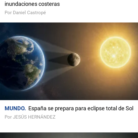
inundaciones costeras
Por Daniel Castropé
MUNDO
España se prepara para eclipse total de Sol
Por JESÚS HERNÁNDEZ