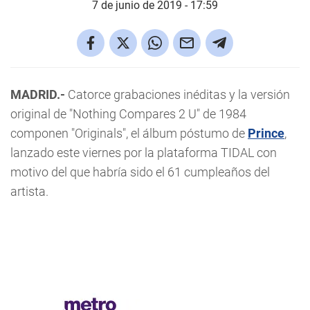
7 de junio de 2019 - 17:59
MADRID.-
Catorce grabaciones inéditas y la versión
original de "Nothing Compares 2 U" de 1984
componen "Originals", el álbum póstumo de
Prince
,
lanzado este viernes por la plataforma TIDAL con
motivo del que habría sido el 61 cumpleaños del
artista.