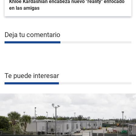
Khloé Kardashian encabeza nuevo "reality" enfocado
en las amigas
Deja tu comentario
Te puede interesar