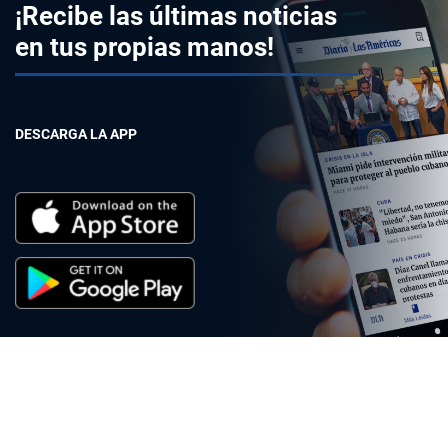
¡Recibe las últimas noticias
en tus propias manos!
DESCARGA LA APP