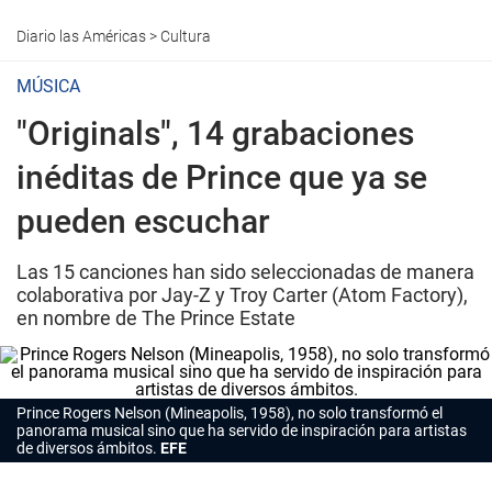
Diario las Américas
>
Cultura
MÚSICA
"Originals", 14 grabaciones
inéditas de Prince que ya se
pueden escuchar
Las 15 canciones han sido seleccionadas de manera
colaborativa por Jay-Z y Troy Carter (Atom Factory),
en nombre de The Prince Estate
Prince Rogers Nelson (Mineapolis, 1958), no solo transformó el
panorama musical sino que ha servido de inspiración para artistas
de diversos ámbitos.
EFE