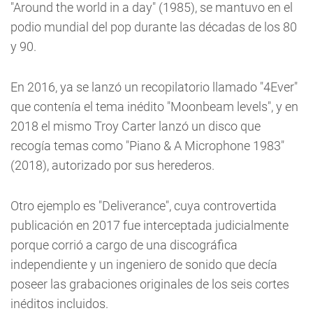
"Around the world in a day" (1985), se mantuvo en el
podio mundial del pop durante las décadas de los 80
y 90.
En 2016, ya se lanzó un recopilatorio llamado "4Ever"
que contenía el tema inédito "Moonbeam levels", y en
2018 el mismo Troy Carter lanzó un disco que
recogía temas como "Piano & A Microphone 1983"
(2018), autorizado por sus herederos.
Otro ejemplo es "Deliverance", cuya controvertida
publicación en 2017 fue interceptada judicialmente
porque corrió a cargo de una discográfica
independiente y un ingeniero de sonido que decía
poseer las grabaciones originales de los seis cortes
inéditos incluidos.