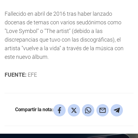
Fallecido en abril de 2016 tras haber lanzado
docenas de temas con varios seudónimos como
"Love Symbol" o "The artist" (debido a las
discrepancias que tuvo con las discográficas), el
artista "vuelve a la vida" a través de la música con
este nuevo álbum.
FUENTE:
EFE
Compartir la nota: