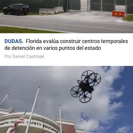
DUDAS
Florida evalúa construir centros temporales
de detención en varios puntos del estado
Por Daniel Castropé