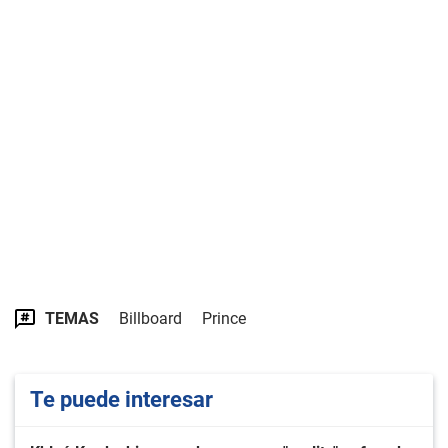
TEMAS
Billboard
Prince
Te puede interesar