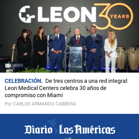
VIDEO
CELEBRACIÓN
De tres centros a una red integral:
Leon Medical Centers celebra 30 años de
compromiso con Miami
Por CARLOS ARMANDO CABRERA