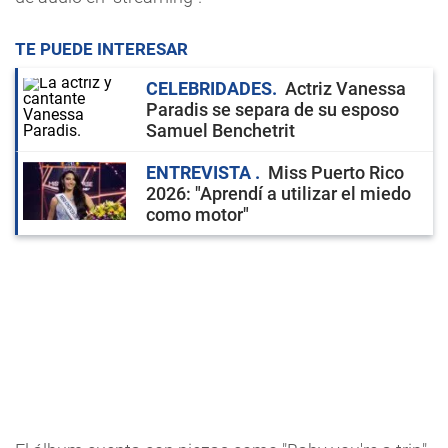
TE PUEDE INTERESAR
CELEBRIDADES
Actriz Vanessa
Paradis se separa de su esposo
Samuel Benchetrit
ENTREVISTA
Miss Puerto Rico
2026: "Aprendí a utilizar el miedo
como motor"