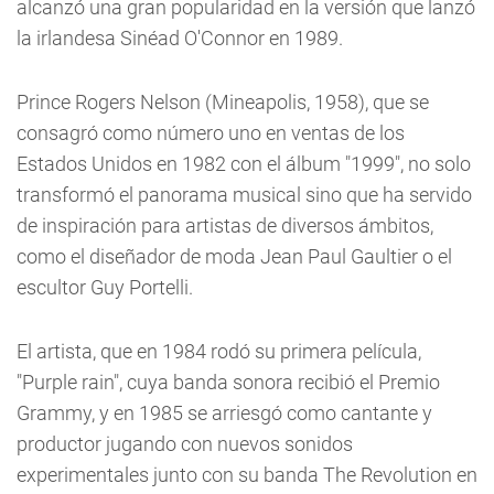
alcanzó una gran popularidad en la versión que lanzó
la irlandesa Sinéad O'Connor en 1989.
Prince Rogers Nelson (Mineapolis, 1958), que se
consagró como número uno en ventas de los
Estados Unidos en 1982 con el álbum "1999", no solo
transformó el panorama musical sino que ha servido
de inspiración para artistas de diversos ámbitos,
como el diseñador de moda Jean Paul Gaultier o el
escultor Guy Portelli.
El artista, que en 1984 rodó su primera película,
"Purple rain", cuya banda sonora recibió el Premio
Grammy, y en 1985 se arriesgó como cantante y
productor jugando con nuevos sonidos
experimentales junto con su banda The Revolution en