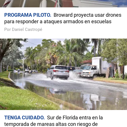
PROGRAMA PILOTO
Broward proyecta usar drones
para responder a ataques armados en escuelas
Por Daniel Castropé
TENGA CUIDADO
Sur de Florida entra en la
temporada de mareas altas con riesgo de