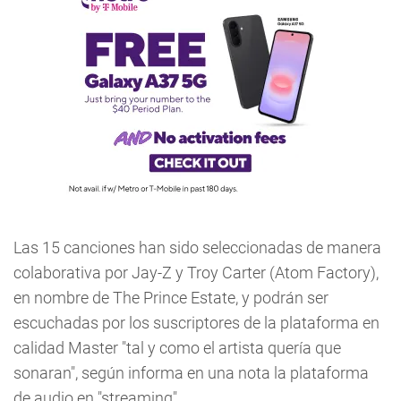
Las 15 canciones han sido seleccionadas de manera
colaborativa por Jay-Z y Troy Carter (Atom Factory),
en nombre de The Prince Estate, y podrán ser
escuchadas por los suscriptores de la plataforma en
calidad Master "tal y como el artista quería que
sonaran", según informa en una nota la plataforma
de audio en "streaming".