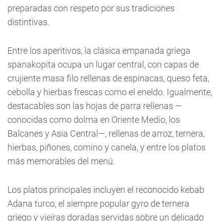
preparadas con respeto por sus tradiciones
distintivas.
Entre los aperitivos, la clásica empanada griega
spanakopita ocupa un lugar central, con capas de
crujiente masa filo rellenas de espinacas, queso feta,
cebolla y hierbas frescas como el eneldo. Igualmente,
destacables son las hojas de parra rellenas —
conocidas como dolma en Oriente Medio, los
Balcanes y Asia Central—, rellenas de arroz, ternera,
hierbas, piñones, comino y canela, y entre los platos
más memorables del menú.
Los platos principales incluyen el reconocido kebab
Adana turco, el siempre popular gyro de ternera
griego y vieiras doradas servidas sobre un delicado