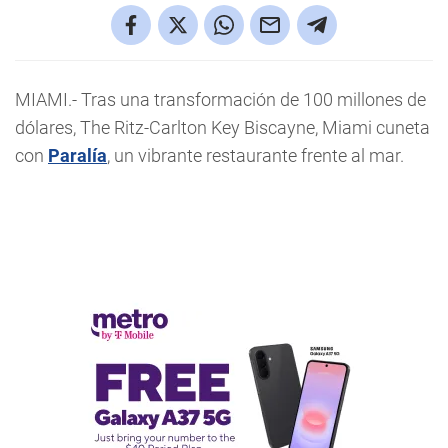
MIAMI.- Tras una transformación de 100 millones de
dólares, The Ritz-Carlton Key Biscayne, Miami cuneta
con
Paralía
, un vibrante restaurante frente al mar.