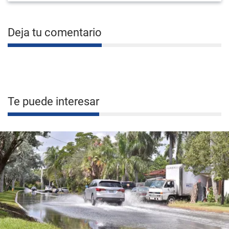
Deja tu comentario
Te puede interesar