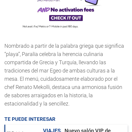
Nombrado a partir de la palabra griega que significa
“playa”, Paralía celebra la herencia culinaria
compartida de Grecia y Turquía, llevando las
tradiciones del mar Egeo de ambas culturas a la
mesa. El menú, cuidadosamente elaborado por el
chef Renato Mekolli, destaca una armoniosa fusión
de sabores arraigados en la historia, la
estacionalidad y la sencillez.
TE PUEDE INTERESAR
VIAJES
Nuevo salón VIP de