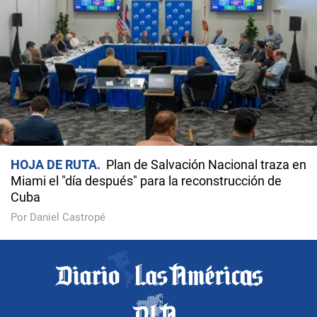
HOJA DE RUTA
Plan de Salvación Nacional traza en
Miami el "día después" para la reconstrucción de
Cuba
Por Daniel Castropé