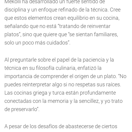
Mekolli ha desarrollado un fuerte sentido de
disciplina y un enfoque refinado de la técnica. Cree
que estos elementos crean equilibrio en su cocina,
señalando que no está “tratando de reinventar
platos”, sino que quiere que “se sientan familiares,
solo un poco más cuidados”.
Al preguntarle sobre el papel de la paciencia y la
técnica en su filosofía culinaria, enfatizó la
importancia de comprender el origen de un plato. “No
puedes reinterpretar algo si no respetas sus raíces.
Las cocinas griega y turca están profundamente
conectadas con la memoria y la sencillez, y yo trato
de preservarlo”.
A pesar de los desafíos de abastecerse de ciertos