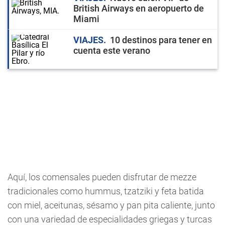
British Airways en aeropuerto de
Miami
VIAJES
10 destinos para tener en
cuenta este verano
Aquí, los comensales pueden disfrutar de mezze
tradicionales como hummus, tzatziki y feta batida
con miel, aceitunas, sésamo y pan pita caliente, junto
con una variedad de especialidades griegas y turcas