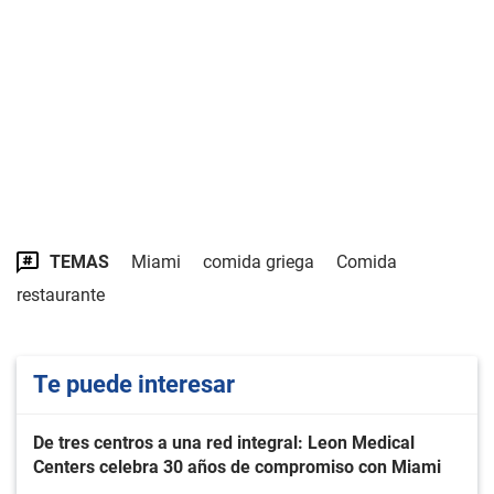
TEMAS
Miami
comida griega
Comida
restaurante
Te puede interesar
De tres centros a una red integral: Leon Medical
Centers celebra 30 años de compromiso con Miami