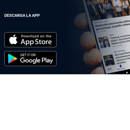
DESCARGA LA APP