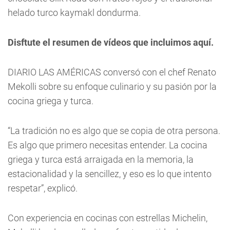
helado turco kaymakl dondurma.
Disftute el resumen de vídeos que incluimos aquí.
DIARIO LAS AMÉRICAS conversó con el chef Renato
Mekolli sobre su enfoque culinario y su pasión por la
cocina griega y turca.
“La tradición no es algo que se copia de otra persona.
Es algo que primero necesitas entender. La cocina
griega y turca está arraigada en la memoria, la
estacionalidad y la sencillez, y eso es lo que intento
respetar”, explicó.
Con experiencia en cocinas con estrellas Michelin,