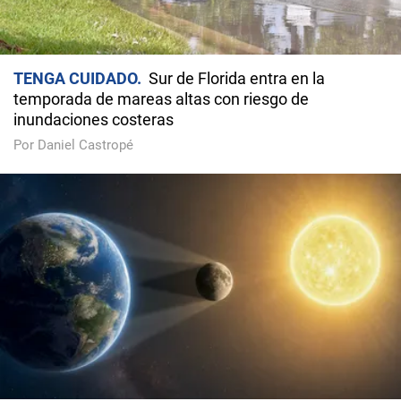
TENGA CUIDADO
Sur de Florida entra en la
temporada de mareas altas con riesgo de
inundaciones costeras
Por Daniel Castropé