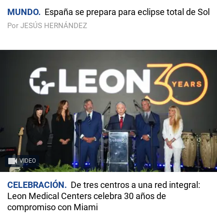
MUNDO
España se prepara para eclipse total de Sol
Por JESÚS HERNÁNDEZ
VIDEO
CELEBRACIÓN
De tres centros a una red integral:
Leon Medical Centers celebra 30 años de
compromiso con Miami