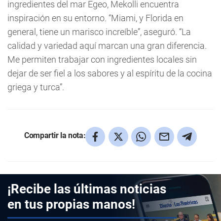
ingredientes del mar Egeo, Mekolli encuentra
inspiración en su entorno. “Miami, y Florida en
general, tiene un marisco increíble”, aseguró. “La
calidad y variedad aquí marcan una gran diferencia.
Me permiten trabajar con ingredientes locales sin
dejar de ser fiel a los sabores y al espíritu de la cocina
griega y turca”.
Compartir la nota:
¡Recibe las últimas noticias
en tus propias manos!