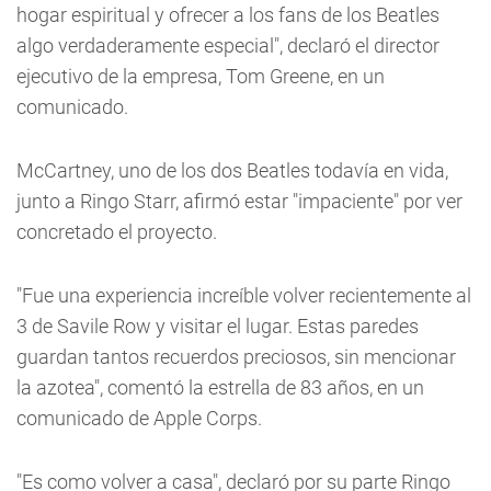
hogar espiritual y ofrecer a los fans de los Beatles
algo verdaderamente especial", declaró el director
ejecutivo de la empresa, Tom Greene, en un
comunicado.
McCartney, uno de los dos Beatles todavía en vida,
junto a Ringo Starr, afirmó estar "impaciente" por ver
concretado el proyecto.
"Fue una experiencia increíble volver recientemente al
3 de Savile Row y visitar el lugar. Estas paredes
guardan tantos recuerdos preciosos, sin mencionar
la azotea", comentó la estrella de 83 años, en un
comunicado de Apple Corps.
"Es como volver a casa", declaró por su parte Ringo