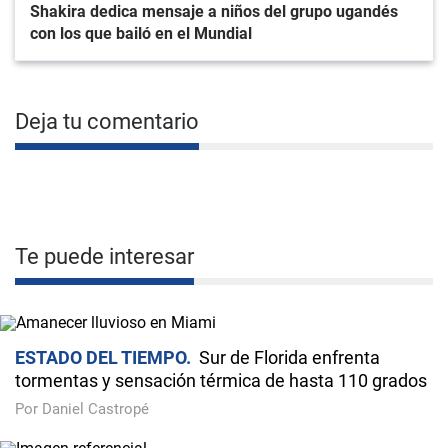
Shakira dedica mensaje a niños del grupo ugandés
con los que bailó en el Mundial
Deja tu comentario
Te puede interesar
ESTADO DEL TIEMPO
Sur de Florida enfrenta
tormentas y sensación térmica de hasta 110 grados
Por Daniel Castropé