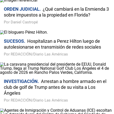
ORDEN JUDICIAL
¿Qué cambiará en la Enmienda 3
sobre impuestos a la propiedad en Florida?
Por Daniel Castropé
SUCESOS
Hospitalizan a Perez Hilton luego de
autolesionarse en transmisión de redes sociales
Por REDACCIÓN/Diario Las Américas
INVESTIGACIÓN
Arrestan a hombre armado en el
club de golf de Trump antes de su visita a Los
Ángeles
Por REDACCIÓN/Diario Las Américas