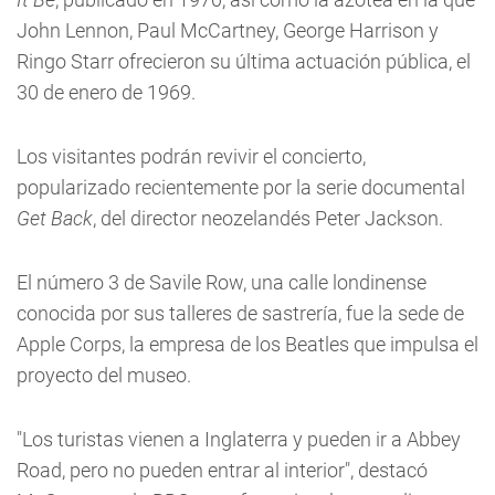
John Lennon, Paul McCartney, George Harrison y
Ringo Starr ofrecieron su última actuación pública, el
30 de enero de 1969.
Los visitantes podrán revivir el concierto,
popularizado recientemente por la serie documental
Get Back
, del director neozelandés Peter Jackson.
El número 3 de Savile Row, una calle londinense
conocida por sus talleres de sastrería, fue la sede de
Apple Corps, la empresa de los Beatles que impulsa el
proyecto del museo.
"Los turistas vienen a Inglaterra y pueden ir a Abbey
Road, pero no pueden entrar al interior", destacó