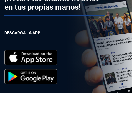
en tus propias manos!
DESCARGA LA APP