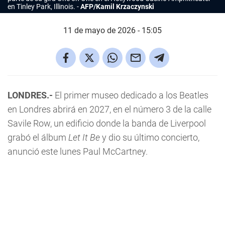
en Tinley Park, Illinois.
AFP/Kamil Krzaczynski
11 de mayo de 2026 - 15:05
LONDRES.-
El primer museo dedicado a los Beatles
en Londres abrirá en 2027, en el número 3 de la calle
Savile Row, un edificio donde la banda de Liverpool
grabó el álbum
Let It Be
y dio su último concierto,
anunció este lunes Paul McCartney.