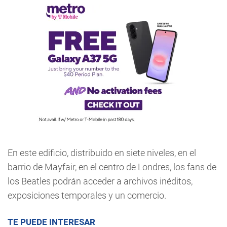
En este edificio, distribuido en siete niveles, en el
barrio de Mayfair, en el centro de Londres, los fans de
los Beatles podrán acceder a archivos inéditos,
exposiciones temporales y un comercio.
TE PUEDE INTERESAR