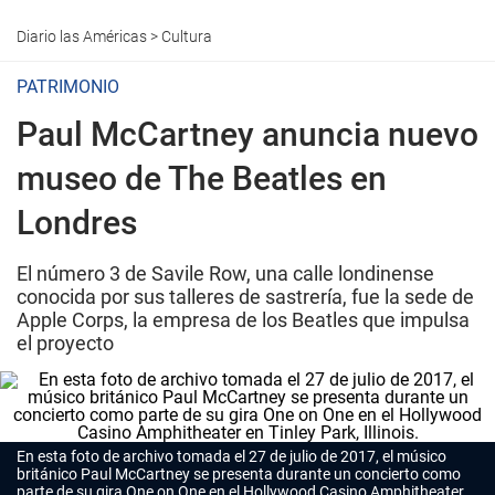
Diario las Américas
>
Cultura
PATRIMONIO
Paul McCartney anuncia nuevo
museo de The Beatles en
Londres
El número 3 de Savile Row, una calle londinense
conocida por sus talleres de sastrería, fue la sede de
Apple Corps, la empresa de los Beatles que impulsa
el proyecto
En esta foto de archivo tomada el 27 de julio de 2017, el músico
británico Paul McCartney se presenta durante un concierto como
parte de su gira
One on One
en el Hollywood Casino Amphitheater