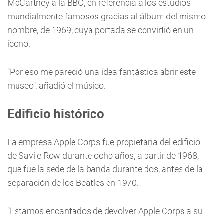
McCartney a la BBC, en referencia a los estudios
mundialmente famosos gracias al álbum del mismo
nombre, de 1969, cuya portada se convirtió en un
ícono.
"Por eso me pareció una idea fantástica abrir este
museo", añadió el músico.
Edificio histórico
La empresa Apple Corps fue propietaria del edificio
de Savile Row durante ocho años, a partir de 1968,
que fue la sede de la banda durante dos, antes de la
separación de los Beatles en 1970.
"Estamos encantados de devolver Apple Corps a su