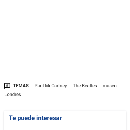
TEMAS
Paul McCartney
The Beatles
museo
Londres
Te puede interesar