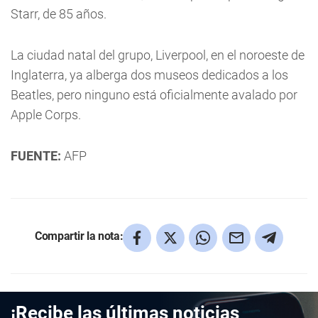
Starr, de 85 años.
La ciudad natal del grupo, Liverpool, en el noroeste de
Inglaterra, ya alberga dos museos dedicados a los
Beatles, pero ninguno está oficialmente avalado por
Apple Corps.
FUENTE:
AFP
Compartir la nota:
¡Recibe las últimas noticias