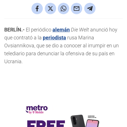
BERLÍN.-
El periódico
alemán
Die Welt
anunció hoy
que contrató a la
periodista
rusa Marina
Ovsiannikova, que se dio a conocer al irrumpir en un
telediario para denunciar la ofensiva de su país en
Ucrania.