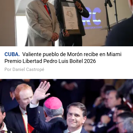
CUBA
Valiente pueblo de Morón recibe en Miami
Premio Libertad Pedro Luis Boitel 2026
Por Daniel Castropé