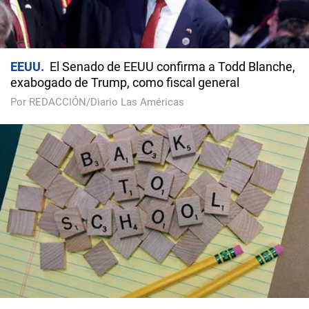
EEUU
El Senado de EEUU confirma a Todd Blanche,
exabogado de Trump, como fiscal general
Por REDACCIÓN/Diario Las Américas