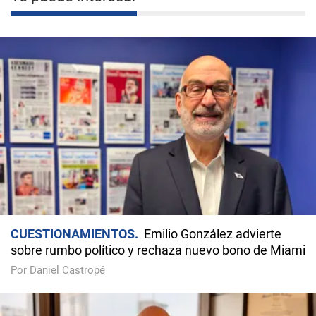
CUESTIONAMIENTOS
Emilio González advierte
sobre rumbo político y rechaza nuevo bono de Miami
Por Daniel Castropé