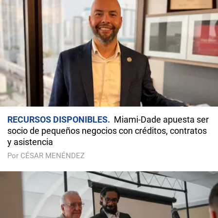
RECURSOS DISPONIBLES
Miami-Dade apuesta ser
socio de pequeños negocios con créditos, contratos
y asistencia
Por CÉSAR MENÉNDEZ