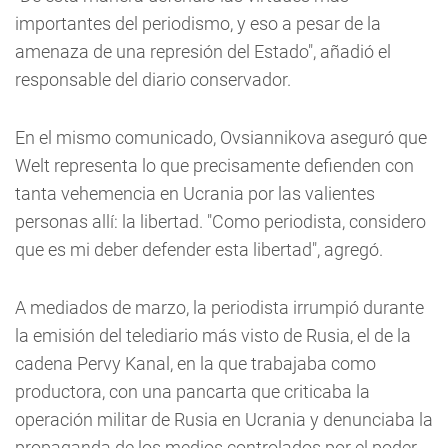
importantes del periodismo, y eso a pesar de la
amenaza de una represión del Estado", añadió el
responsable del diario conservador.
En el mismo comunicado, Ovsiannikova aseguró que
Welt representa lo que precisamente defienden con
tanta vehemencia en Ucrania por las valientes
personas allí: la libertad. "Como periodista, considero
que es mi deber defender esta libertad", agregó.
A mediados de marzo, la periodista irrumpió durante
la emisión del telediario más visto de Rusia, el de la
cadena Pervy Kanal, en la que trabajaba como
productora, con una pancarta que criticaba la
operación militar de Rusia en Ucrania y denunciaba la
propaganda de los medios controlados por el poder.