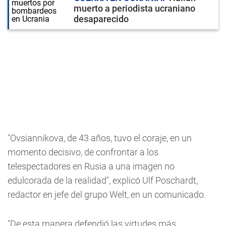
muerto a periodista ucraniano
desaparecido
"Ovsiannikova, de 43 años, tuvo el coraje, en un
momento decisivo, de confrontar a los
telespectadores en Rusia a una imagen no
edulcorada de la realidad", explicó Ulf Poschardt,
redactor en jefe del grupo Welt, en un comunicado.
"De esta manera defendió las virtudes más