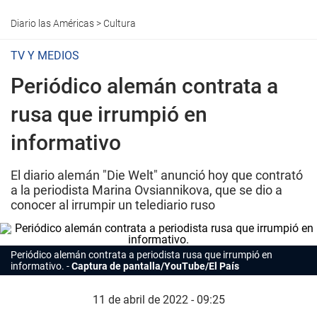
Diario las Américas
>
Cultura
TV Y MEDIOS
Periódico alemán contrata a
rusa que irrumpió en
informativo
El diario alemán "Die Welt" anunció hoy que contrató
a la periodista Marina Ovsiannikova, que se dio a
conocer al irrumpir un telediario ruso
Periódico alemán contrata a periodista rusa que irrumpió en
informativo.
Captura de pantalla/YouTube/El País
11 de abril de 2022 - 09:25