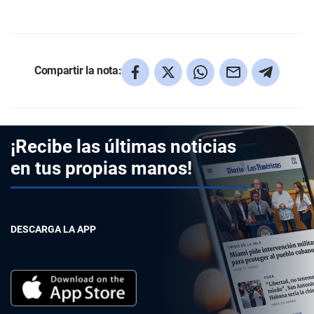
Compartir la nota:
¡Recibe las últimas noticias
en tus propias manos!
DESCARGA LA APP