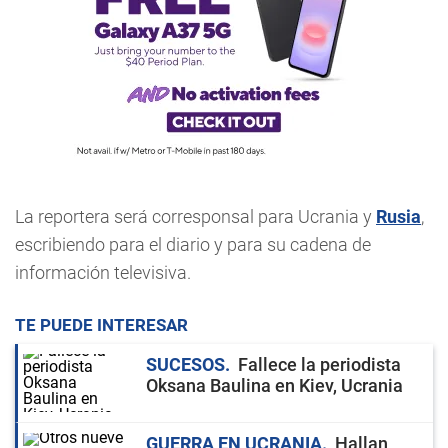
La reportera será corresponsal para Ucrania y
Rusia
,
escribiendo para el diario y para su cadena de
información televisiva.
TE PUEDE INTERESAR
SUCESOS
Fallece la periodista
Oksana Baulina en Kiev, Ucrania
GUERRA EN UCRANIA
Hallan