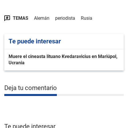
TEMAS
Alemán
periodista
Rusia
Te puede interesar
Muere el cineasta lituano Kvedaravicius en Mariúpol,
Ucrania
Deja tu comentario
Te puede interesar