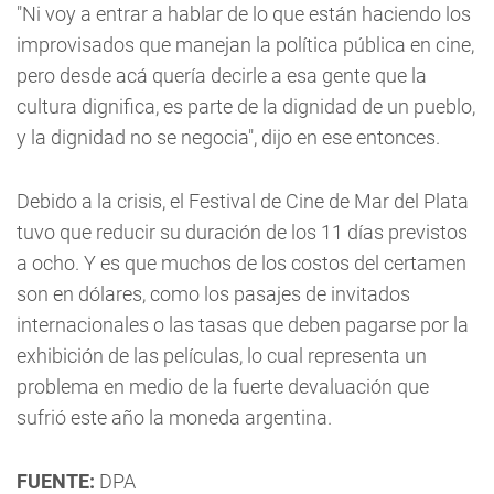
"Ni voy a entrar a hablar de lo que están haciendo los
improvisados que manejan la política pública en cine,
pero desde acá quería decirle a esa gente que la
cultura dignifica, es parte de la dignidad de un pueblo,
y la dignidad no se negocia", dijo en ese entonces.
Debido a la crisis, el Festival de Cine de Mar del Plata
tuvo que reducir su duración de los 11 días previstos
a ocho. Y es que muchos de los costos del certamen
son en dólares, como los pasajes de invitados
internacionales o las tasas que deben pagarse por la
exhibición de las películas, lo cual representa un
problema en medio de la fuerte devaluación que
sufrió este año la moneda argentina.
FUENTE:
DPA