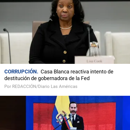
CORRUPCIÓN
Casa Blanca reactiva intento de
destitución de gobernadora de la Fed
Por REDACCIÓN/Diario Las Américas