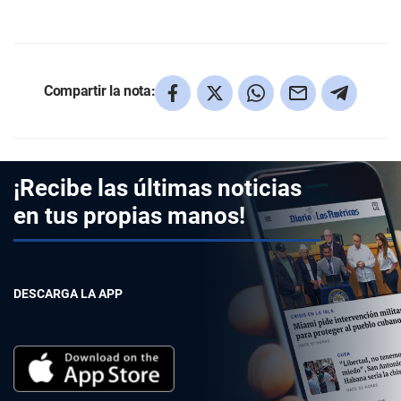
Compartir la nota:
¡Recibe las últimas noticias
en tus propias manos!
DESCARGA LA APP