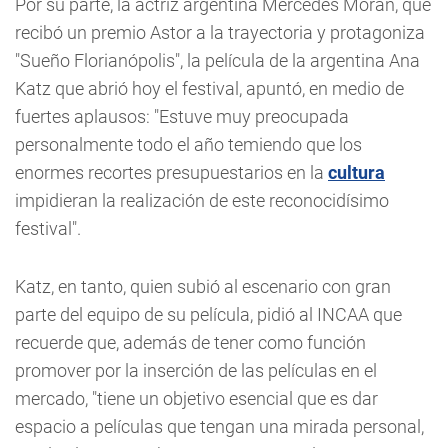
Por su parte, la actriz argentina Mercedes Morán, que
recibó un premio Astor a la trayectoria y protagoniza
"Sueño Florianópolis", la película de la argentina Ana
Katz que abrió hoy el festival, apuntó, en medio de
fuertes aplausos: "Estuve muy preocupada
personalmente todo el año temiendo que los
enormes recortes presupuestarios en la
cultura
impidieran la realización de este reconocidísimo
festival".
Katz, en tanto, quien subió al escenario con gran
parte del equipo de su película, pidió al INCAA que
recuerde que, además de tener como función
promover por la inserción de las películas en el
mercado, "tiene un objetivo esencial que es dar
espacio a películas que tengan una mirada personal,