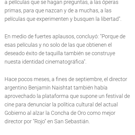
a películas que se hagan preguntas, a las óperas
primas, para que nazcan y de a muchas, a las
películas que experimenten y busquen la libertad".
En medio de fuertes aplausos, concluyó: "Porque de
esas películas y no solo de las que obtienen el
deseado éxito de taquilla también se construye
nuesta identidad cinematográfica".
Hace pocos meses, a fines de septiembre, el director
argentino Benjamín Naishtat también había
aprovechado la plataforma que supone un festival de
cine para denunciar la política cultural del actual
Gobierno al alzar la Concha de Oro como mejor
director por "Rojo" en San Sebastián.