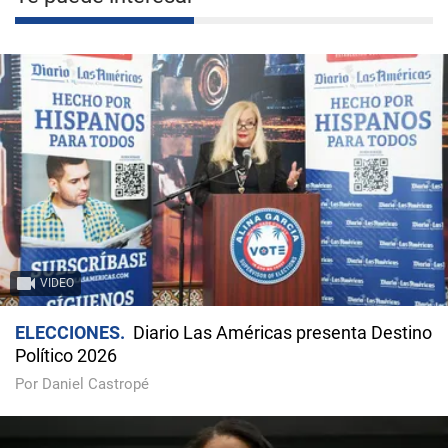
VIDEO
ELECCIONES
Diario Las Américas presenta Destino
Político 2026
Por Daniel Castropé