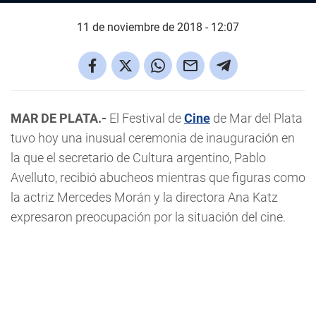
11 de noviembre de 2018 - 12:07
MAR DE PLATA.-
El Festival de
Cine
de Mar del Plata
tuvo hoy una inusual ceremonia de inauguración en
la que el secretario de Cultura argentino, Pablo
Avelluto, recibió abucheos mientras que figuras como
la actriz Mercedes Morán y la directora Ana Katz
expresaron preocupación por la situación del cine.