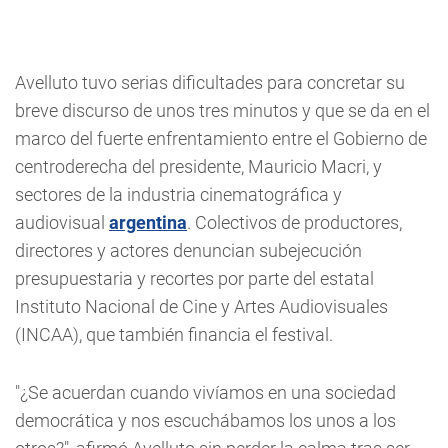
Avelluto tuvo serias dificultades para concretar su
breve discurso de unos tres minutos y que se da en el
marco del fuerte enfrentamiento entre el Gobierno de
centroderecha del presidente, Mauricio Macri, y
sectores de la industria cinematográfica y
audiovisual
argentina
. Colectivos de productores,
directores y actores denuncian subejecución
presupuestaria y recortes por parte del estatal
Instituto Nacional de Cine y Artes Audiovisuales
(INCAA), que también financia el festival.
"¿Se acuerdan cuando vivíamos en una sociedad
democrática y nos escuchábamos los unos a los