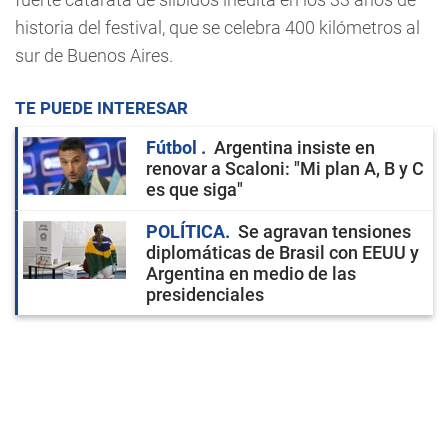
historia del festival, que se celebra 400 kilómetros al
sur de Buenos Aires.
TE PUEDE INTERESAR
Fútbol
Argentina insiste en
renovar a Scaloni: "Mi plan A, B y C
es que siga"
POLÍTICA
Se agravan tensiones
diplomáticas de Brasil con EEUU y
Argentina en medio de las
presidenciales