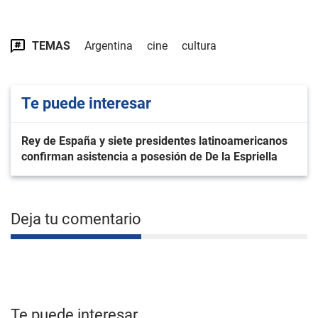
TEMAS
Argentina
cine
cultura
Te puede interesar
Rey de España y siete presidentes latinoamericanos
confirman asistencia a posesión de De la Espriella
Deja tu comentario
Te puede interesar