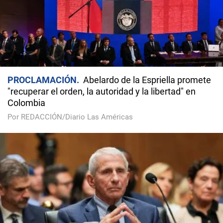
PROCLAMACIÓN
Abelardo de la Espriella promete
"recuperar el orden, la autoridad y la libertad" en
Colombia
Por REDACCIÓN/Diario Las Américas