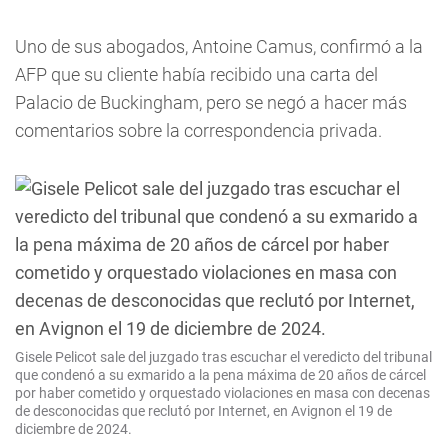
Uno de sus abogados, Antoine Camus, confirmó a la
AFP que su cliente había recibido una carta del
Palacio de Buckingham, pero se negó a hacer más
comentarios sobre la correspondencia privada.
Gisele Pelicot sale del juzgado tras escuchar el veredicto del tribunal
que condenó a su exmarido a la pena máxima de 20 años de cárcel
por haber cometido y orquestado violaciones en masa con decenas
de desconocidas que reclutó por Internet, en Avignon el 19 de
diciembre de 2024.