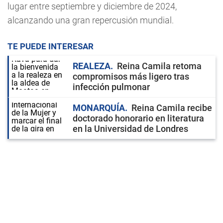
lugar entre septiembre y diciembre de 2024,
alcanzando una gran repercusión mundial.
TE PUEDE INTERESAR
REALEZA
Reina Camila retoma
compromisos más ligero tras
infección pulmonar
MONARQUÍA
Reina Camila recibe
doctorado honorario en literatura
en la Universidad de Londres