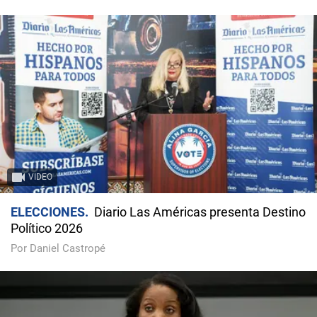
VIDEO
ELECCIONES
Diario Las Américas presenta Destino
Político 2026
Por Daniel Castropé