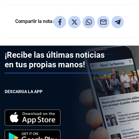
Compartir la nota:
¡Recibe las últimas noticias
en tus propias manos!
DESCARGA LA APP