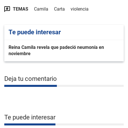
TEMAS
Camila
Carta
violencia
Te puede interesar
Reina Camila revela que padeció neumonía en
noviembre
Deja tu comentario
Te puede interesar