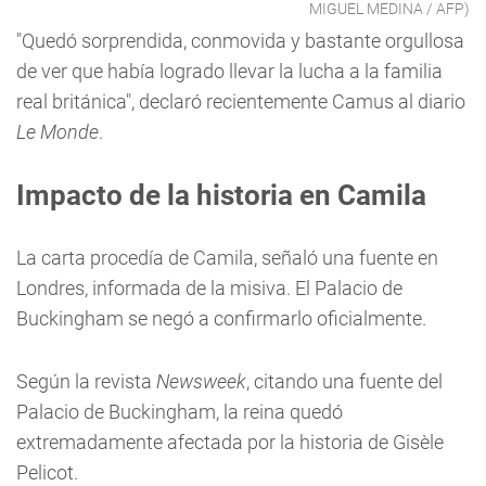
MIGUEL MEDINA / AFP)
"Quedó sorprendida, conmovida y bastante orgullosa
de ver que había logrado llevar la lucha a la familia
real británica", declaró recientemente Camus al diario
Le Monde
.
Impacto de la historia en Camila
La carta procedía de Camila, señaló una fuente en
Londres, informada de la misiva. El Palacio de
Buckingham se negó a confirmarlo oficialmente.
Según la revista
Newsweek
, citando una fuente del
Palacio de Buckingham, la reina quedó
extremadamente afectada por la historia de Gisèle
Pelicot.