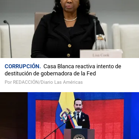
CORRUPCIÓN
Casa Blanca reactiva intento de
destitución de gobernadora de la Fed
Por REDACCIÓN/Diario Las Américas