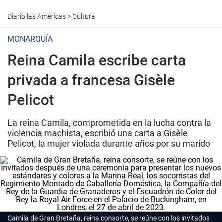
Diario las Américas
>
Cultura
MONARQUÍA
Reina Camila escribe carta
privada a francesa Gisèle
Pelicot
La reina Camila, comprometida en la lucha contra la
violencia machista, escribió una carta a Gisèle
Pelicot, la mujer violada durante años por su marido
Camila
de Gran Bretaña, reina consorte, se reúne con los invitados