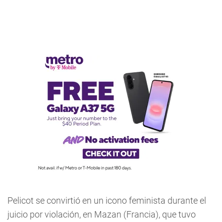
Pelicot se convirtió en un icono feminista durante el
juicio por violación, en Mazan (Francia), que tuvo