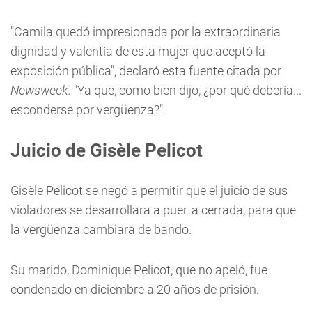
"Camila quedó impresionada por la extraordinaria
dignidad y valentía de esta mujer que aceptó la
exposición pública", declaró esta fuente citada por
Newsweek.
"Ya que, como bien dijo, ¿por qué debería...
esconderse por vergüenza?".
Juicio de Gisèle Pelicot
Gisèle Pelicot se negó a permitir que el juicio de sus
violadores se desarrollara a puerta cerrada, para que
la vergüenza cambiara de bando.
Su marido, Dominique Pelicot, que no apeló, fue
condenado en diciembre a 20 años de prisión.