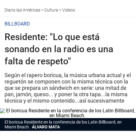
Diario las Américas
>
Cultura
>
Videos
BILLBOARD
Residente: "Lo que está
sonando en la radio es una
falta de respeto"
Según el rapero boricua, la música urbana actual y el
reguetón se componen con la misma técnica con la
que se prepara un sándwich en serie: una mitad de
pan, jamón, queso... y poner la otra tapa...la misma
técnica y el mismo contenido...así sucesivamente
El boricua Residente en la conferencia de los Latin Billboard, en
Miami Beach.
ÁLVARO MATA