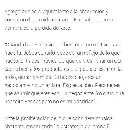
Agrega que es el equivalente a la producción y
consumo de comida chatarra. El resultado, en su
opinión, es la pérdida del arte.
“Cuando haces música, debes tener un motivo para
hacerla, debes sentirlo, debe ser un reflejo de lo que
haces. Si haces música porque quieres llenar un CD,
caerle bien a los productores o al público, estar en la
radio, ganar premios…Si haces eso, eres un
negociante, no un artista. Eso está bien. Pero tienes
que asumir que eres eso, un negociante. Yo claro que
necesito vender, pero no es mi prioridad”.
Ante la proliferación de lo que considera música
chatarra, recomienda “la estrategia del brócoli”: