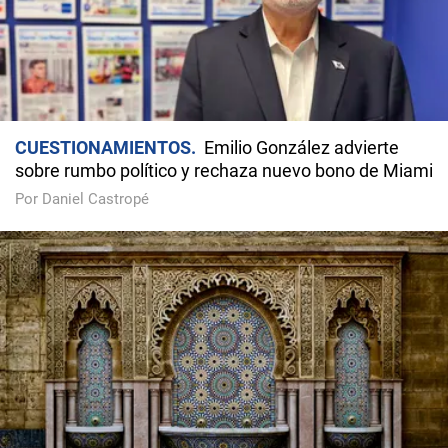
CUESTIONAMIENTOS
Emilio González advierte
sobre rumbo político y rechaza nuevo bono de Miami
Por Daniel Castropé