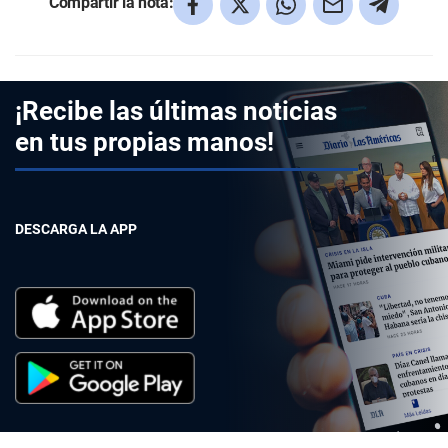
Compartir la nota:
¡Recibe las últimas noticias
en tus propias manos!
DESCARGA LA APP