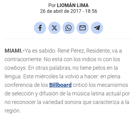
Por
LIOMÁN LIMA
26 de abril de 2017 - 18:56
MIAMI.-
Ya es sabido: René Pérez, Residente, va a
contracorriente. No está con los indios ni con los
cowboys
. En otras palabras, no tiene pelos en la
lengua. Este miércoles la volvió a hacer: en plena
conferencia de los
Billboard
criticó los mecanismos
de selección y difusión de la música latina actual por
no reconocer la variedad sonora que caracteriza a la
región.