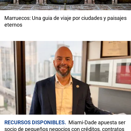
Marruecos: Una guia de viaje por ciudades y paisajes
eternos
RECURSOS DISPONIBLES
Miami-Dade apuesta ser
socio de pequeños negocios con créditos, contratos