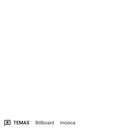
TEMAS
Billboard
música