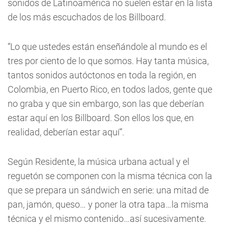
sonidos de Latinoamérica no suelen estar en la lista
de los más escuchados de los Billboard.
“Lo que ustedes están enseñándole al mundo es el
tres por ciento de lo que somos. Hay tanta música,
tantos sonidos autóctonos en toda la región, en
Colombia, en Puerto Rico, en todos lados, gente que
no graba y que sin embargo, son las que deberían
estar aquí en los Billboard. Son ellos los que, en
realidad, deberían estar aquí”.
Según Residente, la música urbana actual y el
reguetón se componen con la misma técnica con la
que se prepara un sándwich en serie: una mitad de
pan, jamón, queso… y poner la otra tapa…la misma
técnica y el mismo contenido…así sucesivamente.