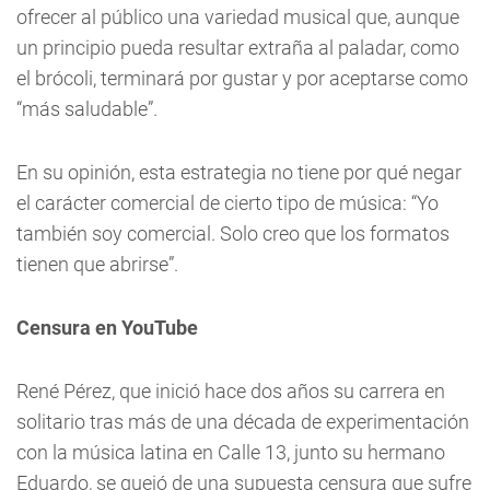
ofrecer al público una variedad musical que, aunque
un principio pueda resultar extraña al paladar, como
el brócoli, terminará por gustar y por aceptarse como
“más saludable”.
En su opinión, esta estrategia no tiene por qué negar
el carácter comercial de cierto tipo de música: “Yo
también soy comercial. Solo creo que los formatos
tienen que abrirse”.
Censura en YouTube
René Pérez, que inició hace dos años su carrera en
solitario tras más de una década de experimentación
con la música latina en Calle 13, junto su hermano
Eduardo, se quejó de una supuesta censura que sufre