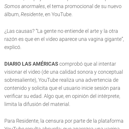
Somos anormales
, el tema promocional de su nuevo
álbum,
Residente
, en YouTube.
¿Las causas? “La gente no entiende el arte y la otra
razón es que en el video aparece una vagina gigante”,
explicó.
DIARIO LAS AMÉRICAS
comprobó que al intentar
visionar el video (de una calidad sonora y conceptual
sobresaliente), YouTube realiza una advertencia de
contenido y solicita que el usuario inicie sesión para
verificar su edad. Algo que, en opinión del intérprete,
limita la difusión del material.
Para Residente, la censura por parte de la plataforma
YouTube resulta absurda: que aparezca una vagina