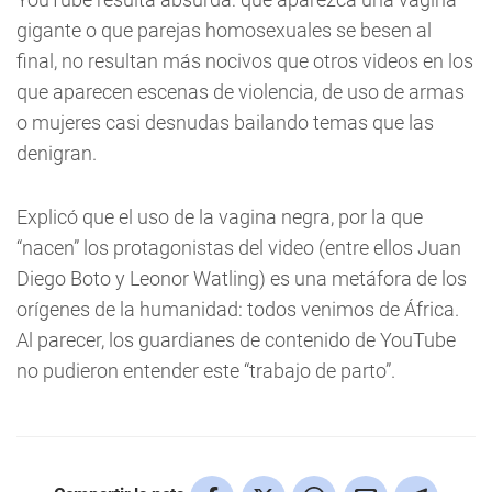
gigante o que parejas homosexuales se besen al
final, no resultan más nocivos que otros videos en los
que aparecen escenas de violencia, de uso de armas
o mujeres casi desnudas bailando temas que las
denigran.
Explicó que el uso de la vagina negra, por la que
“nacen” los protagonistas del video (entre ellos Juan
Diego Boto y Leonor Watling) es una metáfora de los
orígenes de la humanidad: todos venimos de África.
Al parecer, los guardianes de contenido de YouTube
no pudieron entender este “trabajo de parto”.