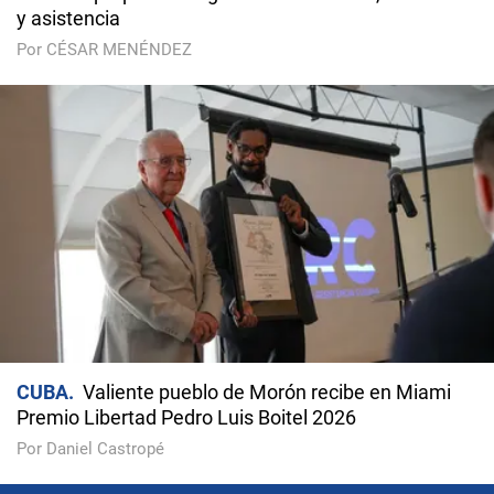
y asistencia
Por CÉSAR MENÉNDEZ
CUBA
Valiente pueblo de Morón recibe en Miami
Premio Libertad Pedro Luis Boitel 2026
Por Daniel Castropé