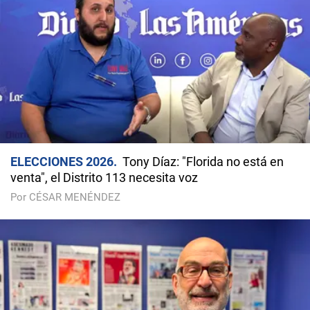
ELECCIONES 2026
Tony Díaz: "Florida no está en
venta", el Distrito 113 necesita voz
Por CÉSAR MENÉNDEZ