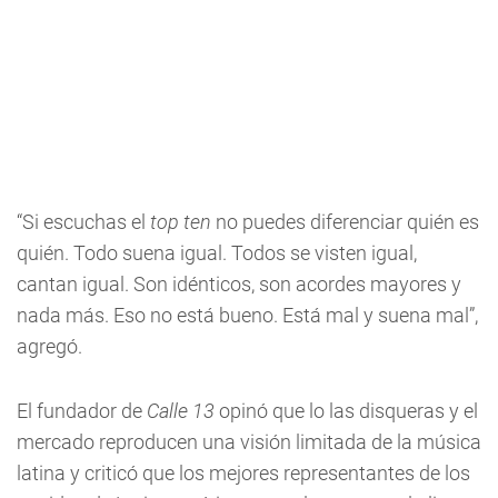
“Si escuchas el
top ten
no puedes diferenciar quién es
quién. Todo suena igual. Todos se visten igual,
cantan igual. Son idénticos, son acordes mayores y
nada más. Eso no está bueno. Está mal y suena mal”,
agregó.
El fundador de
Calle 13
opinó que lo las disqueras y el
mercado reproducen una visión limitada de la música
latina y criticó que los mejores representantes de los