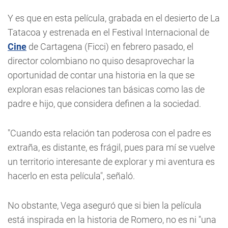
Y es que en esta película, grabada en el desierto de La
Tatacoa y estrenada en el Festival Internacional de
Cine
de Cartagena (Ficci) en febrero pasado, el
director colombiano no quiso desaprovechar la
oportunidad de contar una historia en la que se
exploran esas relaciones tan básicas como las de
padre e hijo, que considera definen a la sociedad.
"Cuando esta relación tan poderosa con el padre es
extraña, es distante, es frágil, pues para mí se vuelve
un territorio interesante de explorar y mi aventura es
hacerlo en esta película", señaló.
No obstante, Vega aseguró que si bien la película
está inspirada en la historia de Romero, no es ni "una