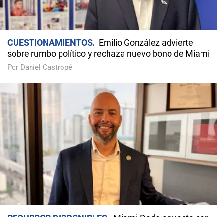
CUESTIONAMIENTOS
Emilio González advierte
sobre rumbo político y rechaza nuevo bono de Miami
Por Daniel Castropé