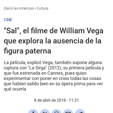
Diario las Américas
>
Cultura
CINE
"Sal", el filme de William Vega
que explora la ausencia de la
figura paterna
La película, explicó Vega, también supone alguna
ruptura con "La Sirga" (2012), su primera película y
que fue estrenada en Cannes, pues quiso
experimentar con poner en crisis todas las cosas
que habían salido bien en su ópera prima para ver
qué ocurría
8 de abril de 2018 - 11:21