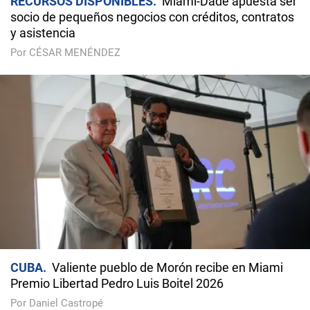
RECURSOS DISPONIBLES
Miami-Dade apuesta ser
socio de pequeños negocios con créditos, contratos
y asistencia
Por CÉSAR MENÉNDEZ
CUBA
Valiente pueblo de Morón recibe en Miami
Premio Libertad Pedro Luis Boitel 2026
Por Daniel Castropé