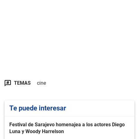
TEMAS
cine
Te puede interesar
Festival de Sarajevo homenajea a los actores Diego
Luna y Woody Harrelson