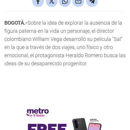
BOGOTÁ.-
Sobre la idea de explorar la ausencia de la
figura paterna en la vida un personaje, el director
colombiano William Vega desarrolló su película "Sal"
en la que a través de dos viajes, uno físico y otro
emocional, el protagonista Heraldo Romero busca las
ideas de su desaparecido progenitor.