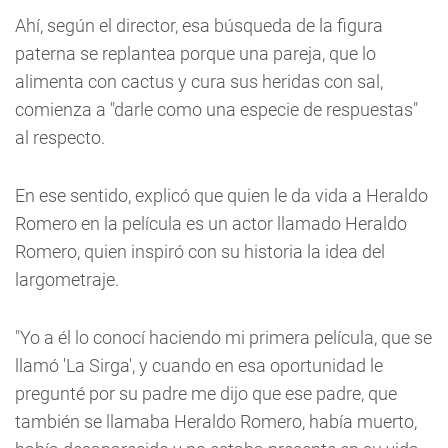
Ahí, según el director, esa búsqueda de la figura
paterna se replantea porque una pareja, que lo
alimenta con cactus y cura sus heridas con sal,
comienza a "darle como una especie de respuestas"
al respecto.
En ese sentido, explicó que quien le da vida a Heraldo
Romero en la película es un actor llamado Heraldo
Romero, quien inspiró con su historia la idea del
largometraje.
"Yo a él lo conocí haciendo mi primera película, que se
llamó 'La Sirga', y cuando en esa oportunidad le
pregunté por su padre me dijo que ese padre, que
también se llamaba Heraldo Romero, había muerto,