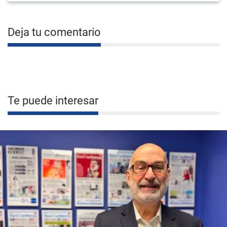
Deja tu comentario
Te puede interesar