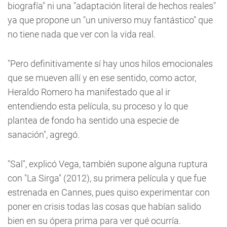
biografía" ni una "adaptación literal de hechos reales"
ya que propone un "un universo muy fantástico" que
no tiene nada que ver con la vida real.
"Pero definitivamente sí hay unos hilos emocionales
que se mueven allí y en ese sentido, como actor,
Heraldo Romero ha manifestado que al ir
entendiendo esta película, su proceso y lo que
plantea de fondo ha sentido una especie de
sanación", agregó.
"Sal", explicó Vega, también supone alguna ruptura
con "La Sirga" (2012), su primera película y que fue
estrenada en Cannes, pues quiso experimentar con
poner en crisis todas las cosas que habían salido
bien en su ópera prima para ver qué ocurría.