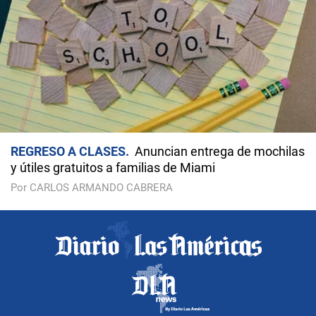
REGRESO A CLASES
Anuncian entrega de mochilas
y útiles gratuitos a familias de Miami
Por CARLOS ARMANDO CABRERA