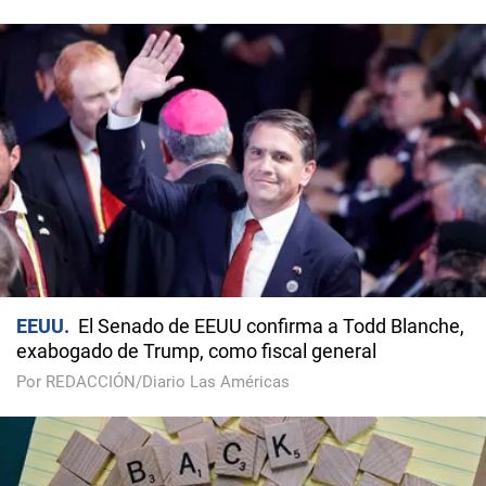
EEUU
El Senado de EEUU confirma a Todd Blanche,
exabogado de Trump, como fiscal general
Por REDACCIÓN/Diario Las Américas