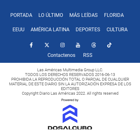
PORTADA
LO ÚLTIMO
MÁS LEÍDAS
FLORIDA
EEUU
AMÉRICA LATINA
DEPORTES
CULTURA
Contactenos
RSS
Las Américas Multimedia Group LLC.
TODOS LOS DERECHOS RESERVADOS 2016-06-13
PROHIBIDA LA REPRODUCCIÓN TOTAL O PARCIAL DE CUALQUIER
MATERIAL DE ESTE DIARIO SIN LA AUTORIZACIÓN EXPRESA DE LOS
EDITORES
Copyright Diario Las Américas 2022. All rights reserved