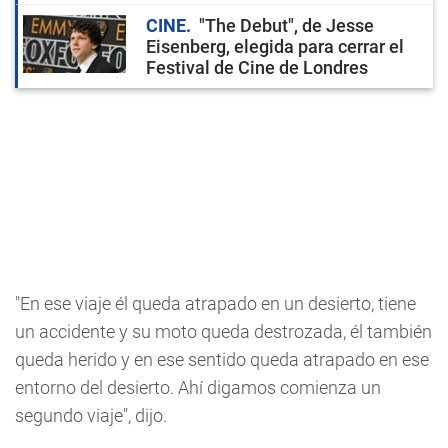
CINE
"The Debut", de Jesse
Eisenberg, elegida para cerrar el
Festival de Cine de Londres
"En ese viaje él queda atrapado en un desierto, tiene
un accidente y su moto queda destrozada, él también
queda herido y en ese sentido queda atrapado en ese
entorno del desierto. Ahí digamos comienza un
segundo viaje", dijo.