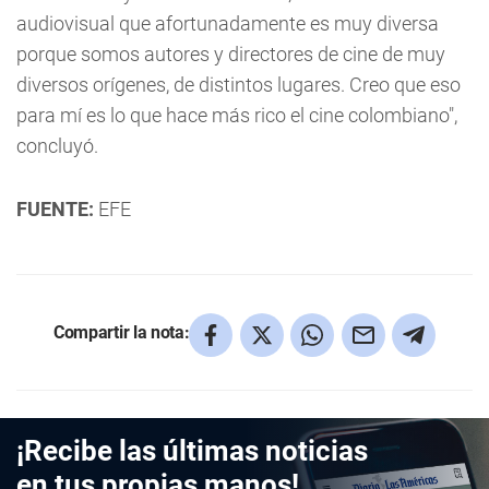
audiovisual que afortunadamente es muy diversa
porque somos autores y directores de cine de muy
diversos orígenes, de distintos lugares. Creo que eso
para mí es lo que hace más rico el cine colombiano",
concluyó.
FUENTE:
EFE
Compartir la nota:
¡Recibe las últimas noticias
en tus propias manos!