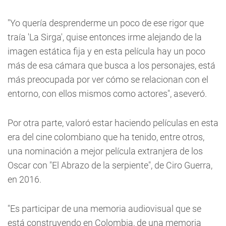
"Yo quería desprenderme un poco de ese rigor que
traía 'La Sirga', quise entonces irme alejando de la
imagen estática fija y en esta película hay un poco
más de esa cámara que busca a los personajes, está
más preocupada por ver cómo se relacionan con el
entorno, con ellos mismos como actores", aseveró.
Por otra parte, valoró estar haciendo películas en esta
era del cine colombiano que ha tenido, entre otros,
una nominación a mejor película extranjera de los
Oscar con "El Abrazo de la serpiente", de Ciro Guerra,
en 2016.
"Es participar de una memoria audiovisual que se
está construyendo en Colombia, de una memoria