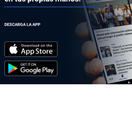
DESCARGA LA APP