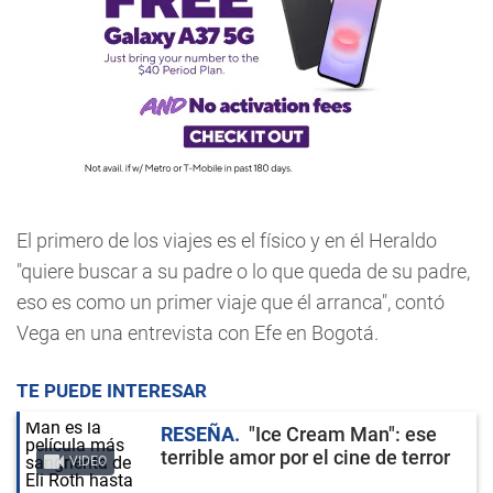
El primero de los viajes es el físico y en él Heraldo
"quiere buscar a su padre o lo que queda de su padre,
eso es como un primer viaje que él arranca", contó
Vega en una entrevista con Efe en Bogotá.
TE PUEDE INTERESAR
RESEÑA
"Ice Cream Man": ese
terrible amor por el cine de terror
VIDEO