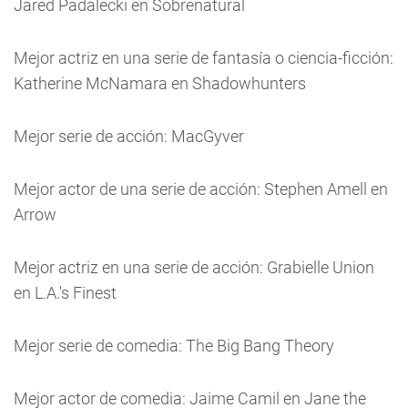
Jared Padalecki en Sobrenatural
Mejor actriz en una serie de fantasía o ciencia-ficción:
Katherine McNamara en Shadowhunters
Mejor serie de acción: MacGyver
Mejor actor de una serie de acción: Stephen Amell en
Arrow
Mejor actriz en una serie de acción: Grabielle Union
en L.A.'s Finest
Mejor serie de comedia: The Big Bang Theory
Mejor actor de comedia: Jaime Camil en Jane the