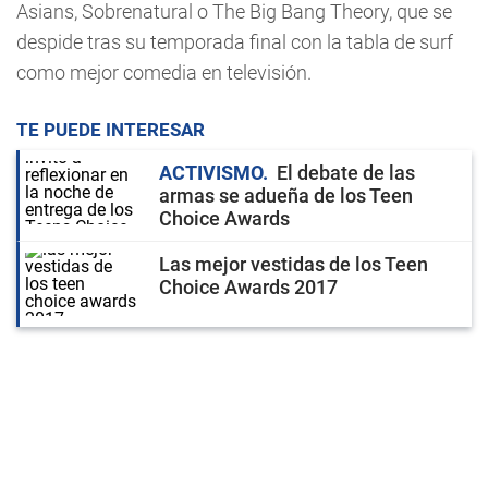
Asians, Sobrenatural o The Big Bang Theory, que se
despide tras su temporada final con la tabla de surf
como mejor comedia en televisión.
TE PUEDE INTERESAR
ACTIVISMO
El debate de las
armas se adueña de los Teen
Choice Awards
Las mejor vestidas de los Teen
Choice Awards 2017