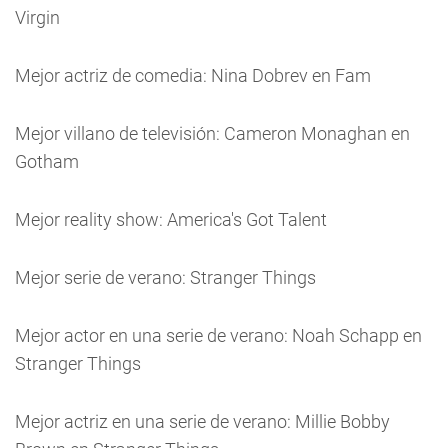
Virgin
Mejor actriz de comedia: Nina Dobrev en Fam
Mejor villano de televisión: Cameron Monaghan en
Gotham
Mejor reality show: America's Got Talent
Mejor serie de verano: Stranger Things
Mejor actor en una serie de verano: Noah Schapp en
Stranger Things
Mejor actriz en una serie de verano: Millie Bobby