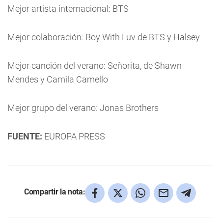
Mejor artista internacional: BTS
Mejor colaboración: Boy With Luv de BTS y Halsey
Mejor canción del verano: Señorita, de Shawn
Mendes y Camila Camello
Mejor grupo del verano: Jonas Brothers
FUENTE:
EUROPA PRESS
Compartir la nota: