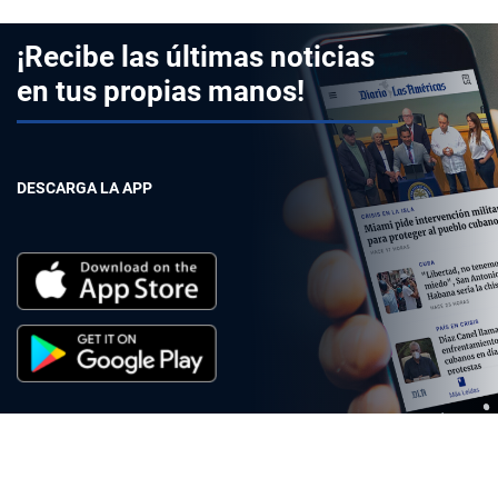
¡Recibe las últimas noticias
en tus propias manos!
DESCARGA LA APP