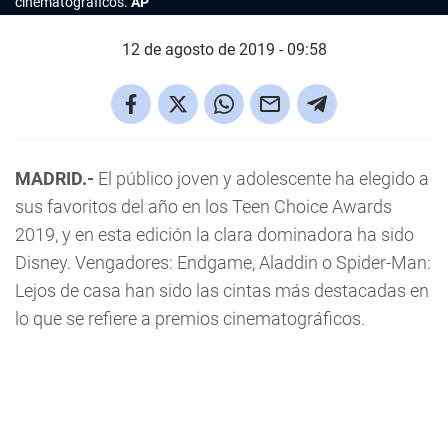
cinematográficos.
AP
12 de agosto de 2019 - 09:58
MADRID.-
El público joven y adolescente ha elegido a
sus favoritos del año en los Teen Choice Awards
2019, y en esta edición la clara dominadora ha sido
Disney. Vengadores: Endgame, Aladdin o Spider-Man:
Lejos de casa han sido las cintas más destacadas en
lo que se refiere a premios cinematográficos.