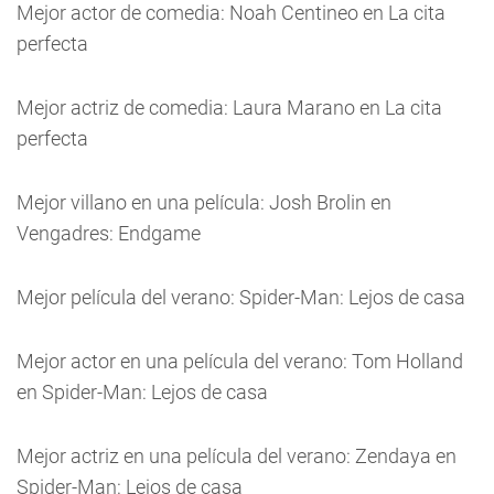
Mejor actor de comedia: Noah Centineo en La cita
perfecta
Mejor actriz de comedia: Laura Marano en La cita
perfecta
Mejor villano en una película: Josh Brolin en
Vengadres: Endgame
Mejor película del verano: Spider-Man: Lejos de casa
Mejor actor en una película del verano: Tom Holland
en Spider-Man: Lejos de casa
Mejor actriz en una película del verano: Zendaya en
Spider-Man: Lejos de casa