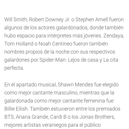
Will Smith, Robert Downey Jr. o Stephen Amell fueron
algunos de los actores galardonados, donde también
hubo espacio para intérpretes más jóvenes. Zendaya,
Tom Holland o Noah Centineo fueron también
nombres propios de la noche con sus respectivos
galardones por Spider-Man: Lejos de casa y La cita
perfecta.
En el apartado musical, Shawn Mendes fue elegido
como mejor cantante masculino, mientras que la
galardonada como mejor cantante femenina fue
Billie Eilish. También estuvieron entre los premiados
BTS, Ariana Grande, Cardi B o los Jonas Brothers,
mejores artistas veraniegos para el público