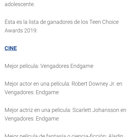
adolescente.
Ésta es la lista de ganadores de los Teen Choice
Awards 2019:
CINE
Mejor película: Vengadores Endgame
Mejor actor en una película: Robert Downey Jr. en
Vengadores: Endgame
Mejor actriz en una película: Scarlett Johansson en
Vengadores: Endgame
Mejor película de fantasía o ciencia-ficción: Aladín