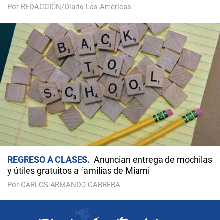
Por REDACCIÓN/Diario Las Américas
REGRESO A CLASES
Anuncian entrega de mochilas
y útiles gratuitos a familias de Miami
Por CARLOS ARMANDO CABRERA