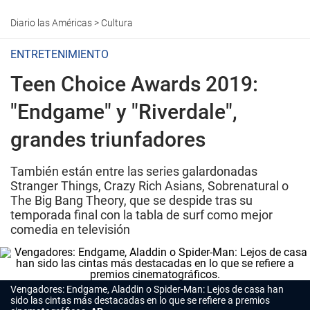
Diario las Américas
>
Cultura
ENTRETENIMIENTO
Teen Choice Awards 2019:
"Endgame" y "Riverdale",
grandes triunfadores
También están entre las series galardonadas
Stranger Things, Crazy Rich Asians, Sobrenatural o
The Big Bang Theory, que se despide tras su
temporada final con la tabla de surf como mejor
comedia en televisión
Vengadores: Endgame, Aladdin o Spider-Man: Lejos de casa han
sido las cintas más destacadas en lo que se refiere a premios