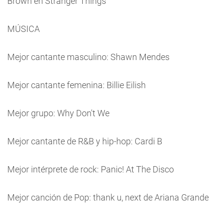
Brown en Stranger Things
MÚSICA
Mejor cantante masculino: Shawn Mendes
Mejor cantante femenina: Billie Eilish
Mejor grupo: Why Don't We
Mejor cantante de R&B y hip-hop: Cardi B
Mejor intérprete de rock: Panic! At The Disco
Mejor canción de Pop: thank u, next de Ariana Grande