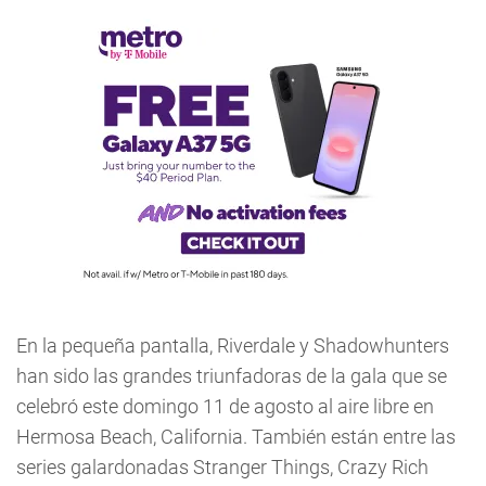
En la pequeña pantalla, Riverdale y Shadowhunters
han sido las grandes triunfadoras de la gala que se
celebró este domingo 11 de agosto al aire libre en
Hermosa Beach, California. También están entre las
series galardonadas Stranger Things, Crazy Rich