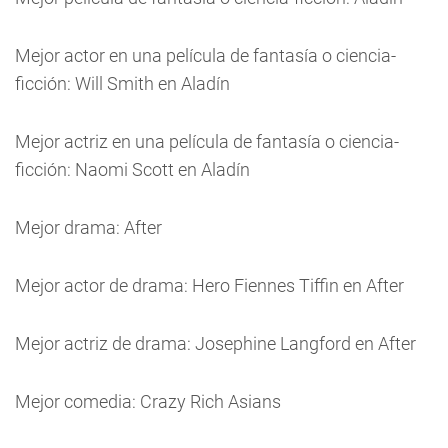
Mejor actor en una película de fantasía o ciencia-
ficción: Will Smith en Aladín
Mejor actriz en una película de fantasía o ciencia-
ficción: Naomi Scott en Aladín
Mejor drama: After
Mejor actor de drama: Hero Fiennes Tiffin en After
Mejor actriz de drama: Josephine Langford en After
Mejor comedia: Crazy Rich Asians