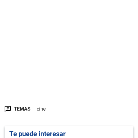
TEMAS
cine
Te puede interesar