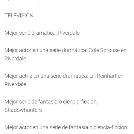
TELEVISIÓN
Mejor serie dramática: Riverdale
Mejor actor en una serie dramática: Cole Sprouse en
Riverdale
Mejor actriz en una serie dramática: Lili Reinhart en
Riverdale
Mejor serie de fantasía o ciencia-ficción:
Shadowhunters
Mejor actor en una serie de fantasía o ciencia-ficción: