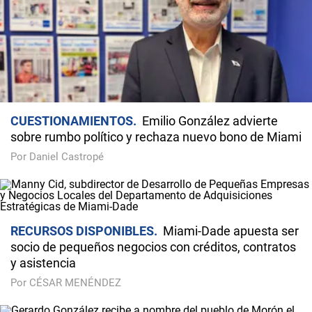
CUESTIONAMIENTOS
Emilio González advierte
sobre rumbo político y rechaza nuevo bono de Miami
Por Daniel Castropé
RECURSOS DISPONIBLES
Miami-Dade apuesta ser
socio de pequeños negocios con créditos, contratos
y asistencia
Por CÉSAR MENÉNDEZ