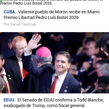
CUBA
Valiente pueblo de Morón recibe en Miami
Premio Libertad Pedro Luis Boitel 2026
Por Daniel Castropé
EEUU
El Senado de EEUU confirma a Todd Blanche,
exabogado de Trump, como fiscal general