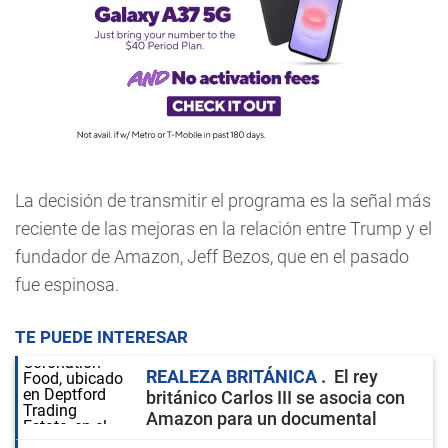
La decisión de transmitir el programa es la señal más
reciente de las mejoras en la relación entre Trump y el
fundador de Amazon, Jeff Bezos, que en el pasado
fue espinosa.
TE PUEDE INTERESAR
REALEZA BRITÁNICA
El rey
británico Carlos III se asocia con
Amazon para un documental