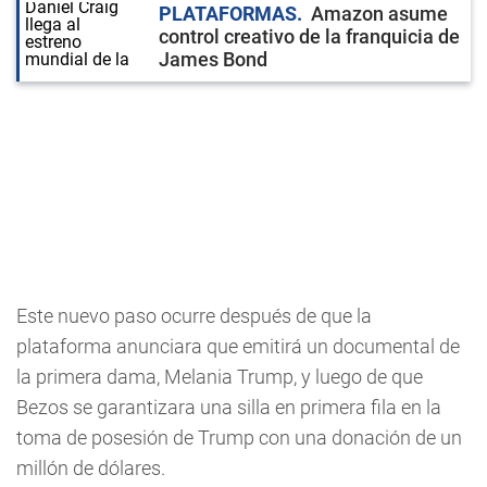
PLATAFORMAS
Amazon asume
control creativo de la franquicia de
James Bond
Este nuevo paso ocurre después de que la
plataforma anunciara que emitirá un documental de
la primera dama, Melania Trump, y luego de que
Bezos se garantizara una silla en primera fila en la
toma de posesión de Trump con una donación de un
millón de dólares.