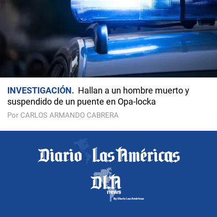
INVESTIGACIÓN
Hallan a un hombre muerto y
suspendido de un puente en Opa-locka
Por CARLOS ARMANDO CABRERA