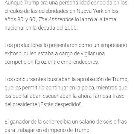
Aunque Trump era una personalidad conocida en los
círculos de las celebridades en Nueva York en los
años 80' y 90',
The Apprentice
lo lanzó a la fama
nacional en la década del 2000.
Los productores lo presentaron como un empresario
exitoso, quien estaba a cargo de vigilar una
competición feroz entre emprendedores.
Los concursantes buscaban la aprobación de Trump,
que les permitiría continuar en la pelea, mientras que
los que fallaban escuchaban la ahora famosa frase
del presidente '¡Estás despedido!'.
El ganador de la serie recibía un salario de seis cifras
para trabajar en el imperio de Trump.