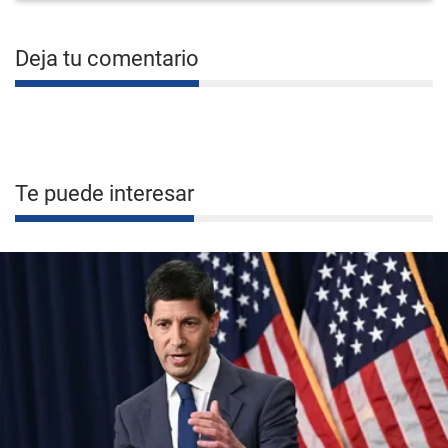
Deja tu comentario
Te puede interesar