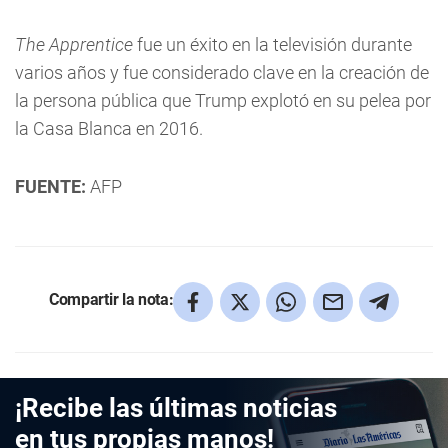
The Apprentice
fue un éxito en la televisión durante
varios años y fue considerado clave en la creación de
la persona pública que Trump explotó en su pelea por
la Casa Blanca en 2016.
FUENTE:
AFP
Compartir la nota:
¡Recibe las últimas noticias
en tus propias manos!