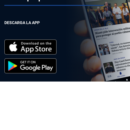
DESCARGA LA APP