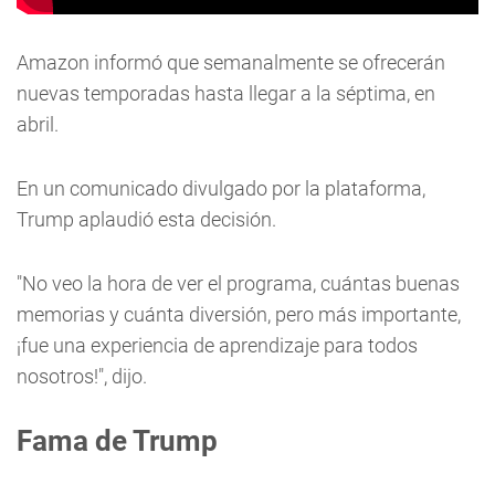
Amazon informó que semanalmente se ofrecerán
nuevas temporadas hasta llegar a la séptima, en
abril.
En un comunicado divulgado por la plataforma,
Trump aplaudió esta decisión.
"No veo la hora de ver el programa, cuántas buenas
memorias y cuánta diversión, pero más importante,
¡fue una experiencia de aprendizaje para todos
nosotros!", dijo.
Fama de Trump