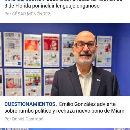
3 de Florida por incluir lenguaje engañoso
Por CÉSAR MENÉNDEZ
CUESTIONAMIENTOS
Emilio González advierte
sobre rumbo político y rechaza nuevo bono de Miami
Por Daniel Castropé