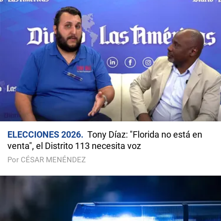
ELECCIONES 2026
Tony Díaz: "Florida no está en
venta", el Distrito 113 necesita voz
Por CÉSAR MENÉNDEZ