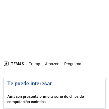
TEMAS
Trump
Amazon
Programa
Te puede interesar
Amazon presenta primera serie de chips de
computación cuántica