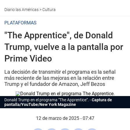
Diario las Américas
>
Cultura
PLATAFORMAS
"The Apprentice", de Donald
Trump, vuelve a la pantalla por
Prime Video
La decisión de transmitir el programa es la señal
más reciente de las mejoras en la relación entre
Trump y el fundador de Amazon, Jeff Bezos
Donald Trump en el programa "The Apprentice".
Captura de
pantalla/YouTube/New York Magazine
12 de marzo de 2025 - 07:47