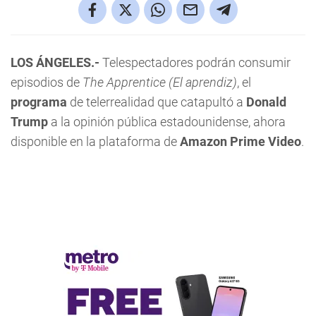
LOS ÁNGELES.-
Telespectadores podrán consumir
episodios de
The Apprentice (El aprendiz)
, el
programa
de telerrealidad que catapultó a
Donald
Trump
a la opinión pública estadounidense, ahora
disponible en la plataforma de
Amazon Prime Video
.