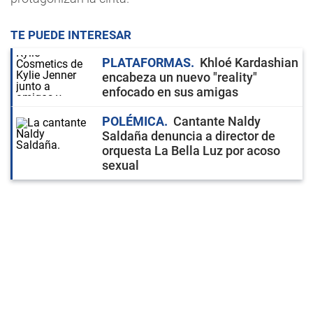
TE PUEDE INTERESAR
PLATAFORMAS
Khloé Kardashian
encabeza un nuevo "reality"
enfocado en sus amigas
POLÉMICA
Cantante Naldy
Saldaña denuncia a director de
orquesta La Bella Luz por acoso
sexual