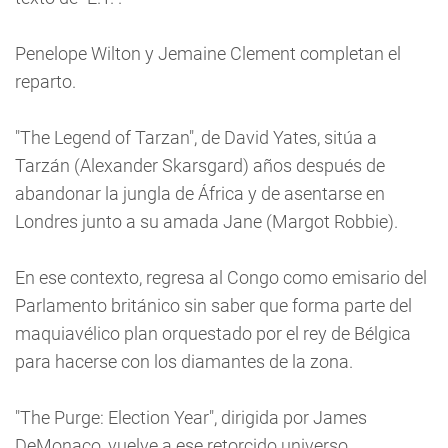
Penelope Wilton y Jemaine Clement completan el
reparto.
"The Legend of Tarzan", de David Yates, sitúa a
Tarzán (Alexander Skarsgard) años después de
abandonar la jungla de África y de asentarse en
Londres junto a su amada Jane (Margot Robbie).
En ese contexto, regresa al Congo como emisario del
Parlamento británico sin saber que forma parte del
maquiavélico plan orquestado por el rey de Bélgica
para hacerse con los diamantes de la zona.
"The Purge: Election Year", dirigida por James
DeMonaco, vuelve a ese retorcido universo