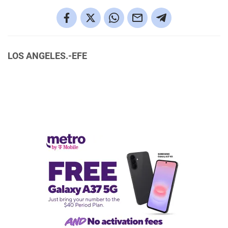
LOS ANGELES.-EFE