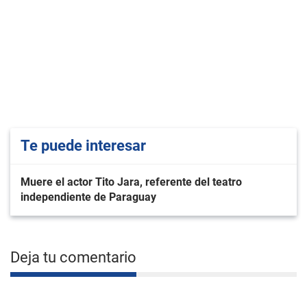
Te puede interesar
Muere el actor Tito Jara, referente del teatro
independiente de Paraguay
Deja tu comentario