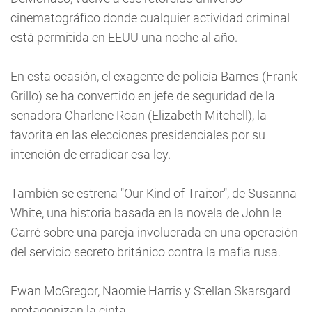
cinematográfico donde cualquier actividad criminal
está permitida en EEUU una noche al año.
En esta ocasión, el exagente de policía Barnes (Frank
Grillo) se ha convertido en jefe de seguridad de la
senadora Charlene Roan (Elizabeth Mitchell), la
favorita en las elecciones presidenciales por su
intención de erradicar esa ley.
También se estrena "Our Kind of Traitor", de Susanna
White, una historia basada en la novela de John le
Carré sobre una pareja involucrada en una operación
del servicio secreto británico contra la mafia rusa.
Ewan McGregor, Naomie Harris y Stellan Skarsgard
protagonizan la cinta.