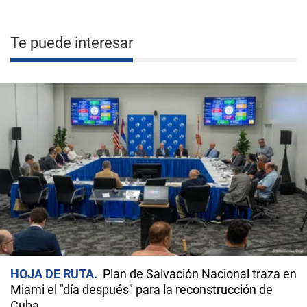
Te puede interesar
HOJA DE RUTA
Plan de Salvación Nacional traza en
Miami el "día después" para la reconstrucción de
Cuba