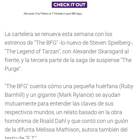
La cartelera se renueva esta semana con los
estrenos de "The BFG" -lo nuevo de Steven Spielberg-,
"The Legend of Tarzan", con Alexander Skarsgard al
frente, y la tercera parte de la saga de suspense "The
Purge".
"The BFG" cuenta cómo una pequeña huérfana (Ruby
Barnhill) y un gigante (Mark Rylance) se ayudan
mutuamente para entender las claves de sus
respectivos mundos, un relato basado en la obra
homónima de Roald Dahl y que contó con un guión
de la difunta Melissa Mathison, autora también del
texto de "E.T.".