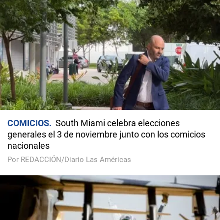
COMICIOS
South Miami celebra elecciones
generales el 3 de noviembre junto con los comicios
nacionales
Por REDACCIÓN/Diario Las Américas