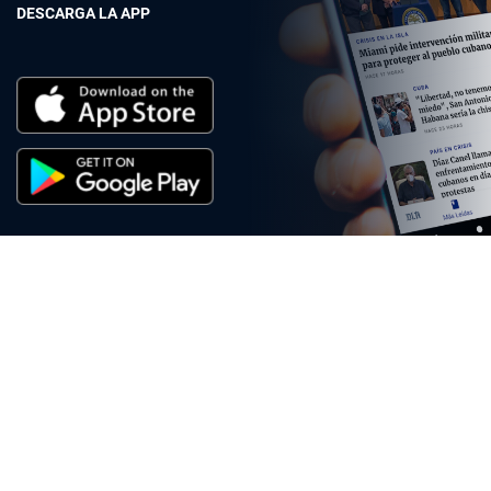
DESCARGA LA APP