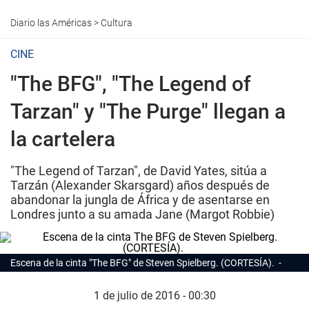
Diario las Américas
>
Cultura
CINE
"The BFG", "The Legend of
Tarzan" y "The Purge" llegan a
la cartelera
"The Legend of Tarzan", de David Yates, sitúa a
Tarzán (Alexander Skarsgard) años después de
abandonar la jungla de África y de asentarse en
Londres junto a su amada Jane (Margot Robbie)
Escena de la cinta "The BFG" de Steven Spielberg. (CORTESÍA).
1 de julio de 2016 - 00:30