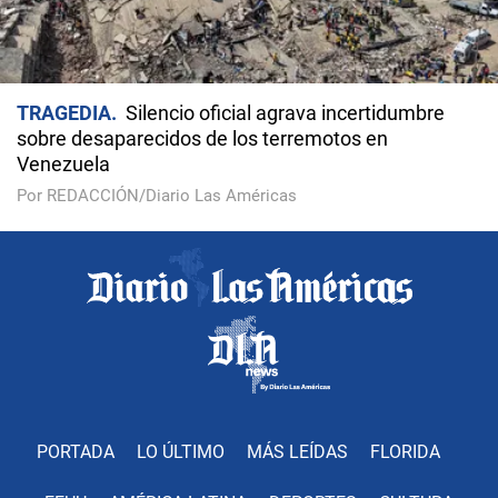
TRAGEDIA
Silencio oficial agrava incertidumbre
sobre desaparecidos de los terremotos en
Venezuela
Por REDACCIÓN/Diario Las Américas
PORTADA
LO ÚLTIMO
MÁS LEÍDAS
FLORIDA