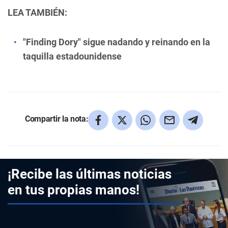
LEA TAMBIÉN:
"Finding Dory" sigue nadando y reinando en la
taquilla estadounidense
Compartir la nota:
¡Recibe las últimas noticias
en tus propias manos!