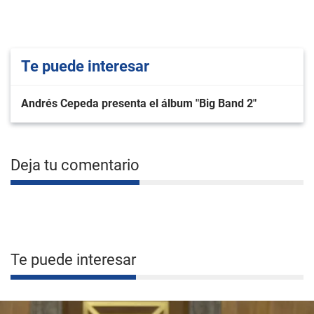
Te puede interesar
Andrés Cepeda presenta el álbum "Big Band 2"
Deja tu comentario
Te puede interesar