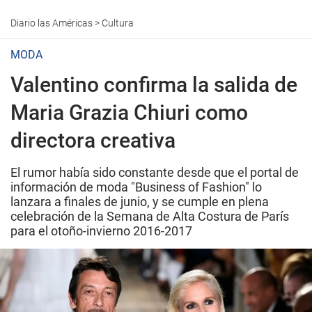
Diario las Américas
>
Cultura
MODA
Valentino confirma la salida de
Maria Grazia Chiuri como
directora creativa
El rumor había sido constante desde que el portal de
información de moda "Business of Fashion" lo
lanzara a finales de junio, y se cumple en plena
celebración de la Semana de Alta Costura de París
para el otoño-invierno 2016-2017