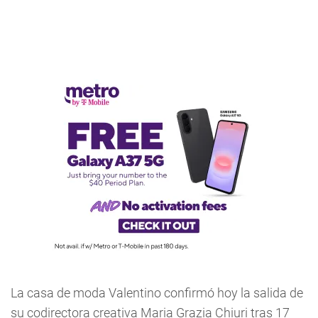
La casa de moda Valentino confirmó hoy la salida de
su codirectora creativa Maria Grazia Chiuri tras 17