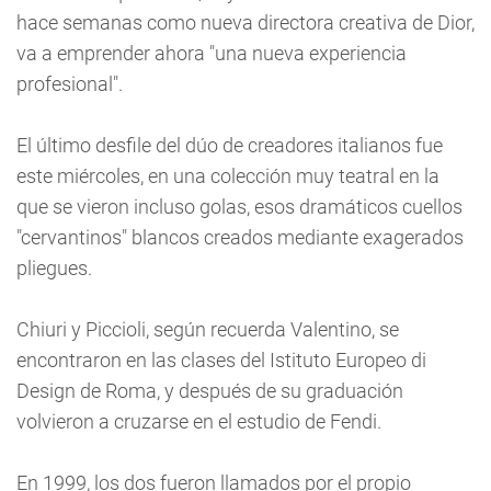
hace semanas como nueva directora creativa de Dior,
va a emprender ahora "una nueva experiencia
profesional".
El último desfile del dúo de creadores italianos fue
este miércoles, en una colección muy teatral en la
que se vieron incluso golas, esos dramáticos cuellos
"cervantinos" blancos creados mediante exagerados
pliegues.
Chiuri y Piccioli, según recuerda Valentino, se
encontraron en las clases del Istituto Europeo di
Design de Roma, y después de su graduación
volvieron a cruzarse en el estudio de Fendi.
En 1999, los dos fueron llamados por el propio