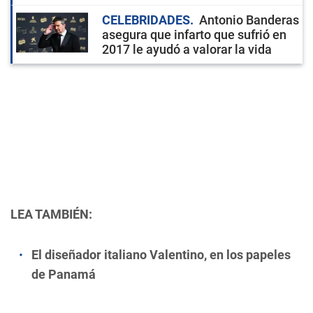
CELEBRIDADES
Antonio Banderas
asegura que infarto que sufrió en
2017 le ayudó a valorar la vida
LEA TAMBIÉN:
El diseñador italiano Valentino, en los papeles
de Panamá