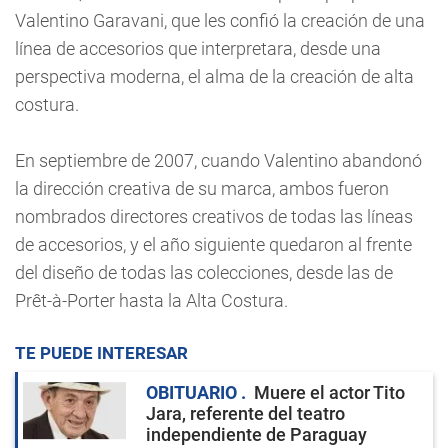
Valentino Garavani, que les confió la creación de una
línea de accesorios que interpretara, desde una
perspectiva moderna, el alma de la creación de alta
costura.
En septiembre de 2007, cuando Valentino abandonó
la dirección creativa de su marca, ambos fueron
nombrados directores creativos de todas las líneas
de accesorios, y el año siguiente quedaron al frente
del diseño de todas las colecciones, desde las de
Prêt-à-Porter hasta la Alta Costura.
TE PUEDE INTERESAR
OBITUARIO
Muere el actor Tito
Jara, referente del teatro
independiente de Paraguay