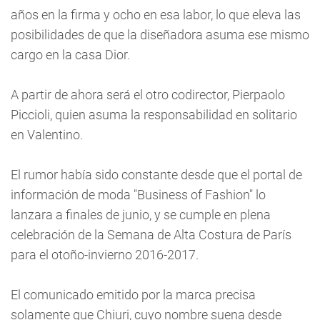
años en la firma y ocho en esa labor, lo que eleva las
posibilidades de que la diseñadora asuma ese mismo
cargo en la casa Dior.
A partir de ahora será el otro codirector, Pierpaolo
Piccioli, quien asuma la responsabilidad en solitario
en Valentino.
El rumor había sido constante desde que el portal de
información de moda "Business of Fashion" lo
lanzara a finales de junio, y se cumple en plena
celebración de la Semana de Alta Costura de París
para el otoño-invierno 2016-2017.
El comunicado emitido por la marca precisa
solamente que Chiuri, cuyo nombre suena desde