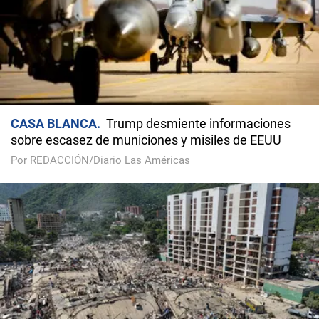
CASA BLANCA
Trump desmiente informaciones
sobre escasez de municiones y misiles de EEUU
Por REDACCIÓN/Diario Las Américas