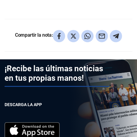
Compartir la nota:
¡Recibe las últimas noticias
en tus propias manos!
DESCARGA LA APP