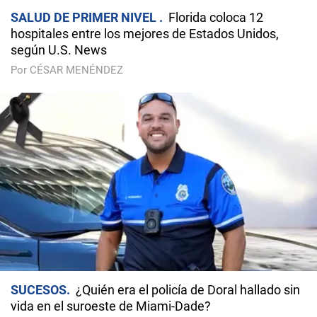
SALUD DE PRIMER NIVEL
Florida coloca 12
hospitales entre los mejores de Estados Unidos,
según U.S. News
Por CÉSAR MENÉNDEZ
SUCESOS
¿Quién era el policía de Doral hallado sin
vida en el suroeste de Miami-Dade?