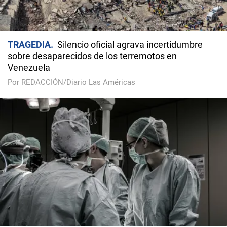
TRAGEDIA
Silencio oficial agrava incertidumbre
sobre desaparecidos de los terremotos en
Venezuela
Por REDACCIÓN/Diario Las Américas