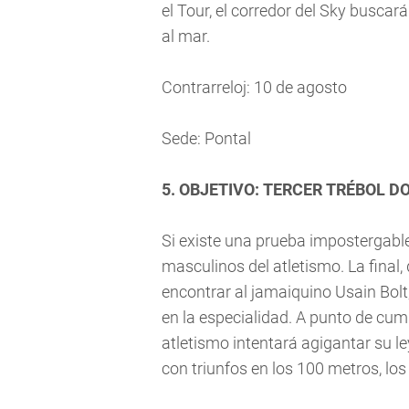
el Tour, el corredor del Sky buscará
al mar.
Contrarreloj: 10 de agosto
Sede: Pontal
5. OBJETIVO: TERCER TRÉBOL 
Si existe una prueba impostergable
masculinos del atletismo. La final,
encontrar al jamaiquino Usain Bolt
en la especialidad. A punto de cump
atletismo intentará agigantar su le
con triunfos en los 100 metros, los