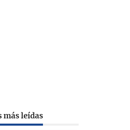
s más leídas