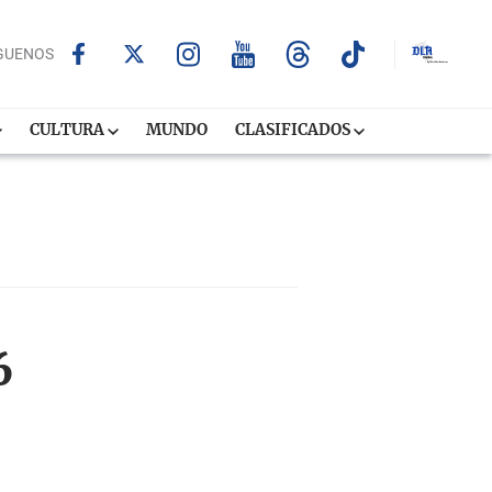
GUENOS
CULTURA
MUNDO
CLASIFICADOS
6