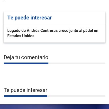
Te puede interesar
Legado de Andrés Contreras crece junto al pádel en
Estados Unidos
Deja tu comentario
Te puede interesar