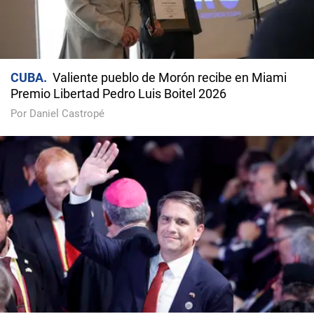
CUBA
Valiente pueblo de Morón recibe en Miami
Premio Libertad Pedro Luis Boitel 2026
Por Daniel Castropé