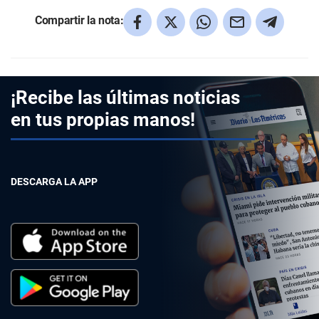
Compartir la nota:
¡Recibe las últimas noticias
en tus propias manos!
DESCARGA LA APP