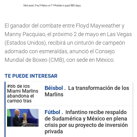
El ganador del combate entre Floyd Mayweather y
Manny Pacquiao, el próximo 2 de mayo en Las Vegas
(Estados Unidos), recibirá un cinturón de campeón
adornado con esmeraldas, anunció el Consejo
Mundial de Boxeo (CMB), con sede en México.
TE PUEDE INTERESAR
Béisbol
La transformación de los
Marlins
Fútbol
Infantino recibe respaldo
de Sudamérica y México en plena
crisis por su proyecto de inversión
privada