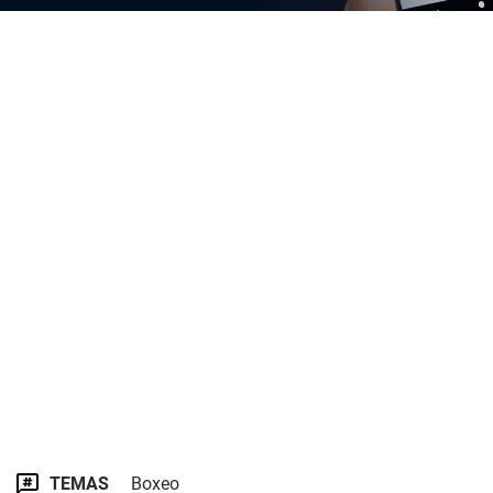
TEMAS
Boxeo