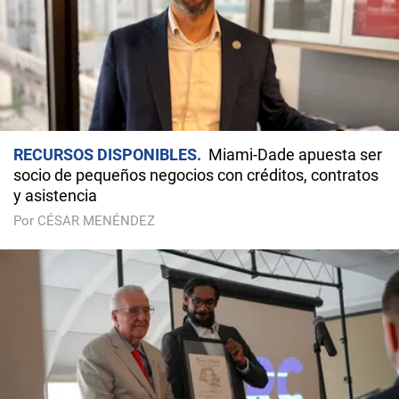
RECURSOS DISPONIBLES
Miami-Dade apuesta ser
socio de pequeños negocios con créditos, contratos
y asistencia
Por CÉSAR MENÉNDEZ