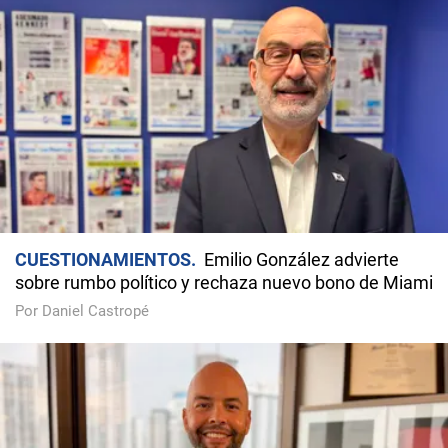
CUESTIONAMIENTOS
Emilio González advierte
sobre rumbo político y rechaza nuevo bono de Miami
Por Daniel Castropé