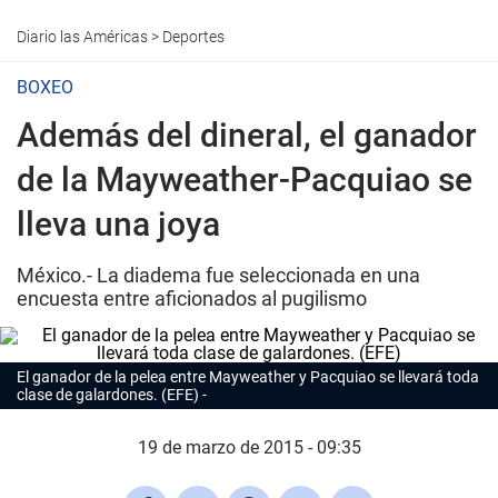
Diario las Américas
>
Deportes
BOXEO
Además del dineral, el ganador
de la Mayweather-Pacquiao se
lleva una joya
México.- La diadema fue seleccionada en una
encuesta entre aficionados al pugilismo
El ganador de la pelea entre Mayweather y Pacquiao se llevará toda
clase de galardones. (EFE)
19 de marzo de 2015 - 09:35