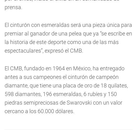
prensa.
El cinturón con esmeraldas será una pieza única para
premiar al ganador de una pelea que ya “se escribe en
la historia de este deporte como una de las más
espectaculares”, expresó el CMB.
El CMB, fundado en 1964 en México, ha entregado
antes a sus campeones el cinturón de campeón
diamante, que tiene una placa de oro de 18 quilates,
598 diamantes, 196 esmeraldas, 6 rubíes y 150
piedras semipreciosas de Swarovski con un valor
cercano a los 60.000 dólares.