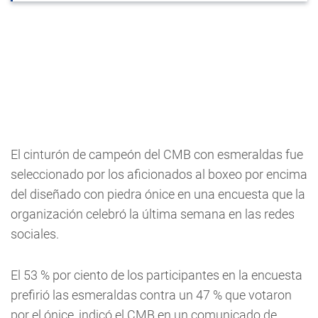
El cinturón de campeón del CMB con esmeraldas fue
seleccionado por los aficionados al boxeo por encima
del diseñado con piedra ónice en una encuesta que la
organización celebró la última semana en las redes
sociales.
El 53 % por ciento de los participantes en la encuesta
prefirió las esmeraldas contra un 47 % que votaron
por el ónice, indicó el CMB en un comunicado de