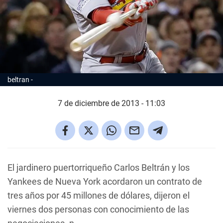
beltran
7 de diciembre de 2013 - 11:03
El jardinero puertorriqueño Carlos Beltrán y los
Yankees de Nueva York acordaron un contrato de
tres años por 45 millones de dólares, dijeron el
viernes dos personas con conocimiento de las