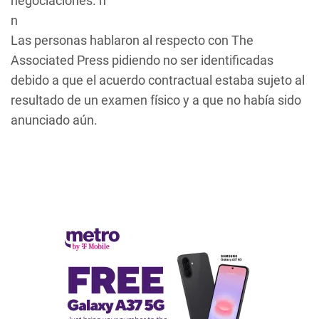
negociaciones. n
n
Las personas hablaron al respecto con The
Associated Press pidiendo no ser identificadas
debido a que el acuerdo contractual estaba sujeto al
resultado de un examen físico y a que no había sido
anunciado aún.