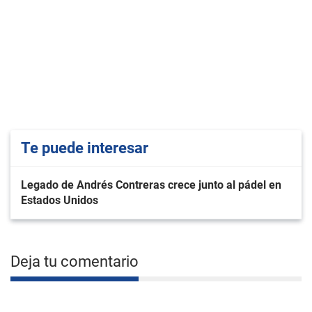
Te puede interesar
Legado de Andrés Contreras crece junto al pádel en
Estados Unidos
Deja tu comentario