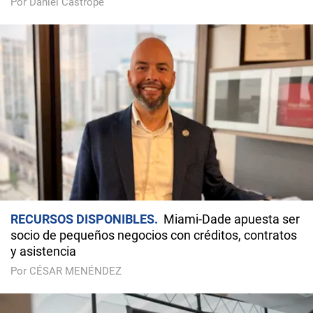
Por Daniel Castropé
RECURSOS DISPONIBLES
Miami-Dade apuesta ser
socio de pequeños negocios con créditos, contratos
y asistencia
Por CÉSAR MENÉNDEZ