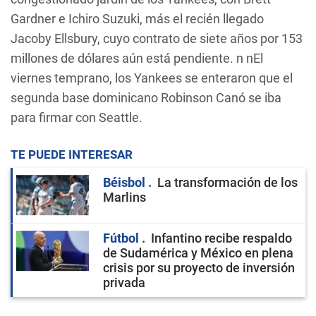
Gardner e Ichiro Suzuki, más el recién llegado
Jacoby Ellsbury, cuyo contrato de siete años por 153
millones de dólares aún está pendiente. n nEl
viernes temprano, los Yankees se enteraron que el
segunda base dominicano Robinson Canó se iba
para firmar con Seattle.
TE PUEDE INTERESAR
Béisbol
La transformación de los
Marlins
Fútbol
Infantino recibe respaldo
de Sudamérica y México en plena
crisis por su proyecto de inversión
privada