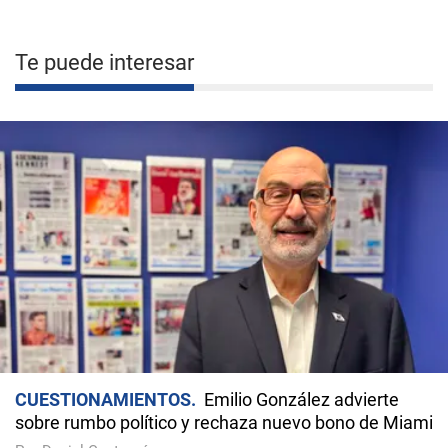
Te puede interesar
CUESTIONAMIENTOS
Emilio González advierte
sobre rumbo político y rechaza nuevo bono de Miami