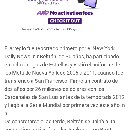
El arreglo fue reportado primero por el New York
Daily News. n nBeltrán, de 36 años, ha participado
en ocho Juegos de Estrellas y vistió el uniforme de
los Mets de Nueva York de 2005 a 2011, cuando fue
transferido a San Francisco. Firmó un contrato de
dos años por 26 millones de dólares con los
Cardenales de San Luis antes de la temporada 2012
y llegó a la Serie Mundial por primera vez este año. n
n
De concretarse el acuerdo, Beltrán se uniría a un
congestionado jardín de los Yankees, con Brett