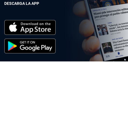
DESCARGA LA APP