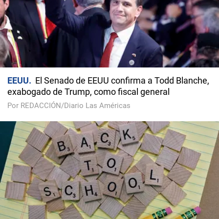
EEUU
El Senado de EEUU confirma a Todd Blanche,
exabogado de Trump, como fiscal general
Por REDACCIÓN/Diario Las Américas