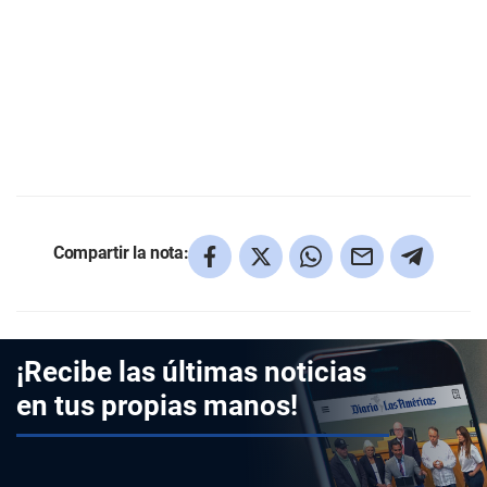
Compartir la nota:
¡Recibe las últimas noticias
en tus propias manos!