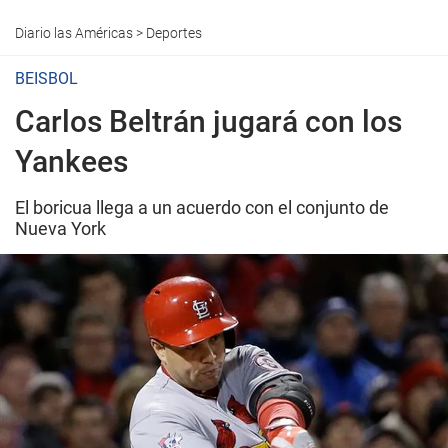
Diario las Américas
>
Deportes
BEISBOL
Carlos Beltrán jugará con los
Yankees
El boricua llega a un acuerdo con el conjunto de
Nueva York