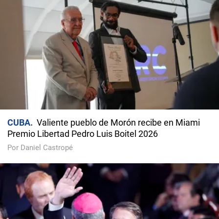
CUBA
Valiente pueblo de Morón recibe en Miami
Premio Libertad Pedro Luis Boitel 2026
Por Daniel Castropé