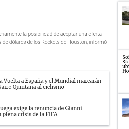
riamente la posibilidad de aceptar una oferta
 de dólares de los Rockets de Houston, informó
a Vuelta a España y el Mundial marcarán
Nairo Quintana al ciclismo
uega exige la renuncia de Gianni
 plena crisis de la FIFA