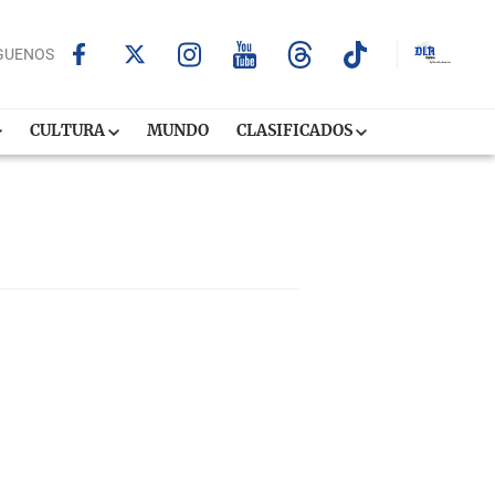
GUENOS
CULTURA
MUNDO
CLASIFICADOS