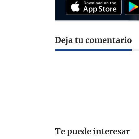
Deja tu comentario
Te puede interesar