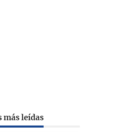
s más leídas