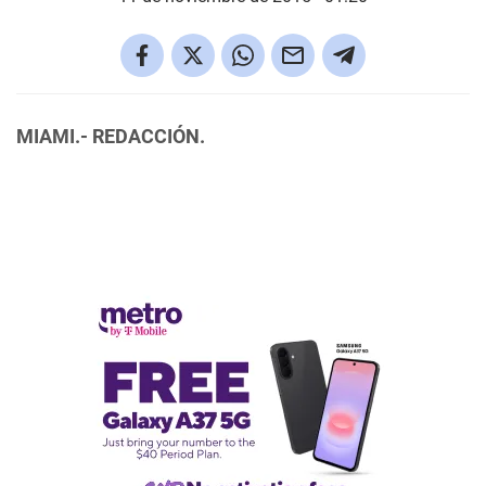
MIAMI.- REDACCIÓN.