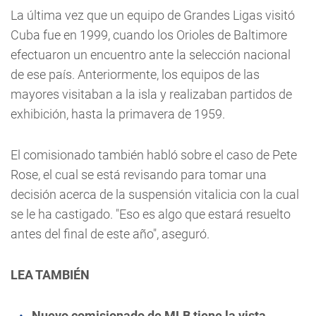
La última vez que un equipo de Grandes Ligas visitó
Cuba fue en 1999, cuando los Orioles de Baltimore
efectuaron un encuentro ante la selección nacional
de ese país. Anteriormente, los equipos de las
mayores visitaban a la isla y realizaban partidos de
exhibición, hasta la primavera de 1959.
El comisionado también habló sobre el caso de Pete
Rose, el cual se está revisando para tomar una
decisión acerca de la suspensión vitalicia con la cual
se le ha castigado. "Eso es algo que estará resuelto
antes del final de este año", aseguró.
LEA TAMBIÉN
Nuevo comisionado de MLB tiene la vista