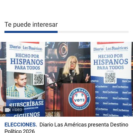
Te puede interesar
VIDEO
ELECCIONES
Diario Las Américas presenta Destino
Político 2026