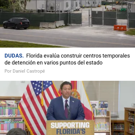
DUDAS
Florida evalúa construir centros temporales
de detención en varios puntos del estado
Por Daniel Castropé