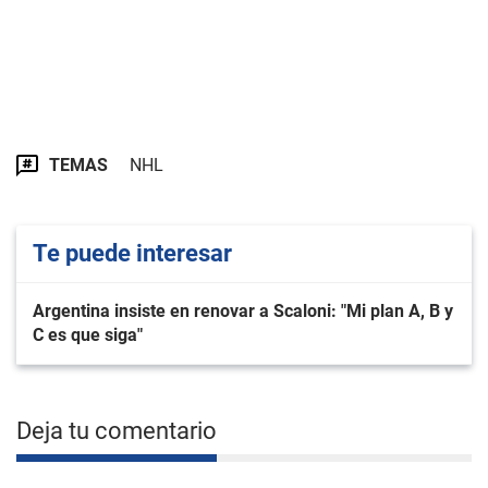
TEMAS
NHL
Te puede interesar
Argentina insiste en renovar a Scaloni: "Mi plan A, B y
C es que siga"
Deja tu comentario