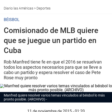
Diario las Américas
>
Deportes
BÉISBOL
Comisionado de MLB quiere
que se juegue un partido en
Cuba
Rob Manfred tiene fe en que el 2016 se resuelvan
todos los aspectos necesarios para que se lleve a
cabo un partido y espera resolver el caso de Pete
Rose muy pronto
Manfred quiere resolver varios temas vinculados al béisbol lo más
pronto posible. (ARCHIVO)
11 de noviembre de 2015 - 01:20