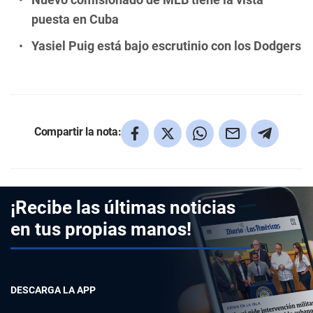
puesta en Cuba
Yasiel Puig está bajo escrutinio con los Dodgers
Compartir la nota:
¡Recibe las últimas noticias
en tus propias manos!
DESCARGA LA APP