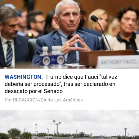
WASHINGTON
Trump dice que Fauci "tal vez
debería ser procesado", tras ser declarado en
desacato por el Senado
Por REDACCIÓN/Diario Las Américas