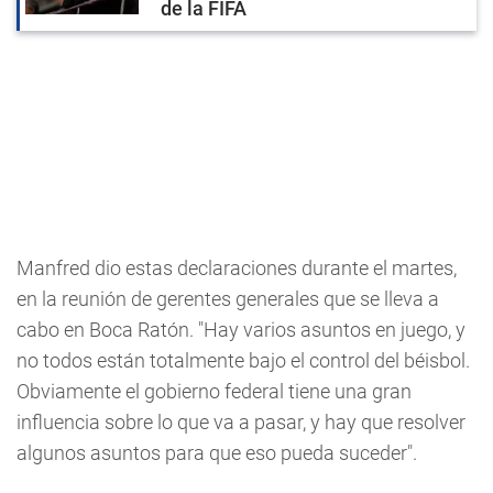
de la FIFA
Manfred dio estas declaraciones durante el martes,
en la reunión de gerentes generales que se lleva a
cabo en Boca Ratón. "Hay varios asuntos en juego, y
no todos están totalmente bajo el control del béisbol.
Obviamente el gobierno federal tiene una gran
influencia sobre lo que va a pasar, y hay que resolver
algunos asuntos para que eso pueda suceder".