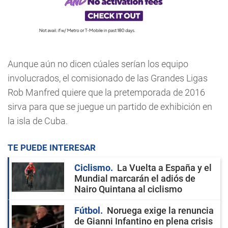
Aunque aún no dicen cúales serían los equipo
involucrados, el comisionado de las Grandes Ligas
Rob Manfred quiere que la pretemporada de 2016
sirva para que se juegue un partido de exhibición en
la isla de Cuba.
TE PUEDE INTERESAR
Ciclismo
La Vuelta a España y el
Mundial marcarán el adiós de
Nairo Quintana al ciclismo
Fútbol
Noruega exige la renuncia
de Gianni Infantino en plena crisis