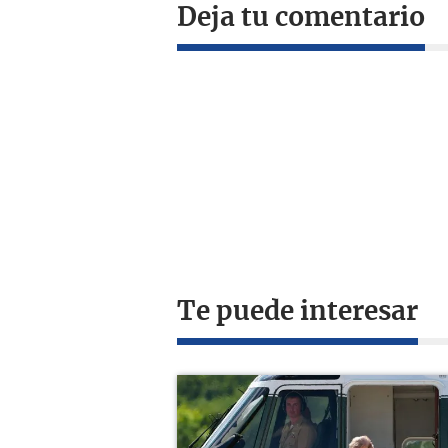
Deja tu comentario
Te puede interesar