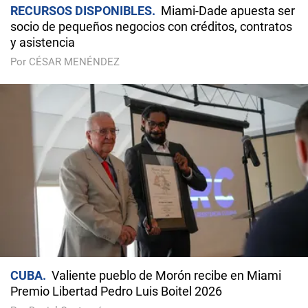
RECURSOS DISPONIBLES
Miami-Dade apuesta ser
socio de pequeños negocios con créditos, contratos
y asistencia
Por CÉSAR MENÉNDEZ
CUBA
Valiente pueblo de Morón recibe en Miami
Premio Libertad Pedro Luis Boitel 2026