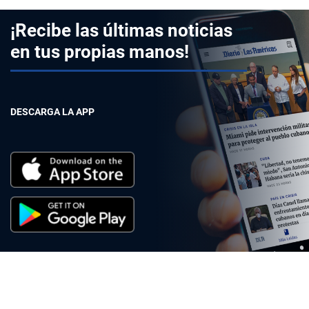
¡Recibe las últimas noticias
en tus propias manos!
DESCARGA LA APP