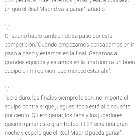
competitivos. Intentaremos ganar y estoy confiado
en que el Real Madrid va a ganar", añadió.
","
Cristiano habló también de su paso por esta
competición:"Cuando empezamos pensábamos en ir
paso a paso y estamos en la final. Ganamos a
grandes equipos y estamos en la final contra un buen
equipo en mi opinión, que merece estar ahí".
","
"Será duro, las finales siempre lo son, no importa el
equipo contra el que juegues, todo está al cincuenta
por ciento. Quiero ganar, los fans y los jugadores
quieren ganar este gran trofeo. El 24 será una gran
noche y espero que el Real Madrid pueda ganar",