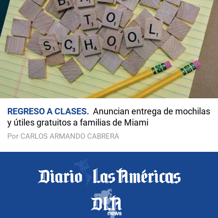
REGRESO A CLASES
Anuncian entrega de mochilas
y útiles gratuitos a familias de Miami
Por CARLOS ARMANDO CABRERA