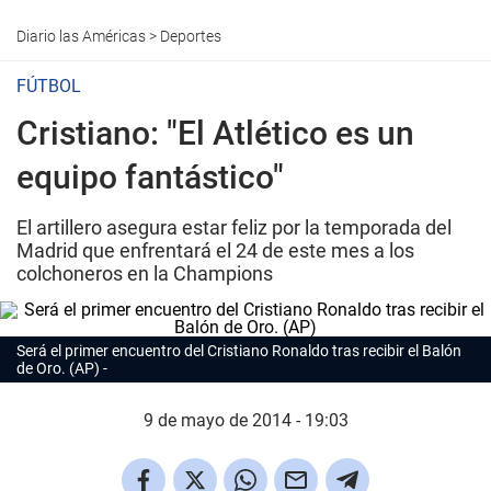
Diario las Américas
>
Deportes
FÚTBOL
Cristiano: "El Atlético es un
equipo fantástico"
El artillero asegura estar feliz por la temporada del
Madrid que enfrentará el 24 de este mes a los
colchoneros en la Champions
Será el primer encuentro del Cristiano Ronaldo tras recibir el Balón
de Oro. (AP)
9 de mayo de 2014 - 19:03