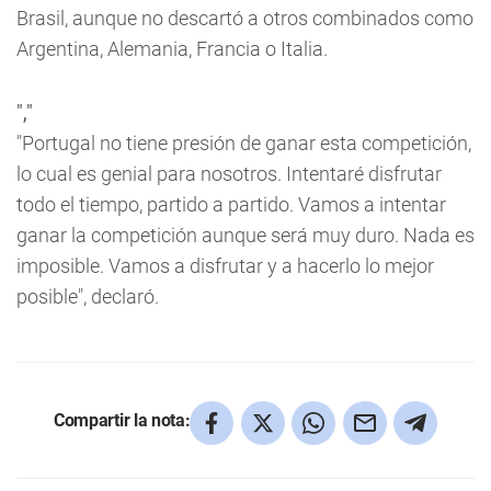
Brasil, aunque no descartó a otros combinados como
Argentina, Alemania, Francia o Italia.
","
"Portugal no tiene presión de ganar esta competición,
lo cual es genial para nosotros. Intentaré disfrutar
todo el tiempo, partido a partido. Vamos a intentar
ganar la competición aunque será muy duro. Nada es
imposible. Vamos a disfrutar y a hacerlo lo mejor
posible", declaró.
Compartir la nota: