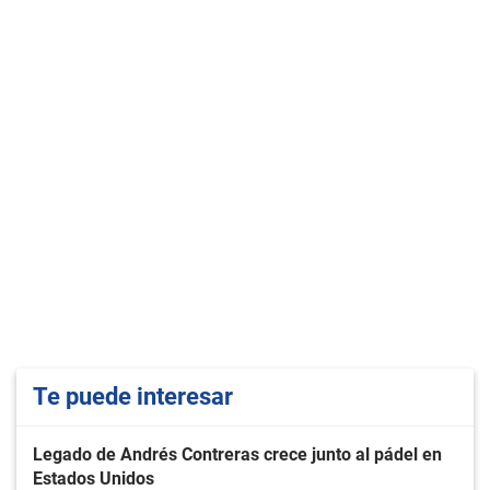
Te puede interesar
Legado de Andrés Contreras crece junto al pádel en
Estados Unidos