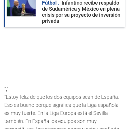
Fútbol
Infantino recibe respaldo
de Sudamérica y México en plena
crisis por su proyecto de inversión
privada
","
"Estoy feliz de que los dos equipos sean de España.
Eso es bueno porque significa que la Liga española
es muy fuerte. En la Liga Europa está el Sevilla
también. En España los equipos son muy