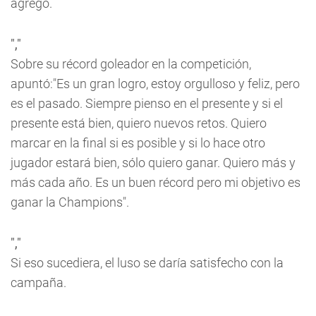
agregó.
","
Sobre su récord goleador en la competición,
apuntó:"Es un gran logro, estoy orgulloso y feliz, pero
es el pasado. Siempre pienso en el presente y si el
presente está bien, quiero nuevos retos. Quiero
marcar en la final si es posible y si lo hace otro
jugador estará bien, sólo quiero ganar. Quiero más y
más cada año. Es un buen récord pero mi objetivo es
ganar la Champions".
","
Si eso sucediera, el luso se daría satisfecho con la
campaña.