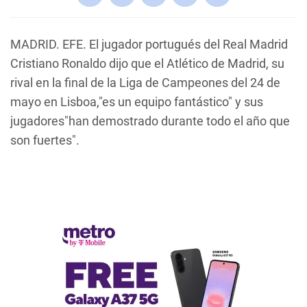
MADRID. EFE. El jugador portugués del Real Madrid
Cristiano Ronaldo dijo que el Atlético de Madrid, su
rival en la final de la Liga de Campeones del 24 de
mayo en Lisboa,"es un equipo fantástico" y sus
jugadores"han demostrado durante todo el año que
son fuertes".