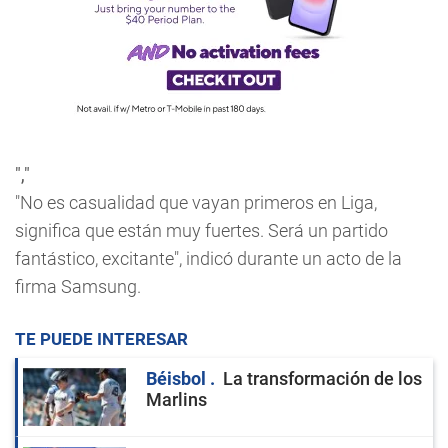
","
"No es casualidad que vayan primeros en Liga,
significa que están muy fuertes. Será un partido
fantástico, excitante", indicó durante un acto de la
firma Samsung.
TE PUEDE INTERESAR
Béisbol
La transformación de los
Marlins