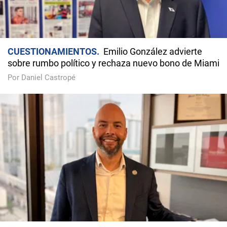
CUESTIONAMIENTOS
Emilio González advierte
sobre rumbo político y rechaza nuevo bono de Miami
Por Daniel Castropé