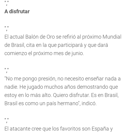
","
A disfrutar
","
El actual Balón de Oro se refirió al próximo Mundial
de Brasil, cita en la que participará y que dará
comienzo el próximo mes de junio.
","
"No me pongo presión, no necesito enseñar nada a
nadie. He jugado muchos años demostrando que
estoy en lo más alto. Quiero disfrutar. Es en Brasil,
Brasil es como un país hermano", indicó.
","
El atacante cree que los favoritos son España y