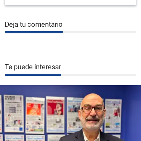
Deja tu comentario
Te puede interesar