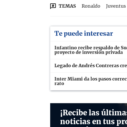
TEMAS
Ronaldo
Juventus
Te puede interesar
Infantino recibe respaldo de Su
proyecto de inversión privada
Legado de Andrés Contreras cre
Inter Miami da los pasos correc
rato
¡Recibe las última
noticias en tus pr