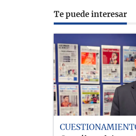
Te puede interesar
CUESTIONAMIENT