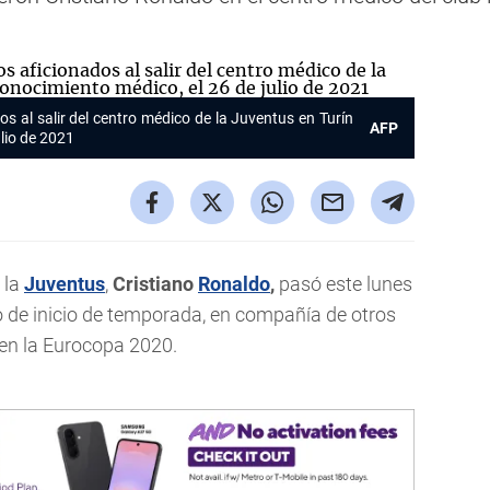
os al salir del centro médico de la Juventus en Turín
AFP
ulio de 2021
 la
Juventus
,
Cristiano
Ronaldo
,
pasó este lunes
 de inicio de temporada, en compañía de otros
 en la Eurocopa 2020.