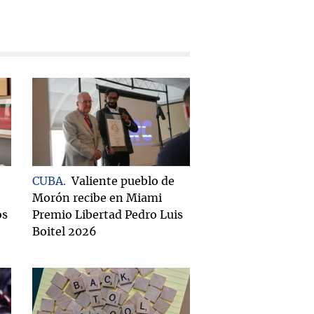
CUBA
Valiente pueblo de
Morón recibe en Miami
os
Premio Libertad Pedro Luis
Boitel 2026