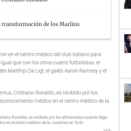
 transformación de los Marlins
eron en el centro médico del club italiano para
igual que con los otros cuatro futbolistas: el
dés Matthijs De Ligt, el galés Aaron Ramsey y el
stiano Ronaldo, es recibido por los aficionados cuando llega
co en el centro médico de la Juventus en Turín
AFP