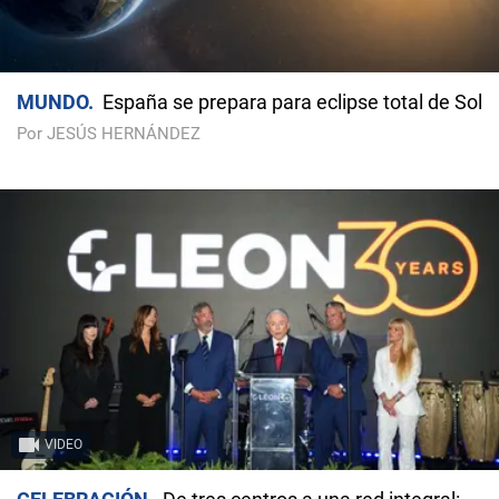
MUNDO
España se prepara para eclipse total de Sol
Por JESÚS HERNÁNDEZ
VIDEO