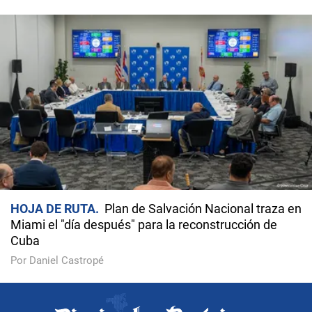
HOJA DE RUTA
Plan de Salvación Nacional traza en
Miami el "día después" para la reconstrucción de
Cuba
Por Daniel Castropé