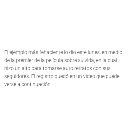
El ejemplo más fehaciente lo dio este lunes, en medio
de la premier de la película sobre su vida, en la cual
hizo un alto para tomarse auto retratos con sus
seguidores. El registro quedó en un video que puede
verse a continuación