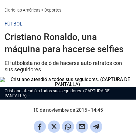
Diario las Américas
>
Deportes
FÚTBOL
Cristiano Ronaldo, una
máquina para hacerse selfies
El futbolista no dejó de hacerse auto retratos con
sus seguidores
Cristiano atendió a todos sus seguidores. (CAPTURA DE
PANTALLA)
10 de noviembre de 2015 - 14:45