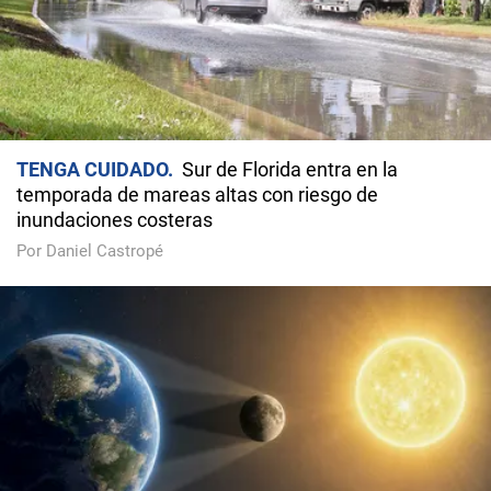
TENGA CUIDADO
Sur de Florida entra en la
temporada de mareas altas con riesgo de
inundaciones costeras
Por Daniel Castropé