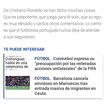
De Cristiano Ronaldo se han dicho muchas cosas.
Que es prepotente, que juega para él solo, que su ego
es muy elevado y tantos otros comentarios. Lo cierto
es que el futbolista portugués nunca deja de atender
a sus seguidores.
TE PUEDE INTERESAR
FÚTBOL
Conmebol expresa su
"preocupación por las reiteradas
acciones unilaterales" de la FIFA
FÚTBOL
Barcelona cancela
amistoso en Marruecos tras
entrada masiva de migrantes en
Ceuta