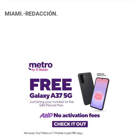
MIAMI.-REDACCIÓN.