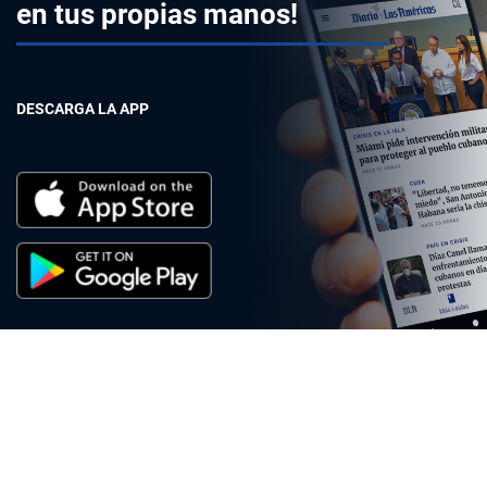
en tus propias manos!
DESCARGA LA APP