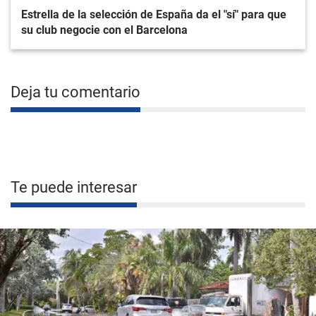
Estrella de la selección de España da el "sí" para que
su club negocie con el Barcelona
Deja tu comentario
Te puede interesar