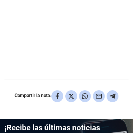
Compartir la nota:
¡Recibe las últimas noticias