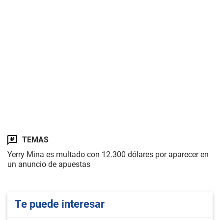
TEMAS
Yerry Mina es multado con 12.300 dólares por aparecer en
un anuncio de apuestas
Te puede interesar